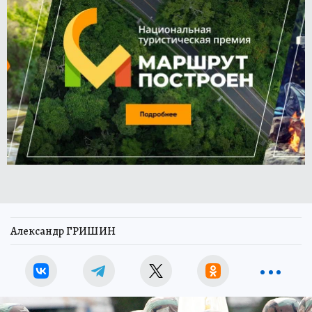
Александр ГРИШИН