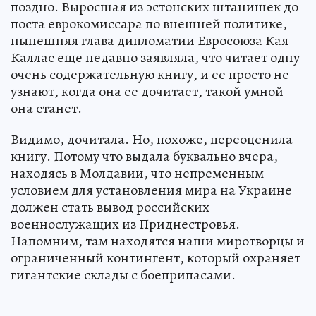
поздно. Выросшая из эстонских штанишек до
поста еврокомиссара по внешней политике,
нынешняя глава дипломатии Евросоюза Кая
Каллас еще недавно заявляла, что читает одну
очень содержательную книгу, и ее просто не
узнают, когда она ее дочитает, такой умной
она станет.
Видимо, дочитала. Но, похоже, переоценила
книгу. Потому что выдала буквально вчера,
находясь в Молдавии, что непременным
условием для установления мира на Украине
должен стать вывод российских
военнослужащих из Приднестровья.
Напомним, там находятся наши миротворцы и
ограниченный контингент, который охраняет
гигантские склады с боеприпасами.