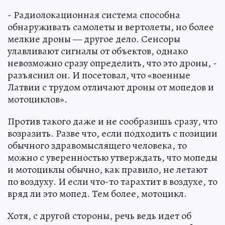
- Радиолокационная система способна
обнаруживать самолеты и вертолеты, но более
мелкие дроны — другое дело. Сенсоры
улавливают сигналы от объектов, однако
невозможно сразу определить, что это дроны, -
разъяснил он. И посетовал, что «военные
Латвии с трудом отличают дроны от мопедов и
мотоциклов».
Против такого даже и не сообразишь сразу, что
возразить. Разве что, если подходить с позиции
обычного здравомыслящего человека, то
можно с уверенностью утверждать, что мопеды
и мотоциклы обычно, как правило, не летают
по воздуху. И если что-то тарахтит в воздухе, то
вряд ли это мопед. Тем более, мотоцикл.
Хотя, с другой стороны, речь ведь идет об