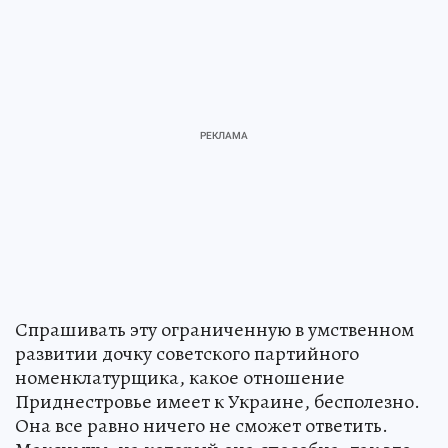
Спрашивать эту ограниченную в умственном
развитии дочку советского партийного
номенклатурщика, какое отношение
Приднестровье имеет к Украине, бесполезно.
Она все равно ничего не сможет ответить.