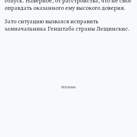
отпуск. Наверное, от расстройства, что не смог
оправдать оказанного ему высокого доверия.
Зато ситуацию вызвался исправить
замначальника Генштаба страны Лещинскис.