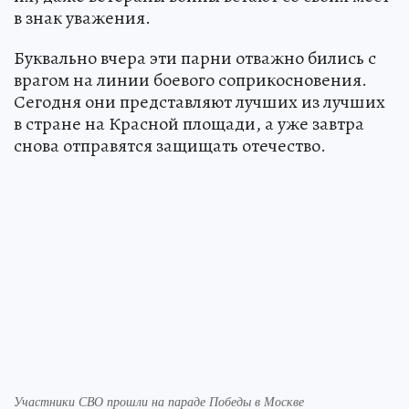
в знак уважения.
Буквально вчера эти парни отважно бились с
врагом на линии боевого соприкосновения.
Сегодня они представляют лучших из лучших
в стране на Красной площади, а уже завтра
снова отправятся защищать отечество.
Участники СВО прошли на параде Победы в Москве