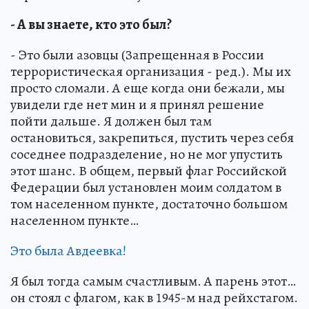
- А вы знаете, кто это был?
- Это были азовцы (Запрещенная в России
террористическая организация - ред.). Мы их
просто сломали. А еще когда они бежали, мы
увидели где нет мин и я принял решение
пойти дальше. Я должен был там
остановиться, закрепиться, пустить через себя
соседнее подразделение, но не мог упустить
этот шанс. В общем, первый флаг Российской
Федерации был установлен моим солдатом в
том населенном пункте, достаточно большом
населенном пункте…
Это была Авдеевка!
Я был тогда самым счастливым. А парень этот…
он стоял с флагом, как в 1945-м над рейхстагом.