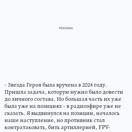
- Звезда Героя была вручена в 2024 году.
Пришла задача, которую нужно было довести
до личного состава. Но большая часть их уже
была уже на позициях - в радиоэфире уже не
сказать. Я выдвинулся на позиции, началось
наше наступление, но противник стал
контратаковать, бить артиллерией, FPV-