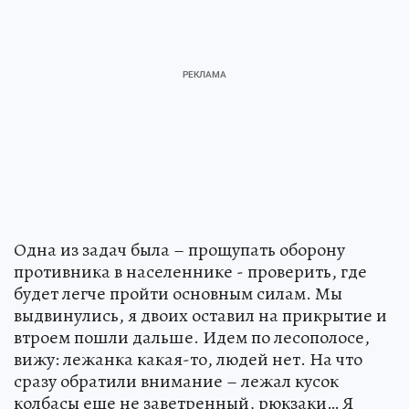
Одна из задач была – прощупать оборону
противника в населеннике - проверить, где
будет легче пройти основным силам. Мы
выдвинулись, я двоих оставил на прикрытие и
втроем пошли дальше. Идем по лесополосе,
вижу: лежанка какая-то, людей нет. На что
сразу обратили внимание – лежал кусок
колбасы еще не заветренный, рюкзаки… Я