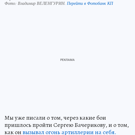
Фото:
Владимир ВЕЛЕНГУРИН.
Перейти в Фотобанк КП
Мы уже писали о том, через какие бои
пришлось пройти Сергею Бачерикову, и о том,
как он
вызывал огонь артиллерии на себя.