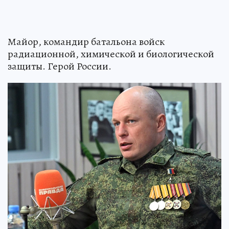
Майор, командир батальона войск
радиационной, химической и биологической
защиты. Герой России.