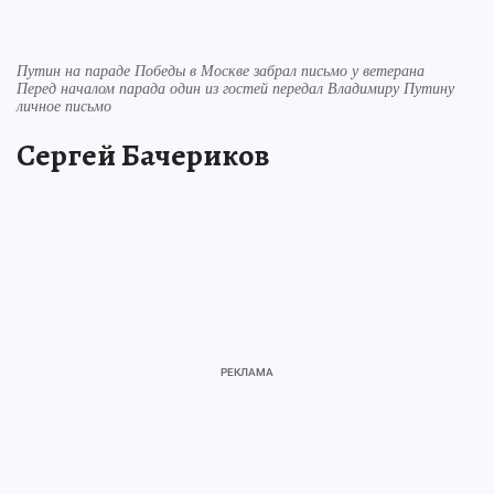
Путин на параде Победы в Москве забрал письмо у ветерана
Перед началом парада один из гостей передал Владимиру Путину
личное письмо
Сергей Бачериков