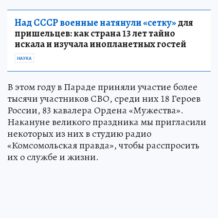
Над СССР военные натянули «сетку»
для
пришельцев: как страна 13 лет тайно
искала и изучала инопланетных гостей
НАУКА
В этом году в Параде приняли участие более
тысячи участников СВО, среди них 18 Героев
России, 83 кавалера Ордена «Мужества».
Накануне великого праздника мы пригласили
некоторых из них в студию радио
«Комсомольская правда», чтобы расспросить
их о службе и жизни.