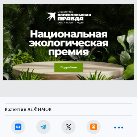
Валентин АЛФИМОВ