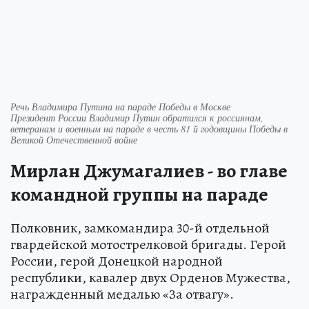
Речь Владимира Путина на параде Победы в Москве
Президент России Владимир Путин обратился к россиянам,
ветеранам и военным на параде в честь 81 й годовщины Победы в
Великой Отечественной войне
Мирлан Джумагалиев - во главе
командной группы на параде
Полковник, замкомандира 30-й отдельной
гвардейской мотострелковой бригады. Герой
России, герой Донецкой народной
республики, кавалер двух Орденов Мужества,
награжденный медалью «За отвагу».