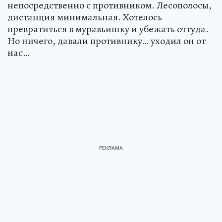
непосредственно с противником. Лесополосы,
дистанция минимальная. Хотелось
превратиться в муравьишку и убежать оттуда.
Но ничего, давали противнику… уходил он от
нас…