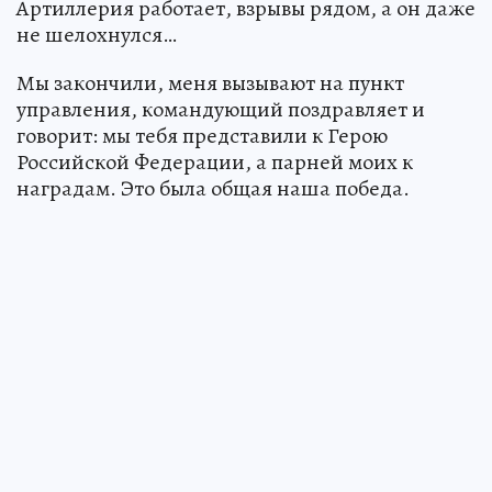
Артиллерия работает, взрывы рядом, а он даже
не шелохнулся…
Мы закончили, меня вызывают на пункт
управления, командующий поздравляет и
говорит: мы тебя представили к Герою
Российской Федерации, а парней моих к
наградам. Это была общая наша победа.