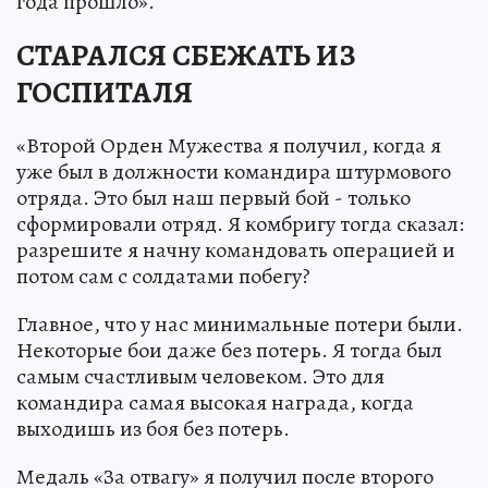
года прошло».
СТАРАЛСЯ СБЕЖАТЬ ИЗ
ГОСПИТАЛЯ
«Второй Орден Мужества я получил, когда я
уже был в должности командира штурмового
отряда. Это был наш первый бой - только
сформировали отряд. Я комбригу тогда сказал:
разрешите я начну командовать операцией и
потом сам с солдатами побегу?
Главное, что у нас минимальные потери были.
Некоторые бои даже без потерь. Я тогда был
самым счастливым человеком. Это для
командира самая высокая награда, когда
выходишь из боя без потерь.
Медаль «За отвагу» я получил после второго