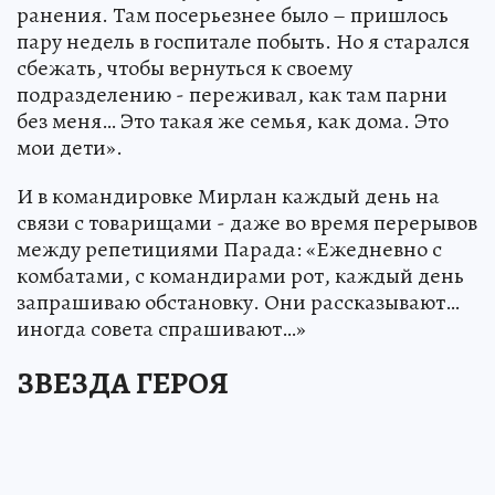
ранения. Там посерьезнее было – пришлось
пару недель в госпитале побыть. Но я старался
сбежать, чтобы вернуться к своему
подразделению - переживал, как там парни
без меня… Это такая же семья, как дома. Это
мои дети».
И в командировке Мирлан каждый день на
связи с товарищами - даже во время перерывов
между репетициями Парада: «Ежедневно с
комбатами, с командирами рот, каждый день
запрашиваю обстановку. Они рассказывают…
иногда совета спрашивают…»
ЗВЕЗДА ГЕРОЯ