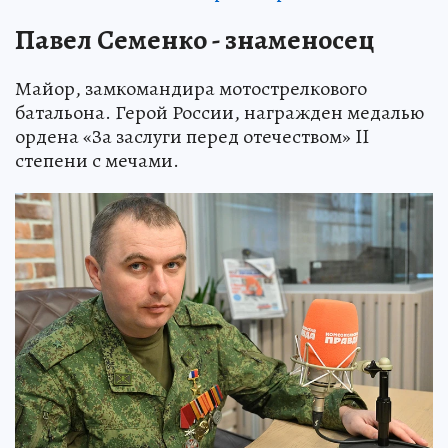
Павел Семенко - знаменосец
Майор, замкомандира мотострелкового
батальона. Герой России, награжден медалью
ордена «За заслуги перед отечеством» II
степени с мечами.