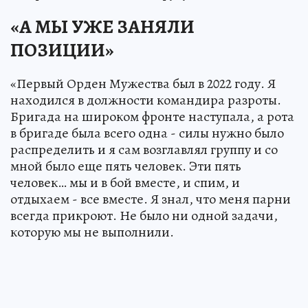
«А МЫ УЖЕ ЗАНЯЛИ
ПОЗИЦИИ»
«Первый Орден Мужества был в 2022 году. Я
находился в должности командира разроты.
Бригада на широком фронте наступала, а рота
в бригаде была всего одна - силы нужно было
распределить и я сам возглавлял группу и со
мной было еще пять человек. Эти пять
человек… мы и в бой вместе, и спим, и
отдыхаем - все вместе. Я знал, что меня парни
всегда прикроют. Не было ни одной задачи,
которую мы не выполнили.