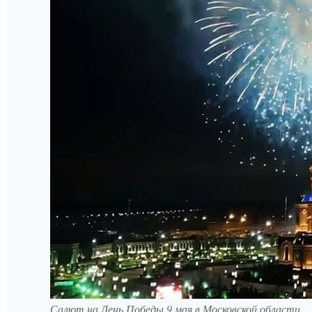
Салют на День Победы 9 мая в Московской области