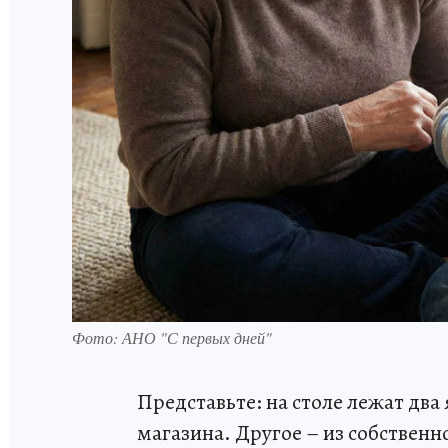
Фото: АНО "С первых дней"
Представьте: на столе лежат два
магазина. Другое – из собственн