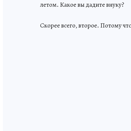
летом. Какое вы дадите внуку?
Скорее всего, второе. Потому чт