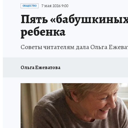
ИСПЫТАНО НА СЕБЕ
7 мая 2026 9:00
ОБЩЕСТВО
Пять «бабушкиных 
ребенка
Советы читателям дала Ольга Ежева
Ольга Ежеватова