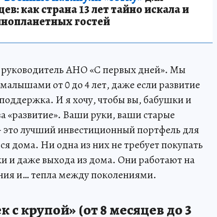
в: как страна 13 лет тайно искала и
инопланетных гостей
, руководитель АНО «С первых дней». Мы
малышами от 0 до 4 лет, даже если развитие
поддержка. И я хочу, чтобы вы, бабушки и
а «развитие». Ваши руки, ваши старые
- это лучший инвестиционный портфель для
ься дома. Ни одна из них не требует покупать
и и даже выхода из дома. Они работают на
ания и… тепла между поколениями.
 с крупой» (от 8 месяцев до 3