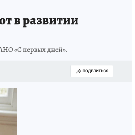
т в развитии
 АНО «С первых дней».
ПОДЕЛИТЬСЯ