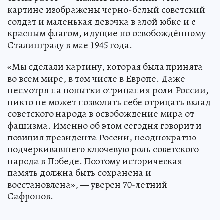
картине изображены черно-белый советский
солдат и маленькая девочка в алой юбке и с
красным флагом, идущие по освобождённому
Сталинграду в мае 1945 года.
«Мы сделали картину, которая была принята
во всем мире, в том числе в Европе. Даже
несмотря на попытки отрицания роли России,
никто не может позволить себе отрицать вклад
советского народа в освобождение мира от
фашизма. Именно об этом сегодня говорит и
позиция президента России, неоднократно
подчеркивавшего ключевую роль советского
народа в Победе. Поэтому историческая
память должна быть сохранена и
восстановлена», — уверен 70-летний
Сафронов.