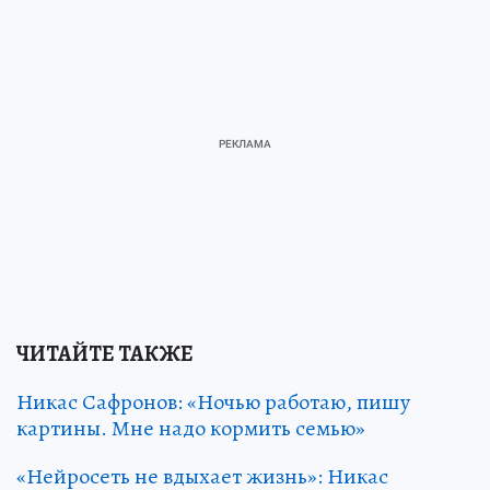
ЧИТАЙТЕ ТАКЖЕ
Никас Сафронов: «Ночью работаю, пишу
картины. Мне надо кормить семью»
«Нейросеть не вдыхает жизнь»: Никас