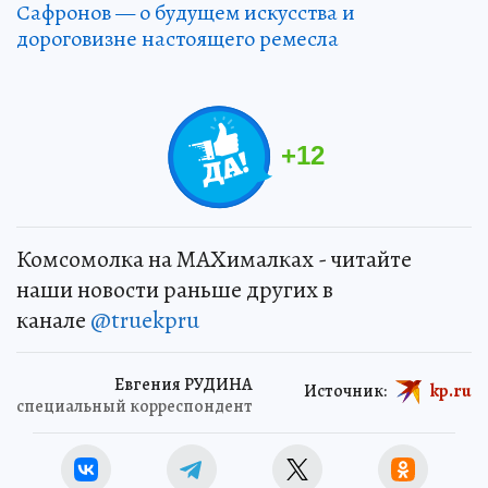
Сафронов — о будущем искусства и
дороговизне настоящего ремесла
+
12
Комсомолка на MAXималках - читайте
наши новости раньше других в
канале
@truekpru
Евгения РУДИНА
Источник:
kp.ru
специальный корреспондент