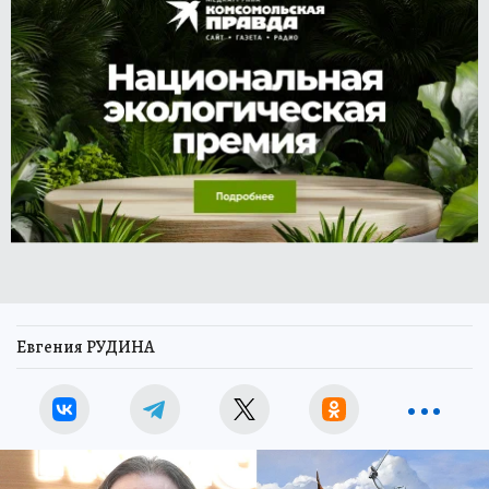
Евгения РУДИНА