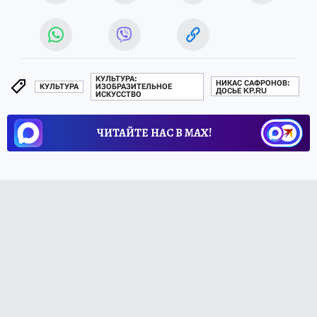
КУЛЬТУРА:
НИКАС САФРОНОВ:
КУЛЬТУРА
ИЗОБРАЗИТЕЛЬНОЕ
ДОСЬЕ KP.RU
ИСКУССТВО
ЧИТАЙТЕ НАС В МАХ!