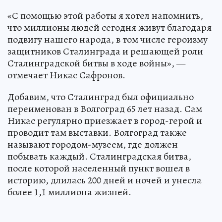
«С помощью этой работы я хотел напомнить,
что миллионы людей сегодня живут благодаря
подвигу нашего народа, в том числе героизму
защитников Сталинграда и решающей роли
Сталинградской битвы в ходе войны», —
отмечает Никас Сафронов.
Добавим, что Сталинград был официально
переименован в Волгоград 65 лет назад. Сам
Никас регулярно приезжает в город-герой и
проводит там выставки. Волгоград также
называют городом-музеем, где должен
побывать каждый. Сталинградская битва,
после которой населенный пункт вошел в
историю, длилась 200 дней и ночей и унесла
более 1,1 миллиона жизней.