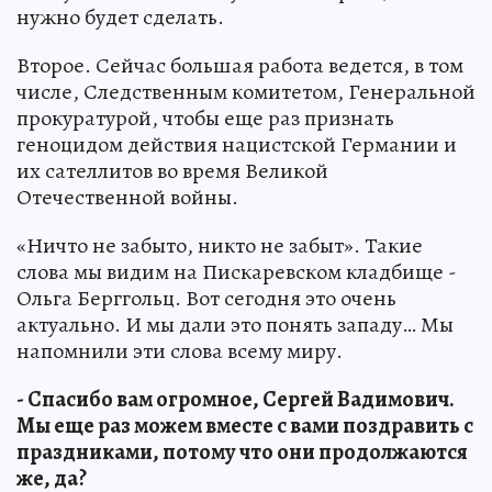
нужно будет сделать.
Второе. Сейчас большая работа ведется, в том
числе, Следственным комитетом, Генеральной
прокуратурой, чтобы еще раз признать
геноцидом действия нацистской Германии и
их сателлитов во время Великой
Отечественной войны.
«Ничто не забыто, никто не забыт». Такие
слова мы видим на Пискаревском кладбище -
Ольга Берггольц. Вот сегодня это очень
актуально. И мы дали это понять западу… Мы
напомнили эти слова всему миру.
- Спасибо вам огромное, Сергей Вадимович.
Мы еще раз можем вместе с вами поздравить с
праздниками, потому что они продолжаются
же, да?