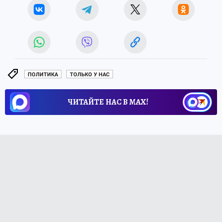
ПОЛИТИКА
ТОЛЬКО У НАС
ЧИТАЙТЕ НАС В МАХ!