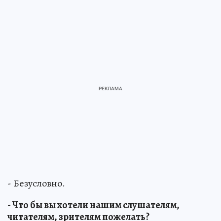
- Безусловно.
- Что бы вы хотели нашим слушателям,
читателям, зрителям пожелать?