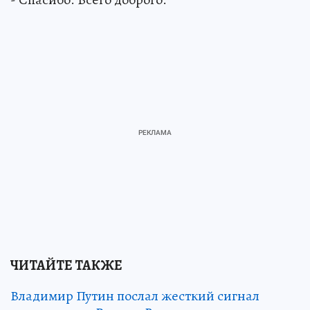
ЧИТАЙТЕ ТАКЖЕ
Владимир Путин послал жесткий сигнал