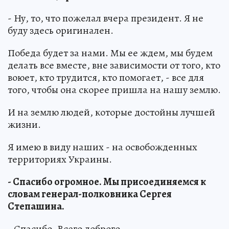
- Ну, то, что пожелал вчера президент. Я не
буду здесь оригинален.
Победа будет за нами. Мы ее ждем, мы будем
делать все вместе, вне зависимости от того, кто
воюет, кто трудится, кто помогает, - все для
того, чтобы она скорее пришла на нашу землю.
И на землю людей, которые достойны лучшей
жизни.
Я имею в виду наших - на освобожденных
территориях Украины.
- Спасибо огромное. Мы присоединяемся к
словам генерал-полковника Сергея
Степашина.
- Спасибо. Всего доброго.