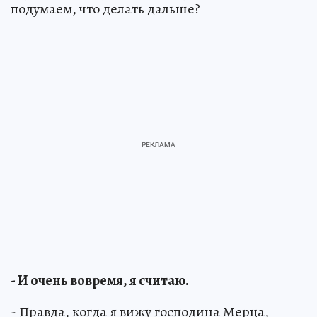
подумаем, что делать дальше?
- И очень вовремя, я считаю.
- Правда, когда я вижу господина Мерца,