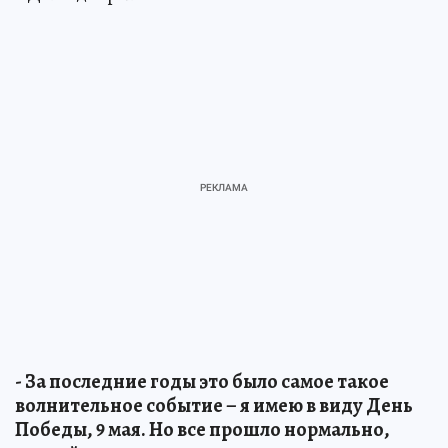
- За последние годы это было самое такое
волнительное событие – я имею в виду День
Победы, 9 мая. Но все прошло нормально,