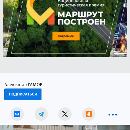
Александр ГАМОВ
ПОДПИСАТЬСЯ