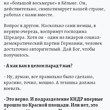
на «большой восьмерке» в Кёльне. Он,
действительно, симпатизирует нашей стране,
работал с нами вместе.
Вопрос в другом. Насколько сами немцы, в
первую очередь, воспримут господина
Шредера. Хотя он - один из лидеров социал-
демократический партии Германии, человек
достаточно авторитетный. Дай Бог, чтобы
получилось.
- А как вам в целом парад 9 мая?
- Ну, думаю, все правильно было сделано,
красиво, точно, мощно. А техника должна
воевать.
- Это верно. И подразделение КНДР впервые
прошло по Красной площади. Или нет, это