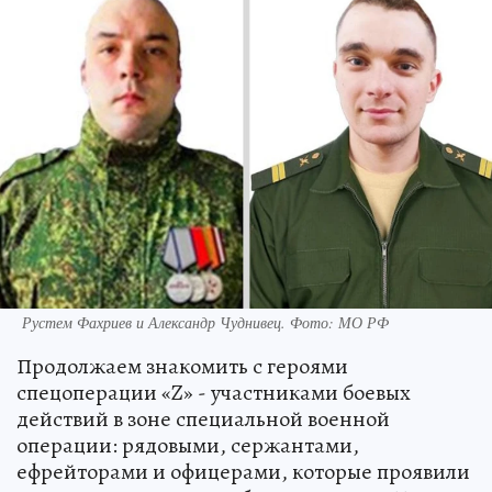
Рустем Фахриев и Александр Чуднивец. Фото: МО РФ
Продолжаем знакомить с героями
спецоперации «Z» - участниками боевых
действий в зоне специальной военной
операции: рядовыми, сержантами,
ефрейторами и офицерами, которые проявили