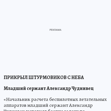
ПРИКРЫЛ ШТУРМОВИКОВ С НЕБА
Младший сержант Александр Чуднивец
«Начальник расчета беспилотных летательных
аппаратов младший сержант Александр