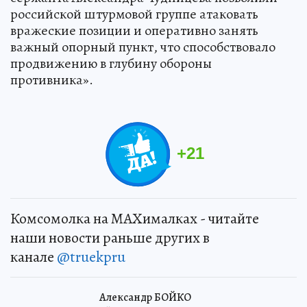
российской штурмовой группе атаковать
вражеские позиции и оперативно занять
важный опорный пункт, что способствовало
продвижению в глубину обороны
противника».
+
21
Комсомолка на MAXималках - читайте
наши новости раньше других в
канале
@truekpru
Александр БОЙКО