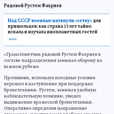
Рядовой Рустем Фахриев
Над СССР военные натянули «сетку»
для
пришельцев: как страна 13 лет тайно
искала и изучала инопланетных гостей
НАУКА
«Гранатометчик рядовой Рустем Фахриев в
составе подразделения занимал оборону на
важном рубеже.
Противник, используя погодные условия
перешел в наступление при поддержке
бронетехники. Рустем, занимая удобную
наблюдательную позицию, увидел
выдвижение вражеской бронетехники.
Оперативно определив направление