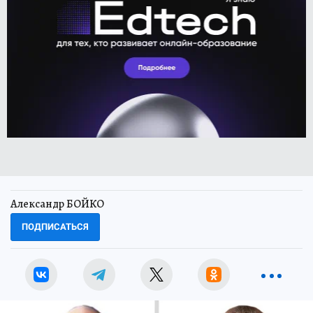
Александр БОЙКО
ПОДПИСАТЬСЯ