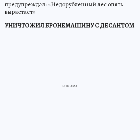
предупреждал: «Недорубленный лес опять
вырастает»
УНИЧТОЖИЛ БРОНЕМАШИНУ С ДЕСАНТОМ