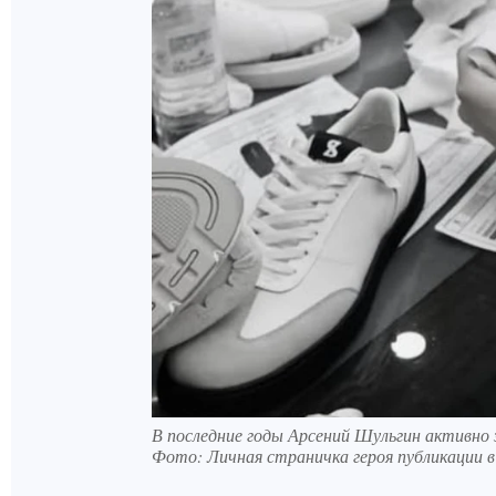
В последние годы Арсений Шульгин активно 
Фото:
Личная страничка героя публикации в