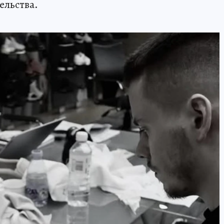
ельства.