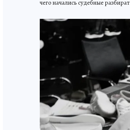
чего начались судебные разбират