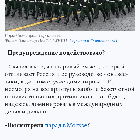
Парад был хорошо организован
Фото:
Владимир ВЕЛЕНГУРИН.
Перейти в Фотобанк КП
- Предупреждение подействовало?
- Сказалось то, что здравый смысл, который
отстаивает Россия и ее руководство - он, все-
таки, в данном случае доминировал. И,
несмотря на все приступы злобы и безотчетной
ненависти наших противников — он будет,
надеюсь, доминировать в международных
делах и дальше.
- Вы смотрели
парад в Москве
?