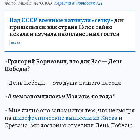
Фото:
Михаил ФРОЛОВ.
Перейти в Фотобанк КП
Над СССР военные натянули «сетку»
для
пришельцев: как страна 13 лет тайно
искала и изучала инопланетных гостей
НАУКА
- Григорий Борисович, что для Вас — День
Победы?
- День Победы — это душа нашего народа.
- А чем запомнилось 9 Мая 2026-го года?
- Мне лично оно запомнится тем, что несмотря
на
шизофренические выплески из Киева
и
Еревана, мы достойно отметили День Победы.