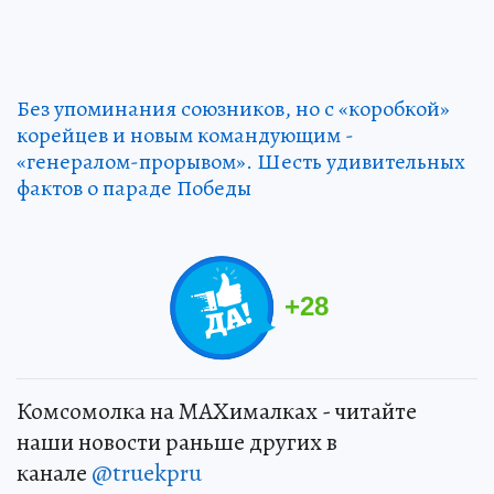
Без упоминания союзников, но с «коробкой»
корейцев и новым командующим -
«генералом-прорывом». Шесть удивительных
фактов о параде Победы
+
28
Комсомолка на MAXималках - читайте
наши новости раньше других в
канале
@truekpru