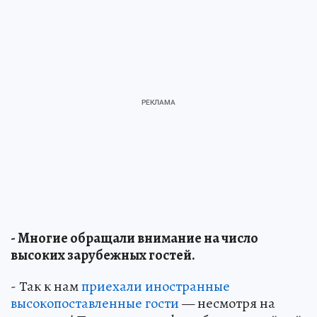
- Многие обращали внимание на число
высоких зарубежных гостей.
- Так к нам
приехали иностранные
высокопоставленные гости
— несмотря на