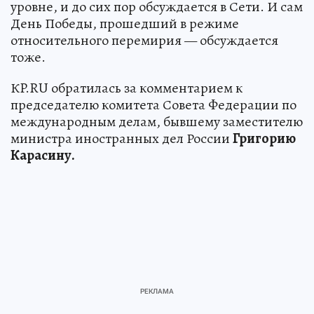
уровне, и до сих пор обсуждается в Сети. И сам
День Победы, прошедший в режиме
относительного перемирия — обсуждается
тоже.
КP.RU обратилась за комментарием к
председателю комитета Совета Федерации по
международным делам, бывшему заместителю
министра иностранных дел России
Григорию
Карасину.