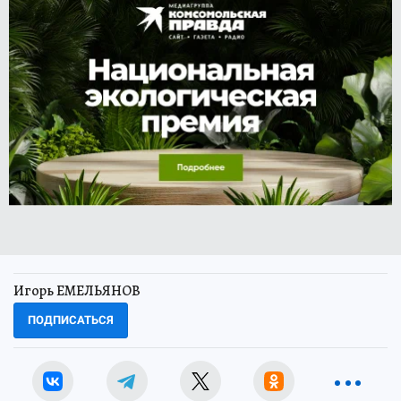
Игорь ЕМЕЛЬЯНОВ
ПОДПИСАТЬСЯ