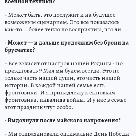
военной техники?
- Может быть, это послужит и на будущее
возможным сценарием. Это все показалось
как-то... более тепло по восприятию, что ли....
- Может — и дальше продолжим без брони на
брусчатке?
- Все зависит от настроя нашей Родины - но
праздновать 9 Мая мы будем всегда. Это не
только часть нашей души, это часть нашей
истории. В каждой нашей семье есть
фронтовики. И я принадлежу к сыновьям
фронтовика, инвалида войны. И у нас в семье
этот праздник чтут особо.
- Выдохнули после майского напряжения?
- Мы отпраздновали оптимально День Победы