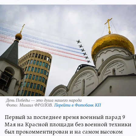
День Победы — это душа нашего народа
Фото:
Михаил ФРОЛОВ.
Перейти в Фотобанк КП
Первый за последнее время военный парад 9
Мая на Красной площади без военной техники
был прокомментирован и на самом высоком