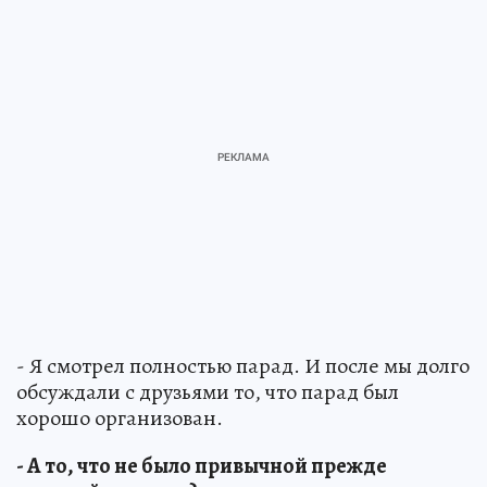
- Я смотрел полностью парад. И после мы долго
обсуждали с друзьями то, что парад был
хорошо организован.
- А то, что не было привычной прежде