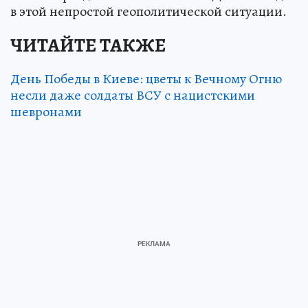
в этой непростой геополитической ситуации.
ЧИТАЙТЕ ТАКЖЕ
День Победы в Киеве: цветы к Вечному Огню
несли даже солдаты ВСУ с нацистскими
шевронами