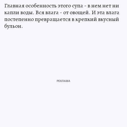
Главная особенность этого супа - в нем нет ни
капли воды. Вся влага - от овощей. И эта влага
постепенно превращается в крепкий вкусный
бульон.