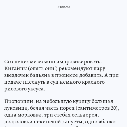
Со специями можно импровизировать.
Китайцы (опять они!) рекомендуют пару
звездочек бадьяна в процессе добавить. А при
подаче плеснуть в суп немного красного
рисового уксуса.
Пропорции: на небольшую курицу большая
луковица, белая часть порея (сантиметров 20),
одна морковка, три стебля сельдерея,
полголовки пекинской капусты, одно яблоко