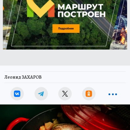
Леонид ЗАХАРОВ