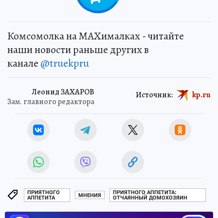
Комсомолка на MAXималках - читайте
наши новости раньше других в
канале
@truekpru
Леонид ЗАХАРОВ
Источник:
kp.ru
Зам. главного редактора
ПРИЯТНОГО
ПРИЯТНОГО АППЕТИТА:
МНЕНИЯ
АППЕТИТА
ОТЧАЯННЫЙ ДОМОХОЗЯИН