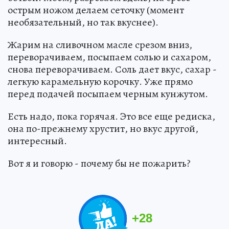
острым ножом делаем сеточку (момент
необязательный, но так вкуснее).
Жарим на сливочном масле срезом вниз,
переворачиваем, посыпаем солью и сахаром,
снова переворачиваем. Соль дает вкус, сахар -
легкую карамельную корочку. Уже прямо
перед подачей посыпаем черным кунжутом.
Есть надо, пока горячая. Это все еще редиска,
она по-прежнему хрустит, но вкус другой,
интересный.
Вот я и говорю - почему бы не пожарить?
+
28