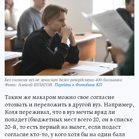
Без согласия вуз не зачислит даже рекордсмена-400-балльника
Фото:
Алексей БУЛАТОВ.
Перейти в Фотобанк КП
Таким же макаром можно свое согласие
отозвать и переложить в другой вуз. Например,
Коля переживал, что в вуз мечты вряд ли
попадет (бюджетных мест всего 20, он в списке
20-й, то есть первый на вылет, если подаст
согласие кто-то, у кого хотя бы на один балл