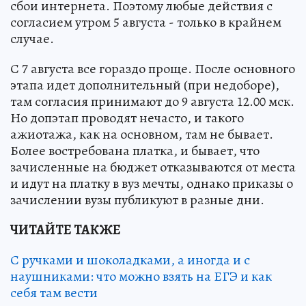
сбои интернета. Поэтому любые действия с
согласием утром 5 августа - только в крайнем
случае.
С 7 августа все гораздо проще. После основного
этапа идет дополнительный (при недоборе),
там согласия принимают до 9 августа 12.00 мск.
Но допэтап проводят нечасто, и такого
ажиотажа, как на основном, там не бывает.
Более востребована платка, и бывает, что
зачисленные на бюджет отказываются от места
и идут на платку в вуз мечты, однако приказы о
зачислении вузы публикуют в разные дни.
ЧИТАЙТЕ ТАКЖЕ
С ручками и шоколадками, а иногда и с
наушниками: что можно взять на ЕГЭ и как
себя там вести