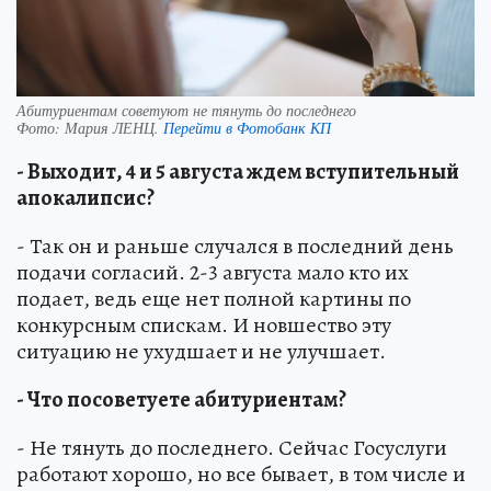
Абитуриентам советуют не тянуть до последнего
Фото:
Мария ЛЕНЦ.
Перейти в Фотобанк КП
- Выходит, 4 и 5 августа ждем вступительный
апокалипсис?
- Так он и раньше случался в последний день
подачи согласий. 2-3 августа мало кто их
подает, ведь еще нет полной картины по
конкурсным спискам. И новшество эту
ситуацию не ухудшает и не улучшает.
- Что посоветуете абитуриентам?
- Не тянуть до последнего. Сейчас Госуслуги
работают хорошо, но все бывает, в том числе и