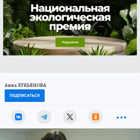
Анна ЛУКЬЯНОВА
ПОДПИСАТЬСЯ