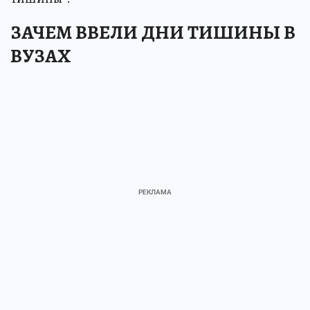
ЗАЧЕМ ВВЕЛИ ДНИ ТИШИНЫ В
ВУЗАХ