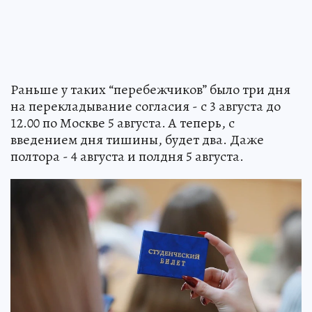
Раньше у таких “перебежчиков” было три дня
на перекладывание согласия - с 3 августа до
12.00 по Москве 5 августа. А теперь, с
введением дня тишины, будет два. Даже
полтора - 4 августа и полдня 5 августа.