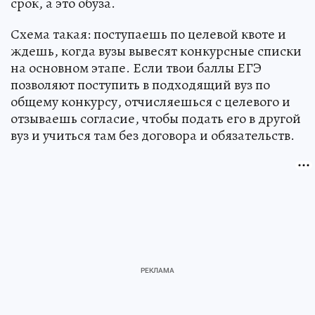
срок, а это обуза.
Схема такая: поступаешь по целевой квоте и
ждешь, когда вузы вывесят конкурсные списки
на основном этапе. Если твои баллы ЕГЭ
позволяют поступить в подходящий вуз по
общему конкурсу, отчисляешься с целевого и
отзываешь согласие, чтобы подать его в другой
вуз и учиться там без договора и обязательств.