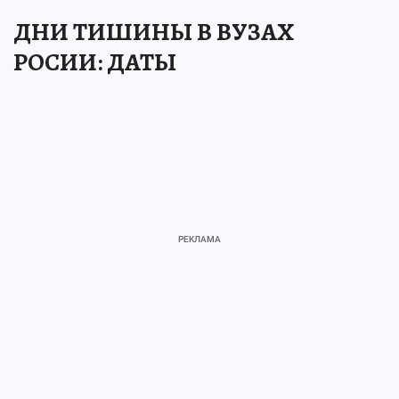
ДНИ ТИШИНЫ В ВУЗАХ
РОСИИ: ДАТЫ