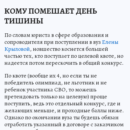
КОМУ ПОМЕШАЕТ ДЕНЬ
ТИШИНЫ
По словам юриста в сфере образования и
сопроводителя при поступлении в вуз
Елены
Крыловой
, новшество коснется большей
частью тех, кто поступает по целевой квоте, но
надеется потом перескочить в общий конкурс.
По квоте (вообще их 4, но если ты не
победитель олимпиад, не льготник и не
ребенок участника СВО, то можешь
претендовать только на целевую) проще
поступить, ведь это отдельный конкурс, где и
желающих меньше, и проходные баллы ниже.
Однако по окончании вуза ты будешь обязан
отработать указанный в договоре с заказчиком