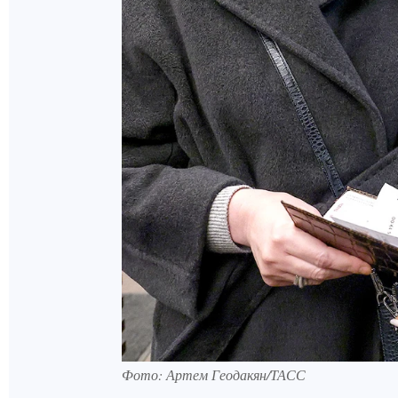
Фото: Артем Геодакян/ТАСС