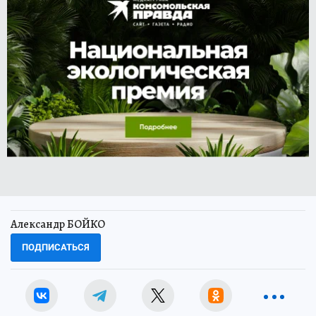
Александр БОЙКО
ПОДПИСАТЬСЯ