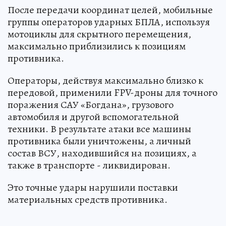
После передачи координат целей, мобильные
группы операторов ударных БПЛА, используя
мотоциклы для скрытного перемещения,
максимально приблизились к позициям
противника.
Операторы, действуя максимально близко к
передовой, применили FPV-дроны для точного
поражения САУ «Богдана», грузового
автомобиля и другой вспомогательной
техники. В результате атаки все машины
противника были уничтожены, а личный
состав ВСУ, находившийся на позициях, а
также в транспорте - ликвидирован.
Это точные удары нарушили поставки
материальных средств противника.