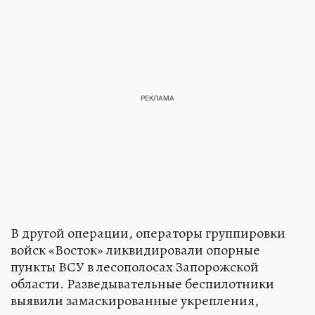
В другой операции, операторы группировки
войск «Восток» ликвидировали опорные
пункты ВСУ в лесополосах Запорожской
области. Разведывательные беспилотники
выявили замаскированные укрепления,