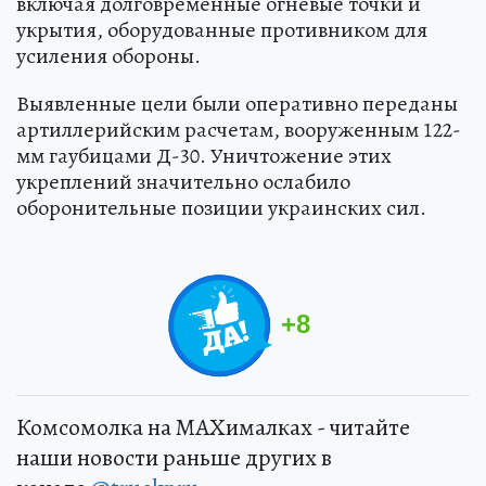
включая долговременные огневые точки и
укрытия, оборудованные противником для
усиления обороны.
Выявленные цели были оперативно переданы
артиллерийским расчетам, вооруженным 122-
мм гаубицами Д-30. Уничтожение этих
укреплений значительно ослабило
оборонительные позиции украинских сил.
+
8
Комсомолка на MAXималках - читайте
наши новости раньше других в