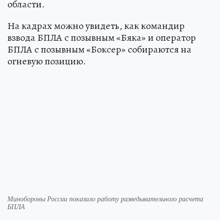
области.
На кадрах можно увидеть, как командир
взвода БПЛА с позывным «Бяка» и оператор
БПЛА с позывным «Боксер» собираются на
огневую позицию.
Минобороны России показало работу разведывательного расчета
БПЛА