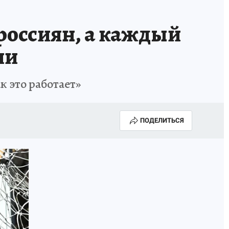
россиян, а каждый
ии
 это работает»
ПОДЕЛИТЬСЯ