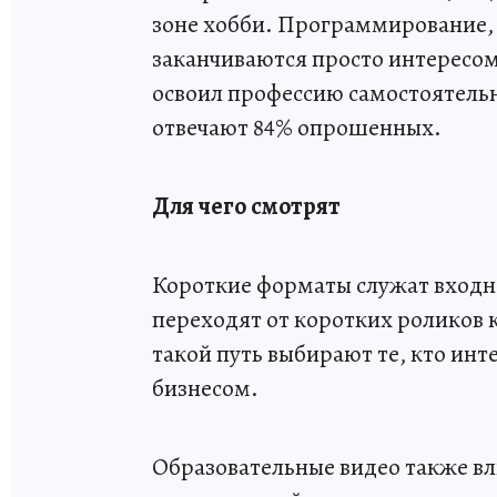
зоне хобби. Программирование,
заканчиваются просто интересом
освоил профессию самостоятель
отвечают 84% опрошенных.
Для чего смотрят
Короткие форматы служат входно
переходят от коротких роликов 
такой путь выбирают те, кто ин
бизнесом.
Образовательные видео также в