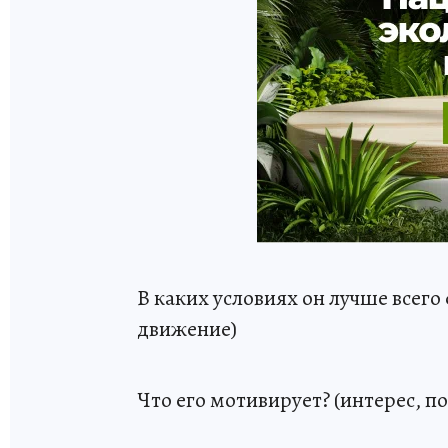
В каких условиях он лучше всего
движение)
Что его мотивирует? (интерес, п