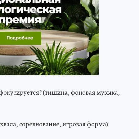
 фокусируется? (тишина, фоновая музыка,
охвала, соревнование, игровая форма)