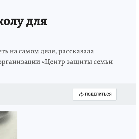
колу для
ть на самом деле, рассказала
организации «Центр защиты семьи
ПОДЕЛИТЬСЯ