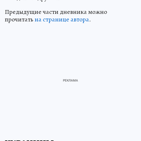
Предыдущие части дневника можно
прочитать
на странице автора
.