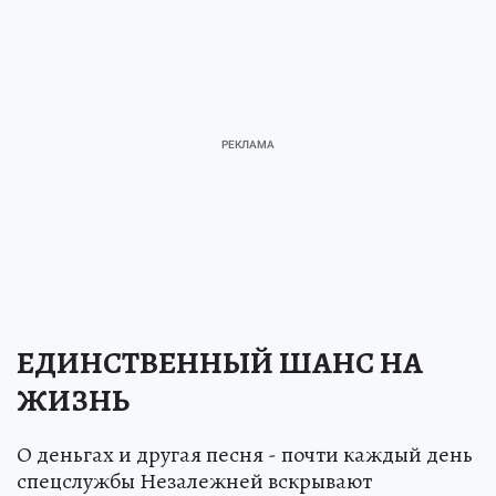
ЕДИНСТВЕННЫЙ ШАНС НА
ЖИЗНЬ
О деньгах и другая песня - почти каждый день
спецслужбы Незалежней вскрывают