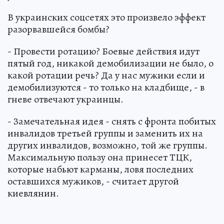
В украинских соцсетях это произвело эффект
разорвавшейся бомбы?
- Провести ротацию? Боевые действия идут
пятый год, никакой демобилизации не было, о
какой ротации речь? Да у нас мужики если и
демобилизуются - то только на кладбище, - в
гневе отвечают украинцы.
- Замечательная идея - снять с фронта побитых
инвалидов третьей группы и заменить их на
других инвалидов, возможно, той же группы.
Максимальную пользу она принесет ТЦК,
которые набьют карманы, ловя последних
оставшихся мужиков, - считает другой
киевлянин.