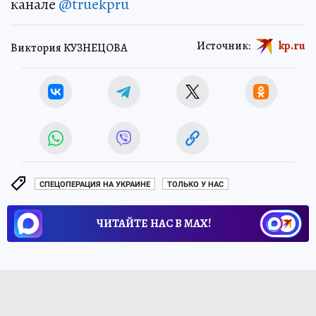
канале
@truekpru
Источник:
kp.ru
Виктория КУЗНЕЦОВА
СПЕЦОПЕРАЦИЯ НА УКРАИНЕ
ТОЛЬКО У НАС
ЧИТАЙТЕ НАС В МАХ!