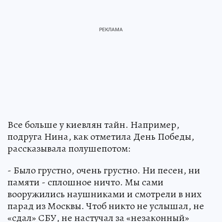
Все больше у киевлян тайн. Например,
подруга Нина, как отметила День Победы,
рассказывала полушепотом:
- Было грустно, очень грустно. Ни песен, ни
памяти - сплошное ничто. Мы сами
вооружились наушниками и смотрели в них
парад из Москвы. Чтоб никто не услышал, не
«сдал» СБУ, не настучал за «незаконный»