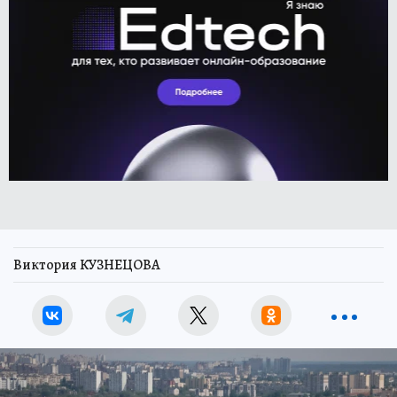
Виктория КУЗНЕЦОВА