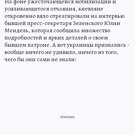
На фоне ужесточающейся мобилизации и
усиливающегося отчаяния, киевляне
откровенно вяло отреагировали на интервью
бывшей пресс-секретаря Зеленского Юлии
Мендель, которая сообщила множество
подробностей и ярких деталей о своем
бывшем патроне. А вот украинцы признались -
вообще ничего не удивило, ничего из того,
чего бы они сами не знали: