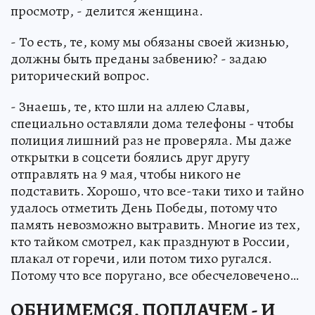
просмотр, - делится женщина.
- То есть, те, кому мы обязаны своей жизнью,
должны быть преданы забвению? - задаю
риторический вопрос.
- Знаешь, те, кто шли на аллею Славы,
специально оставляли дома телефоны - чтобы
полиция лишний раз не проверяла. Мы даже
открытки в соцсети боялись друг другу
отправлять на 9 мая, чтобы никого не
подставить. Хорошо, что все-таки тихо и тайно
удалось отметить День Победы, потому что
память невозможно вытравить. Многие из тех,
кто тайком смотрел, как празднуют в России,
плакал от горечи, или потом тихо ругался.
Потому что все поругано, все обесчеловечено…
ОБНИМЕМСЯ, ПОПЛАЧЕМ - И