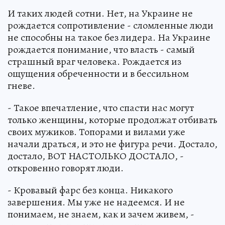
И таких людей сотни. Нет, на Украине не
рождается сопротивление - сломленные люди
не способны на такое без лидера. На Украине
рождается понимание, что власть - самый
страшный враг человека. Рождается из
ощущения обреченности и в бессильном
гневе.
- Такое впечатление, что спасти нас могут
только женщины, которые продолжат отбивать
своих мужиков. Топорами и вилами уже
начали драться, и это не фигура речи. Достало,
достало, ВОТ НАСТОЛЬКО ДОСТАЛО, -
откровенно говорят люди.
- Кровавый фарс без конца. Никакого
завершения. Мы уже не надеемся. И не
понимаем, не знаем, как и зачем живем, -