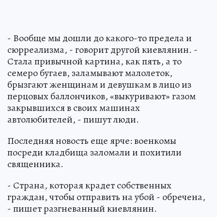
- Вообще мы дошли до какого-то предела и
сюрреализма, - говорит другой киевлянин. -
Стала привычной картина, как пять, а то
семеро бугаев, заламывают малолеток,
брызгают женщинам и девушкам в лицо из
перцовых баллончиков, «выкуривают» газом
закрывшихся в своих машинах
автолюбителей, - пишут люди.
Последняя новость еще ярче: военкомы
посреди кладбища заломали и похитили
священника.
- Страна, которая крадет собственных
граждан, чтобы отправить на убой - обречена,
- пишет разгневанный киевлянин.