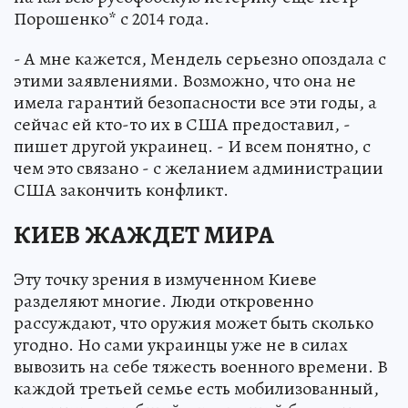
Порошенко* с 2014 года.
- А мне кажется, Мендель серьезно опоздала с
этими заявлениями. Возможно, что она не
имела гарантий безопасности все эти годы, а
сейчас ей кто-то их в США предоставил, -
пишет другой украинец. - И всем понятно, с
чем это связано - с желанием администрации
США закончить конфликт.
КИЕВ ЖАЖДЕТ МИРА
Эту точку зрения в измученном Киеве
разделяют многие. Люди откровенно
рассуждают, что оружия может быть сколько
угодно. Но сами украинцы уже не в силах
вывозить на себе тяжесть военного времени. В
каждой третьей семье есть мобилизованный,