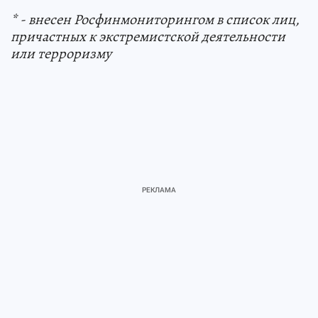
* - внесен Росфинмониторингом в список лиц,
причастных к экстремистской деятельности
или терроризму