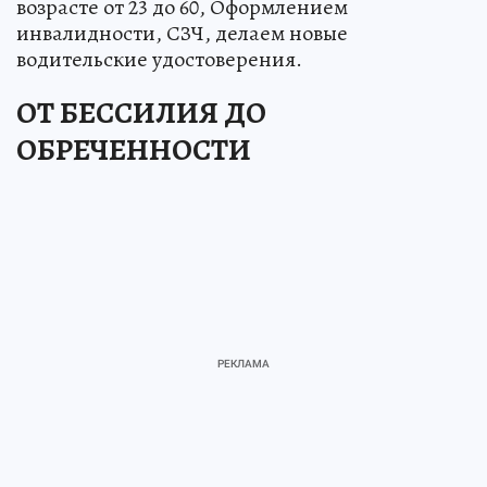
возрасте от 23 до 60, Оформлением
инвалидности, СЗЧ, делаем новые
водительские удостоверения.
ОТ БЕССИЛИЯ ДО
ОБРЕЧЕННОСТИ