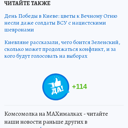
ЧИТАЙТЕ ТАКЖЕ
День Победы в Киеве: цветы к Вечному Огню
несли даже солдаты ВСУ с нацистскими
шевронами
Киевляне рассказали, чего боится Зеленский,
сколько может продолжаться конфликт, и за
кого будут голосовать на выборах
+
114
Комсомолка на MAXималках - читайте
наши новости раньше других в