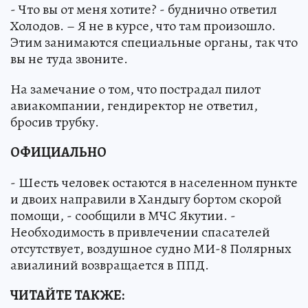
- Что вы от меня хотите? - буднично ответил
Холодов. – Я не в курсе, что там произошло.
Этим занимаются специальные органы, так что
вы не туда звоните.
На замечание о том, что пострадал пилот
авиакомпании, гендиректор не ответил,
бросив трубку.
ОФИЦИАЛЬНО
- Шесть человек остаются в населенном пункте
и двоих направили в Хандыгу бортом скорой
помощи, - сообщили в МЧС Якутии. -
Необходимость в привлечении спасателей
отсутствует, воздушное судно МИ-8 Полярных
авиалиний возвращается в ППД.
ЧИТАЙТЕ ТАКЖЕ: