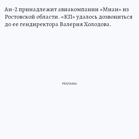
Ан-2 принадлежит авиакомпании «Миан» из
Ростовской области. «КП» удалось дозвониться
до ее гендиректора Валерия Холодова.