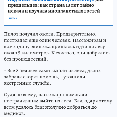
пришельцев: как страна 13 лет тайно
искала и изучала инопланетных гостей
НАУКА
Пилот получил ожоги. Предварительно,
пострадал еще один человек. Пассажирам и
командиру экипажа пришлось идти по лесу
около 5 километров. К счастью, они добрались
без происшествий.
- Все 8 человек сами вышли из леса, двоих
забрала скорая помощь, - уточнили
экстренные службы.
Судя по всему, пассажиры помогали
пострадавшим выйти из леса. Благодаря этому
всем удалось благополучно добраться до
медиков.