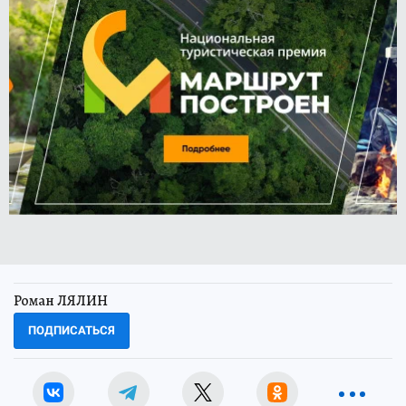
Роман ЛЯЛИН
ПОДПИСАТЬСЯ