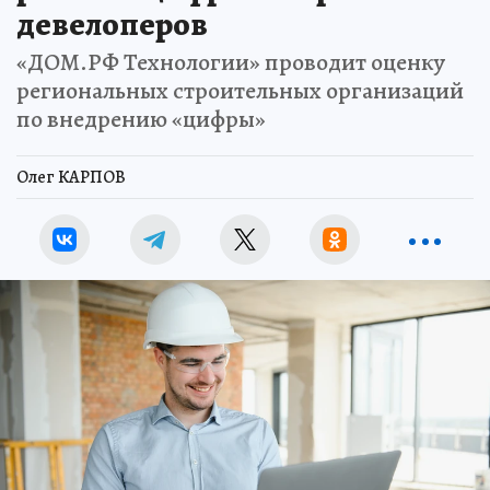
девелоперов
«ДОМ.РФ Технологии» проводит оценку
региональных строительных организаций
по внедрению «цифры»
Олег КАРПОВ