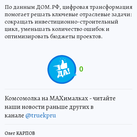
По данным ДОМ.РФ, цифровая трансформация
помогает решать ключевые отраслевые задачи:
сокращать инвестиционно-строительный
цикл, уменьшать количество ошибок и
оптимизировать бюджеты проектов.
0
Комсомолка на MAXималках - читайте
наши новости раньше других в
канале
@truekpru
Олег КАРПОВ