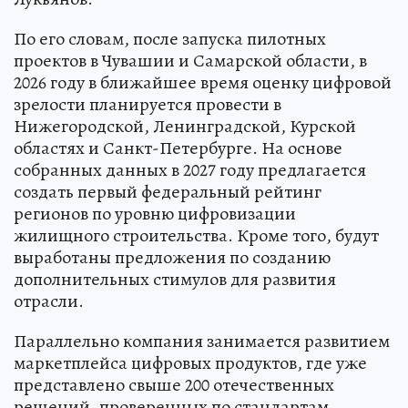
По его словам, после запуска пилотных
проектов в Чувашии и Самарской области, в
2026 году в ближайшее время оценку цифровой
зрелости планируется провести в
Нижегородской, Ленинградской, Курской
областях и Санкт-Петербурге. На основе
собранных данных в 2027 году предлагается
создать первый федеральный рейтинг
регионов по уровню цифровизации
жилищного строительства. Кроме того, будут
выработаны предложения по созданию
дополнительных стимулов для развития
отрасли.
Параллельно компания занимается развитием
маркетплейса цифровых продуктов, где уже
представлено свыше 200 отечественных
решений, проверенных по стандартам