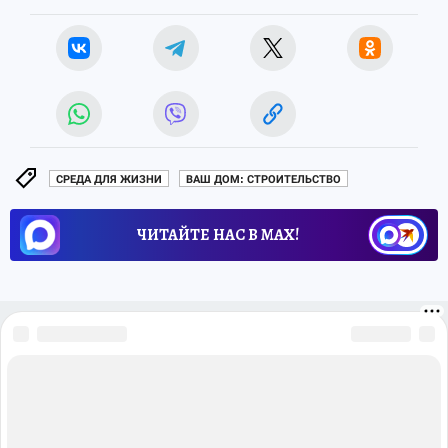
СРЕДА ДЛЯ ЖИЗНИ
ВАШ ДОМ: СТРОИТЕЛЬСТВО
ЧИТАЙТЕ НАС В МАХ!