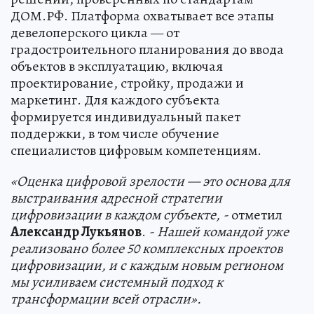
ДОМ.РФ. Платформа охватывает все этапы
девелоперского цикла — от
градостроительного планирования до ввода
объектов в эксплуатацию, включая
проектирование, стройку, продажи и
маркетинг. Для каждого субъекта
формируется индивидуальный пакет
поддержки, в том числе обучение
специалистов цифровым компетенциям.
«Оценка цифровой зрелости — это основа для
выстраивания адресной стратегии
цифровизации в каждом субъекте, -
отметил
Александр Лукьянов
.
- Нашей командой уже
реализовано более 50 комплексных проектов
цифровизации, и с каждым новым регионом
мы усиливаем системный подход к
трансформации всей отрасли».