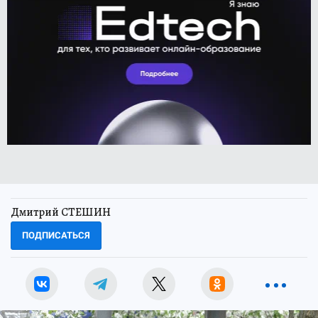
Дмитрий СТЕШИН
ПОДПИСАТЬСЯ