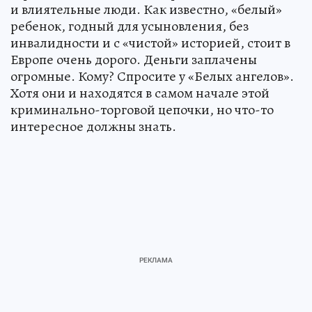
и влиятельные люди. Как известно, «белый»
ребенок, годный для усыновления, без
инвалидности и с «чистой» историей, стоит в
Европе очень дорого. Деньги заплачены
огромные. Кому? Спросите у «Белых ангелов».
Хотя они и находятся в самом начале этой
криминально-торговой цепочки, но что-то
интересное должны знать.