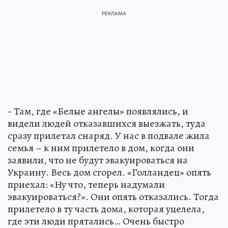
- Там, где «Белые ангелы» появлялись, и
видели людей отказавшихся выезжать, туда
сразу прилетал снаряд. У нас в подвале жила
семья – к ним прилетело в дом, когда они
заявили, что не будут эвакуироваться на
Украину. Весь дом сгорел. «Голландец» опять
приехал: «Ну что, теперь надумали
эвакуироваться?». Они опять отказались. Тогда
прилетело в ту часть дома, которая уцелела,
где эти люди прятались… Очень быстро