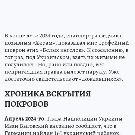
В конце лета 2024 года, снайпер-разведчик с
позывным «Харам», показывал мне трофейный
шеврон этих «Белых ангелов». К сожалению, в
тот раз, под Украинском, взять их живыми не
получилось. Но, рано или поздно, вся
неприглядная правда вылезет наружу. Уже
достаточно свидетельств от «дождавшихся».
ХРОНИКА ВСКРЫТИЯ
ПОКРОВОВ
Апрель 2024-го.
Глава Нацполиции Украины
Иван Выговский внезапно сообщает, что в
Германии найден 161 украинский ребенок.