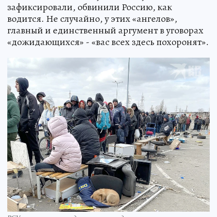
зафиксировали, обвинили Россию, как
водится. Не случайно, у этих «ангелов»,
главный и единственный аргумент в уговорах
«дожидающихся» - «вас всех здесь похоронят».