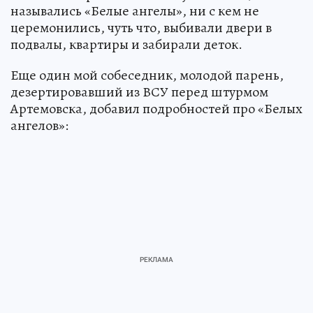
назывались «Белые ангелы», ни с кем не
церемонились, чуть что, выбивали двери в
подвалы, квартиры и забирали деток.
Еще один мой собеседник, молодой парень,
дезертировавший из ВСУ перед штурмом
Артемовска, добавил подробностей про «Белых
ангелов»: