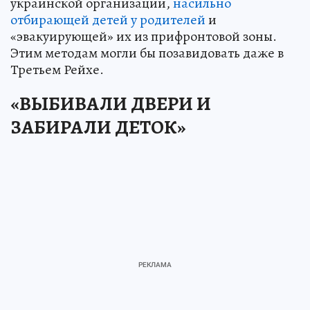
украинской организации,
насильно
отбирающей детей у родителей
и
«эвакуирующей» их из прифронтовой зоны.
Этим методам могли бы позавидовать даже в
Третьем Рейхе.
«ВЫБИВАЛИ ДВЕРИ И
ЗАБИРАЛИ ДЕТОК»