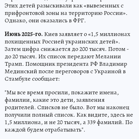
Этих детей разыскивали как «вывезенных с
прифронтовой зоны на территорию России».
Однако, они оказались в ФРГ.
Июнь 2025-го.
Киев заявляет о «1,5 миллионах
похищенных Россией украинских детей».
Затем цифра снижается до 200 тысяч. Потом -
до 20 тысяч. Их список передают Мелании
Трамп. Помощник президента РФ Владимир
Мединский после переговоров с Украиной в
Стамбуле сообщает:
"Мы все время просили, покажите имена,
фамилии, какие это дети, заявления
родителей. Списков не было. Вот мы наконец
получили полный список. Как видите, здесь не
1,5 миллиона, и не 20 тысяч, а 339 фамилий. По
каждой будем отрабатывать".