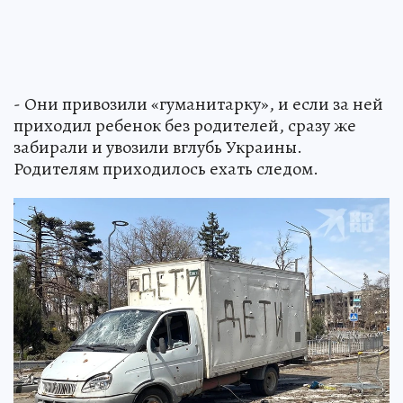
- Они привозили «гуманитарку», и если за ней
приходил ребенок без родителей, сразу же
забирали и увозили вглубь Украины.
Родителям приходилось ехать следом.