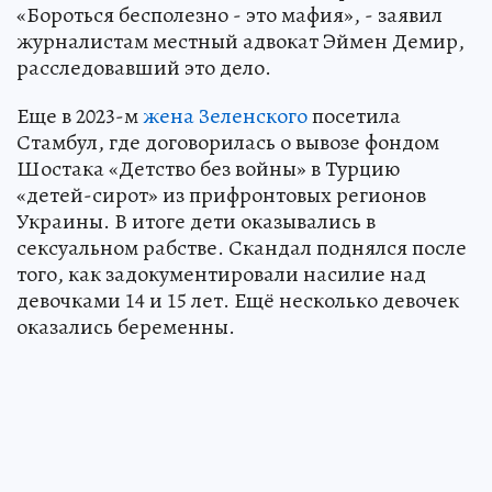
«Бороться бесполезно - это мафия», - заявил
журналистам местный адвокат Эймен Демир,
расследовавший это дело.
Еще в 2023-м
жена Зеленского
посетила
Стамбул, где договорилась о вывозе фондом
Шостака «Детство без войны» в Турцию
«детей-сирот» из прифронтовых регионов
Украины. В итоге дети оказывались в
сексуальном рабстве. Скандал поднялся после
того, как задокументировали насилие над
девочками 14 и 15 лет. Ещё несколько девочек
оказались беременны.