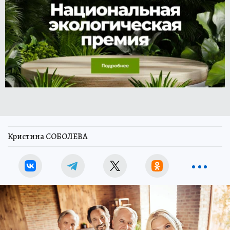
Кристина СОБОЛЕВА