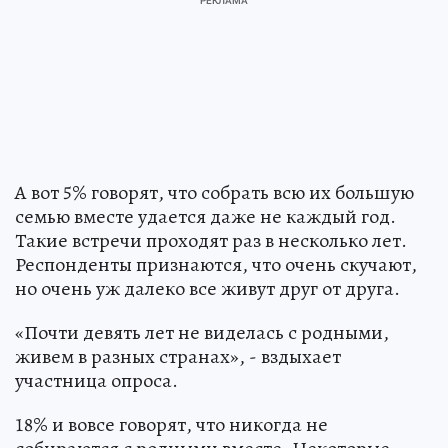
А вот 5% говорят, что собрать всю их большую
семью вместе удается даже не каждый год.
Такие встречи проходят раз в несколько лет.
Респонденты признаются, что очень скучают,
но очень уж далеко все живут друг от друга.
«Почти девять лет не виделась с родными,
живем в разных странах», - вздыхает
участница опроса.
18% и вовсе говорят, что никогда не