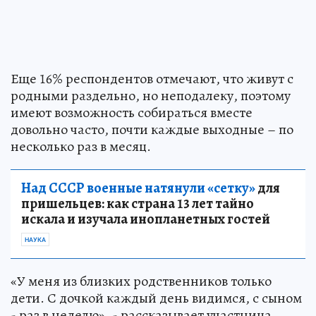
Еще 16% респондентов отмечают, что живут с
родными раздельно, но неподалеку, поэтому
имеют возможность собираться вместе
довольно часто, почти каждые выходные – по
несколько раз в месяц.
Над СССР военные натянули «сетку»
для
пришельцев: как страна 13 лет тайно
искала и изучала инопланетных гостей
НАУКА
«У меня из близких родственников только
дети. С дочкой каждый день видимся, с сыном
- раз в неделю», - рассказывает участница