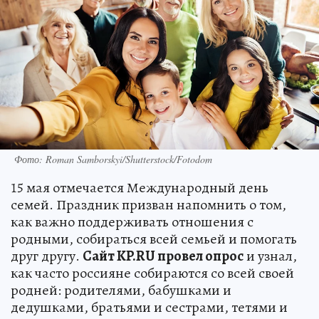
Фото: Roman Samborskyi/Shutterstock/Fotodom
15 мая отмечается Международный день
семей. Праздник призван напомнить о том,
как важно поддерживать отношения с
родными, собираться всей семьей и помогать
друг другу.
Сайт KP.RU провел опрос
и узнал,
как часто россияне собираются со всей своей
родней: родителями, бабушками и
дедушками, братьями и сестрами, тетями и