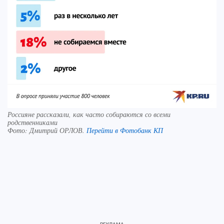
Россияне рассказали, как часто собираются со всеми
родственниками
Фото:
Дмитрий ОРЛОВ.
Перейти в Фотобанк КП