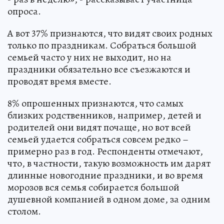
опроса.
А вот 37% признаются, что видят своих родных
только по праздникам. Собраться большой
семьей часто у них не выходит, но на
праздники обязательно все съезжаются и
проводят время вместе.
8% опрошенных признаются, что самых
близких родственников, например, детей и
родителей они видят почаще, но вот всей
семьей удается собраться совсем редко –
примерно раз в год. Респонденты отмечают,
что, в частности, такую возможность им дарят
длинные новогодние праздники, и во время
морозов вся семья собирается большой
душевной компанией в одном доме, за одним
столом.