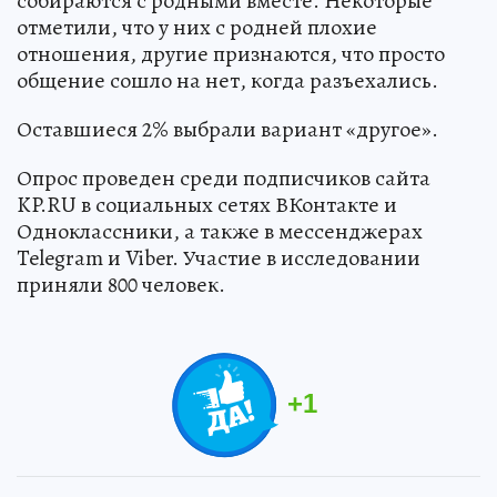
собираются с родными вместе. Некоторые
отметили, что у них с родней плохие
отношения, другие признаются, что просто
общение сошло на нет, когда разъехались.
Оставшиеся 2% выбрали вариант «другое».
Опрос проведен среди подписчиков сайта
KP.RU в социальных сетях ВКонтакте и
Одноклассники, а также в мессенджерах
Telegram и Viber. Участие в исследовании
приняли 800 человек.
+
1