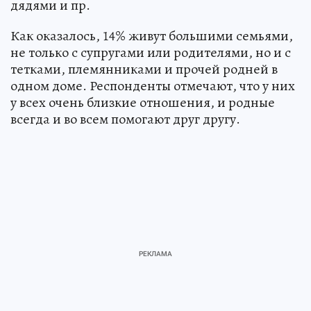
дядями и пр.
Как оказалось, 14% живут большими семьями,
не только с супругами или родителями, но и с
тетками, племянниками и прочей родней в
одном доме. Респонденты отмечают, что у них
у всех очень близкие отношения, и родные
всегда и во всем помогают друг другу.