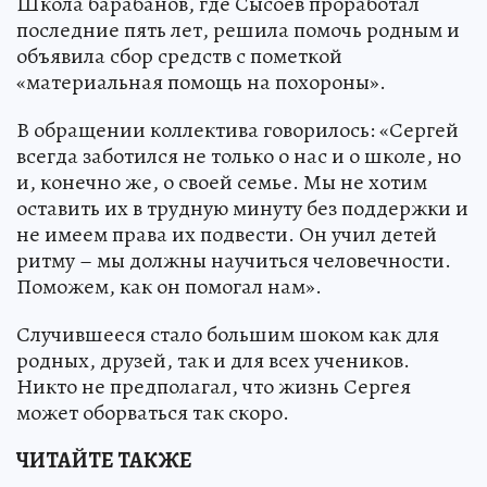
Школа барабанов, где Сысоев проработал
последние пять лет, решила помочь родным и
объявила сбор средств с пометкой
«материальная помощь на похороны».
В обращении коллектива говорилось: «Сергей
всегда заботился не только о нас и о школе, но
и, конечно же, о своей семье. Мы не хотим
оставить их в трудную минуту без поддержки и
не имеем права их подвести. Он учил детей
ритму – мы должны научиться человечности.
Поможем, как он помогал нам».
Случившееся стало большим шоком как для
родных, друзей, так и для всех учеников.
Никто не предполагал, что жизнь Сергея
может оборваться так скоро.
ЧИТАЙТЕ ТАКЖЕ