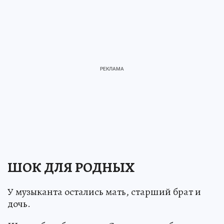
ШОК ДЛЯ РОДНЫХ
У музыканта остались мать, старший брат и
дочь.