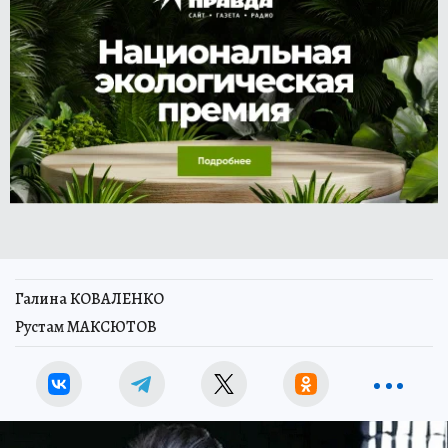
Галина КОВАЛЕНКО
Рустам МАКСЮТОВ