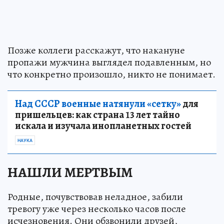
Позже коллеги расскажут, что накануне
пропажи мужчина выглядел подавленным, но
что конкретно произошло, никто не понимает.
Над СССР военные натянули «сетку»
для
пришельцев: как страна 13 лет тайно
искала и изучала инопланетных гостей
НАУКА
НАШЛИ МЕРТВЫМ
Родные, почувствовав неладное, забили
тревогу уже через несколько часов после
исчезновения. Они обзвонили друзей,