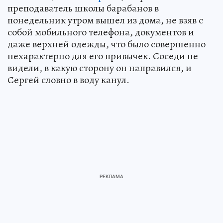
преподаватель школы барабанов в
понедельник утром вышел из дома, не взяв с
собой мобильного телефона, документов и
даже верхней одежды, что было совершенно
нехарактерно для его привычек. Соседи не
видели, в какую сторону он направился, и
Сергей словно в воду канул.