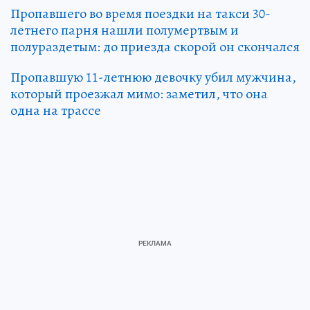
Пропавшего во время поездки на такси 30-
летнего парня нашли полумертвым и
полураздетым: до приезда скорой он скончался
Пропавшую 11-летнюю девочку убил мужчина,
который проезжал мимо: заметил, что она
одна на трассе