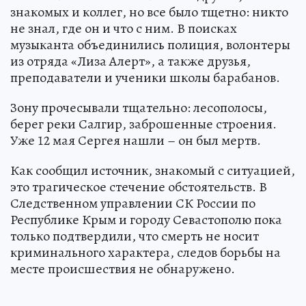
знакомых и коллег, но все было тщетно: никто
не знал, где он и что с ним. В поисках
музыканта объединились полиция, волонтеры
из отряда «Лиза Алерт», а также друзья,
преподаватели и ученики школы барабанов.
Зону прочесывали тщательно: лесополосы,
берег реки Салгир, заброшенные строения.
Уже 12 мая Сергея нашли – он был мертв.
Как сообщил источник, знакомый с ситуацией,
это трагическое стечение обстоятельств. В
Следственном управлении СК России по
Республике Крым и городу Севастополю пока
только подтвердили, что смерть не носит
криминального характера, следов борьбы на
месте происшествия не обнаружено.