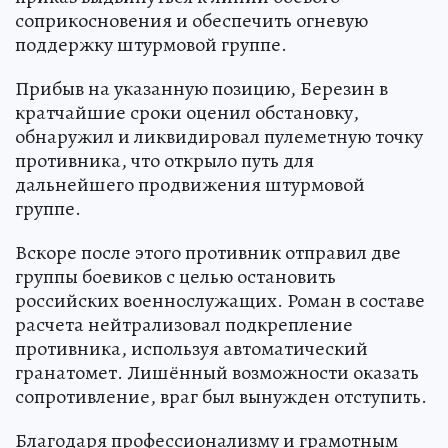
соприкосновения и обеспечить огневую
поддержку штурмовой группе.
Прибыв на указанную позицию, Березин в
кратчайшие сроки оценил обстановку,
обнаружил и ликвидировал пулеметную точку
противника, что открыло путь для
дальнейшего продвижения штурмовой
группе.
Вскоре после этого противник отправил две
группы боевиков с целью остановить
российских военнослужащих. Роман в составе
расчета нейтрализовал подкрепление
противника, используя автоматический
гранатомет. Лишённый возможности оказать
сопротивление, враг был вынужден отступить.
Благодаря профессионализму и грамотным