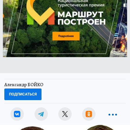
Александр БОЙКО
ПОДПИСАТЬСЯ