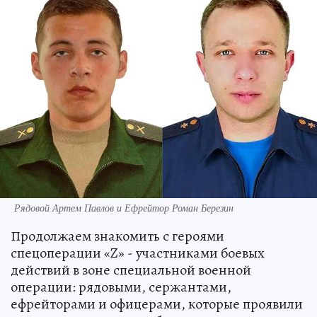
Рядовой Артем Павлов и Ефрейтор Роман Березин
Продолжаем знакомить с героями
спецоперации «Z» - участниками боевых
действий в зоне специальной военной
операции: рядовыми, сержантами,
ефрейторами и офицерами, которые проявили