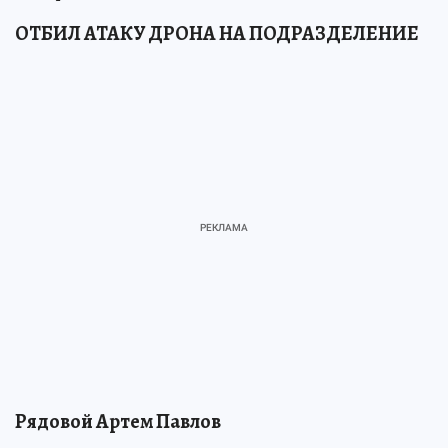
ОТБИЛ АТАКУ ДРОНА НА ПОДРАЗДЕЛЕНИЕ
Рядовой Артем Павлов