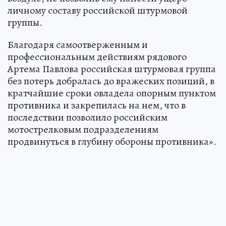
личному составу российской штурмовой
группы.
Благодаря самоотверженным и
профессиональным действиям рядового
Артема Павлова российская штурмовая группа
без потерь добралась до вражеских позиций, в
кратчайшие сроки овладела опорным пунктом
противника и закрепилась на нем, что в
последствии позволило российским
мотострелковым подразделениям
продвинуться в глубину обороны противника».