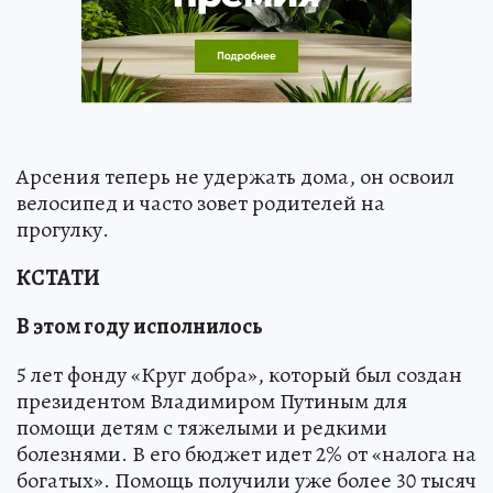
Арсения теперь не удержать дома, он освоил
велосипед и часто зовет родителей на
прогулку.
КСТАТИ
В этом году исполнилось
5 лет фонду «Круг добра», который был создан
президентом Владимиром Путиным для
помощи детям с тяжелыми и редкими
болезнями. В его бюджет идет 2% от «налога на
богатых». Помощь получили уже более 30 тысяч