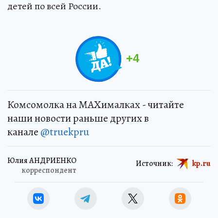
детей по всей России.
+
4
Комсомолка на MAXималках - читайте
наши новости раньше других в
канале
@truekpru
Юлия АНДРИЕНКО
Источник:
kp.ru
корреспондент