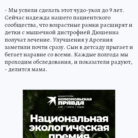
- Мы успели сделать этот чудо-укол до 9 лет.
Сейчас надежда нашего пациентского
сообщества, что возрастные рамки расширят и
детки с мышечной дистрофией Дюшенна
получат лечение. Улучшения у Арсения
заметили почти сразу. Сын в детсаду прыгает и
бегает наравне со всеми. Каждые полгода мы
проходим обследования, и показатели радуют,
- делится мама.