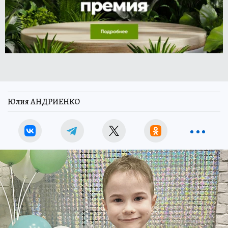
Юлия АНДРИЕНКО