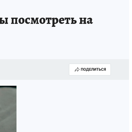
ы посмотреть на
ПОДЕЛИТЬСЯ