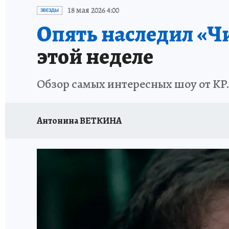
ИСПЫТАНО НА СЕБЕ
18 мая 2026 4:00
ЗВЕЗДЫ
Опять наследил «Ч
этой неделе
Обзор самых интересных шоу от KP
Антонина ВЕТКИНА