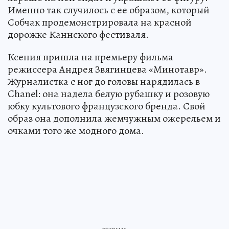
Именно так случилось с ее образом, который
Собчак продемонстрировала на красной
дорожке Каннского фестиваля.
Ксения пришла на премьеру фильма
режиссера Андрея Звягинцева «Минотавр».
Журналистка с ног до головы нарядилась в
Chanel: она надела белую рубашку и розовую
юбку культового французского бренда. Свой
образ она дополнила жемчужным ожерельем и
очками того же модного дома.