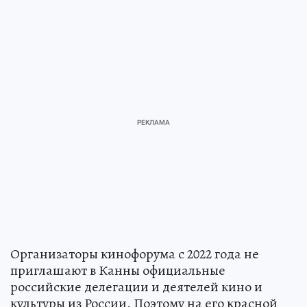
Организаторы кинофорума с 2022 года не
приглашают в Канны официальные
российские делегации и деятелей кино и
культуры из России. Поэтому на его красной