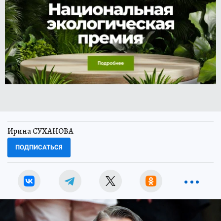
Ирина СУХАНОВА
ПОДПИСАТЬСЯ