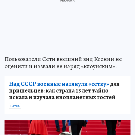
Пользователи Сети внешний вид Ксении не
оценили и назвали ее наряд «клоунским».
Над СССР военные натянули «сетку»
для
пришельцев: как страна 13 лет тайно
искала и изучала инопланетных гостей
НАУКА