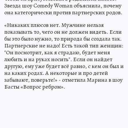
Звезда шоу Comedy Woman объяснила, почему
она категорически против партнерских родов.
«Никаких плюсов нет. Мужчине нельзя
показывать то, чего он не должен видеть. Если
бы это было нужно, то природа бы создала так.
Партнерские не надо! Есть такой тип женщин:
"Он посмотрит, как я страдаю, будет меня
любить и на руках носить". Если он найдет
другую, ему уже будет всё равно, с кем он был и
на каких родах. А некоторые и про детей
забывают, поверьте!» - отметила Марина в шоу
Басты «Вопрос ребром».