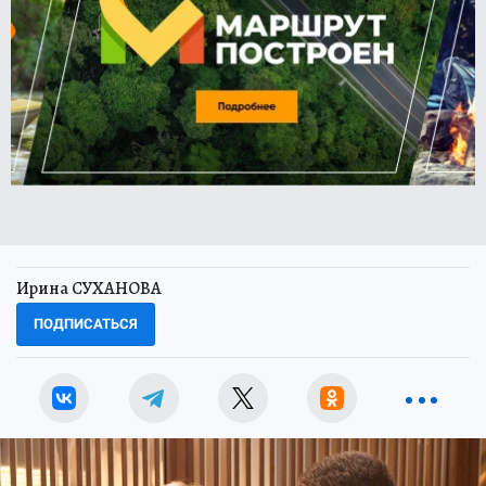
Ирина СУХАНОВА
ПОДПИСАТЬСЯ