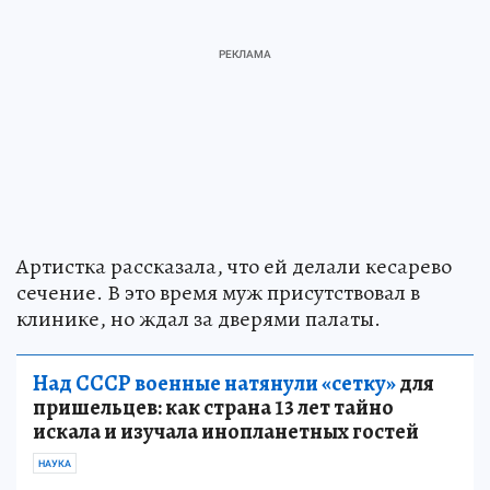
Артистка рассказала, что ей делали кесарево
сечение. В это время муж присутствовал в
клинике, но ждал за дверями палаты.
Над СССР военные натянули «сетку»
для
пришельцев: как страна 13 лет тайно
искала и изучала инопланетных гостей
НАУКА