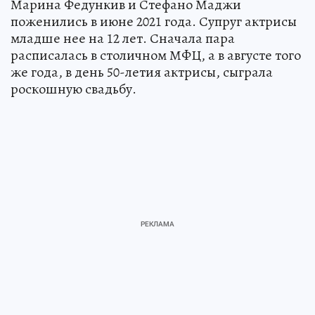
Марина Федункив и Стефано Маджи
поженились в июне 2021 года. Супруг актрисы
младше нее на 12 лет. Сначала пара
расписалась в столичном МФЦ, а в августе того
же года, в день 50-летия актрисы, сыграла
роскошную свадьбу.