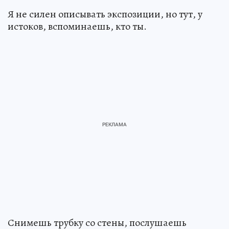
Я не силен описывать экспозиции, но тут, у
истоков, вспоминаешь, кто ты.
Снимешь трубку со стены, послушаешь