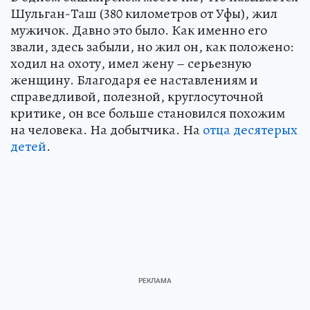
Шульган-Таш (380 километров от Уфы), жил
мужичок. Давно это было. Как именно его
звали, здесь забыли, но жил он, как положено:
ходил на охоту, имел жену – серьезную
женщину. Благодаря ее наставлениям и
справедливой, полезной, круглосуточной
критике, он все больше становился похожим
на человека. На добытчика. На
отца десятерых
детей
.