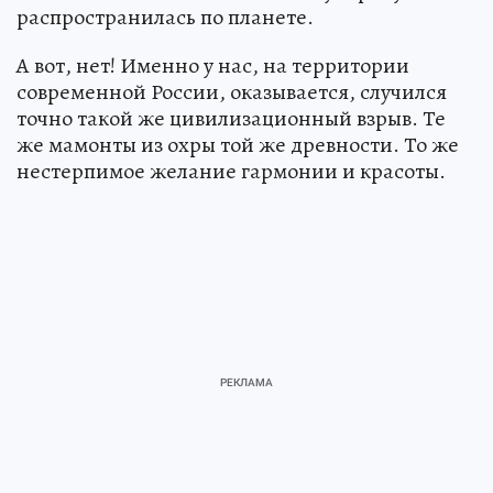
распространилась по планете.
А вот, нет! Именно у нас, на территории
современной России, оказывается, случился
точно такой же цивилизационный взрыв. Те
же мамонты из охры той же древности. То же
нестерпимое желание гармонии и красоты.