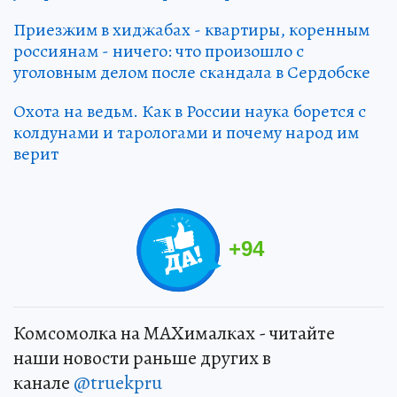
Приезжим в хиджабах - квартиры, коренным
россиянам - ничего: что произошло с
уголовным делом после скандала в Сердобске
Охота на ведьм. Как в России наука борется с
колдунами и тарологами и почему народ им
верит
+
94
Комсомолка на MAXималках - читайте
наши новости раньше других в
канале
@truekpru