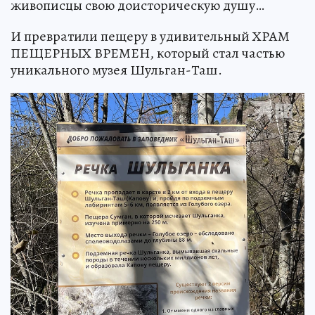
живописцы свою доисторическую душу…
И превратили пещеру в удивительный ХРАМ
ПЕЩЕРНЫХ ВРЕМЕН, который стал частью
уникального музея Шульган-Таш.