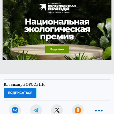
Владимир ВОРСОБИН
ПОДПИСАТЬСЯ