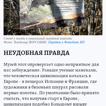
Стенд у въезда в уникальный музейный комплекс
Фото:
Владимир ВОРСОБИН.
Перейти в Фотобанк КП
НЕУДОБНАЯ ПРАВДА
Музей этот опровергает одно неприятное для
нас заблуждение. Раньше ученые намекали,
что человеческая цивилизация началась в
Европе - в пещерах Испании и Франции, где
художники в бизоньих шкурах рисовали
первые полотна. По умолчанию было принято
считать, что получив старт в Европе,
цивилизация подобно Большому взрыву