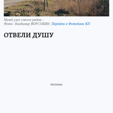
Музей уже совсем рядом...
Фото:
Владимир ВОРСОБИН.
Перейти в Фотобанк КП
ОТВЕЛИ ДУШУ