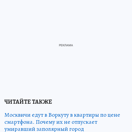
ЧИТАЙТЕ ТАКЖЕ
Москвичи едут в Воркуту в квартиры по цене
смартфона. Почему их не отпускает
умиравший заполярный город