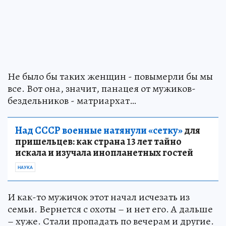
Не было бы таких женщин - повымерли бы мы
все. Вот она, значит, панацея от мужиков-
бездельников - матриархат…
Над СССР военные натянули «сетку»
для
пришельцев: как страна 13 лет тайно
искала и изучала инопланетных гостей
НАУКА
И как-то мужичок этот начал исчезать из
семьи. Вернется с охоты – и нет его. А дальше
– хуже. Стали пропадать по вечерам и другие.