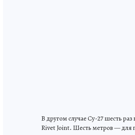
В другом случае Су-27 шесть раз
Rivet Joint. Шесть метров — дл