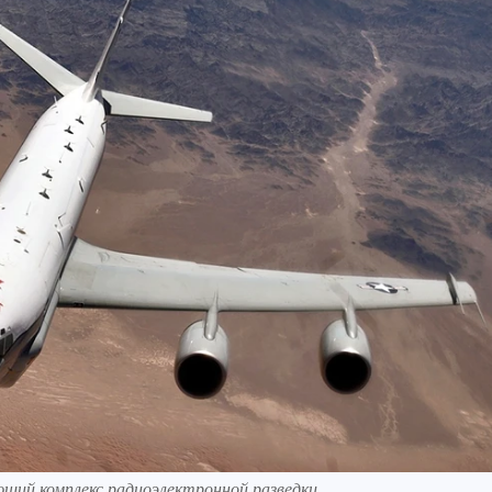
ющий комплекс радиоэлектронной разведки