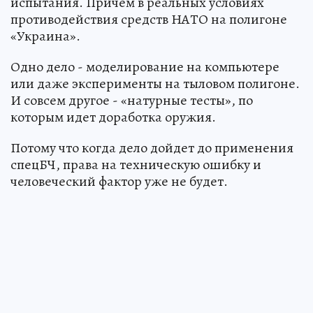
испытания. Причем в реальных условиях
противодействия средств НАТО на полигоне
«Украина».
Одно дело - моделирование на компьютере
или даже эксперименты на тыловом полигоне.
И совсем другое - «натурные тесты», по
которым идет доработка оружия.
Потому что когда дело дойдет до применения
спецБЧ, права на техническую ошибку и
человеческий фактор уже не будет.