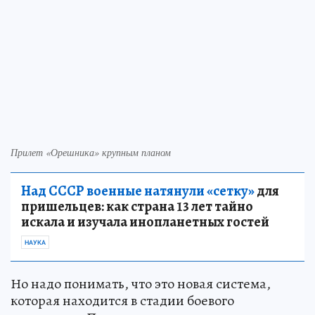
Прилет «Орешника» крупным планом
Над СССР военные натянули «сетку»
для
пришельцев: как страна 13 лет тайно
искала и изучала инопланетных гостей
НАУКА
Но надо понимать, что это новая система,
которая находится в стадии боевого