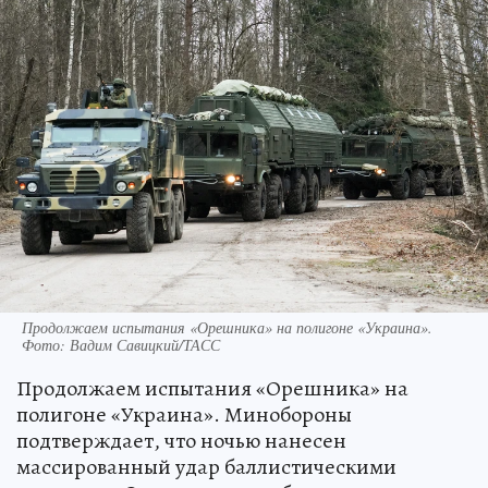
Продолжаем испытания «Орешника» на полигоне «Украина».
Фото: Вадим Савицкий/ТАСС
Продолжаем испытания «Орешника» на
полигоне «Украина». Минобороны
подтверждает, что ночью нанесен
массированный удар баллистическими