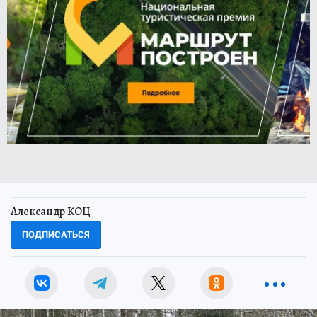
Александр КОЦ
ПОДПИСАТЬСЯ