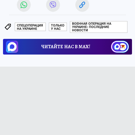
ВОЕННАЯ ОПЕРАЦИЯ НА
СПЕЦОПЕРАЦИЯ
ТОЛЬКО
УКРАИНЕ: ПОСЛЕДНИЕ
НА УКРАИНЕ
У НАС
НОВОСТИ
ЧИТАЙТЕ НАС В МАХ!