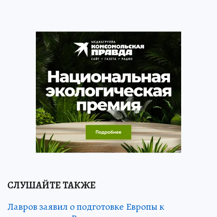
СЛУШАЙТЕ ТАКЖЕ
Лавров заявил о подготовке Европы к