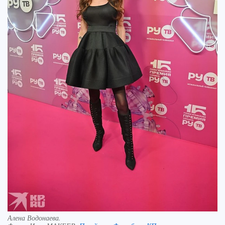
Алена Водонаева.