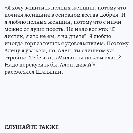
«Я хочу защитить полных женщин, потому что
полная женщина в основном всегда добрая. И
я люблю полных женщин, потому что с ними
можно от души поесть. Не надо вот это: “Я
листик, я это не ем, я на диете”. Я люблю
иногда торт заточить с удовольствием. Поэтому
Алену я уважаю, но, Ален, ты слишком уж
стройна. Тебе что, в Милан на показы ехать?
Надо перекусить бы, Ален, давай!» —
рассмеялся Шаляпин.
СЛУШАЙТЕ ТАКЖЕ