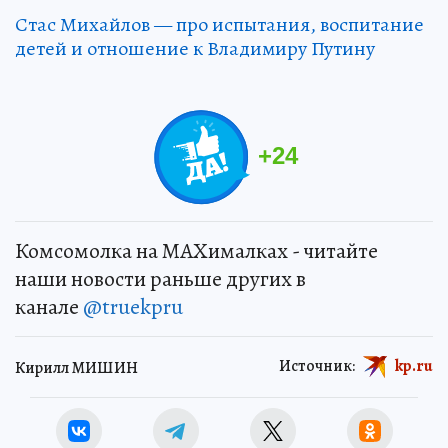
Стас Михайлов — про испытания, воспитание
детей и отношение к Владимиру Путину
+
24
Комсомолка на MAXималках - читайте
наши новости раньше других в
канале
@truekpru
Источник:
kp.ru
Кирилл МИШИН