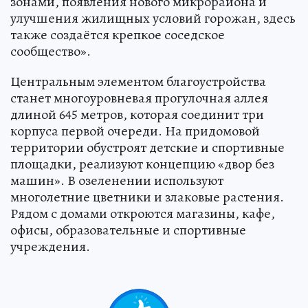
зонами, появления нового микрорайона и
улучшения жилищных условий горожан, здесь
также создаётся крепкое соседское
сообщество».
Центральным элементом благоустройства
станет многоуровневая прогулочная аллея
длиной 645 метров, которая соединит три
корпуса первой очереди. На придомовой
территории обустроят детские и спортивные
площадки, реализуют концепцию «двор без
машин». В озеленении используют
многолетние цветники и злаковые растения.
Рядом с домами откроются магазины, кафе,
офисы, образовательные и спортивные
учреждения.