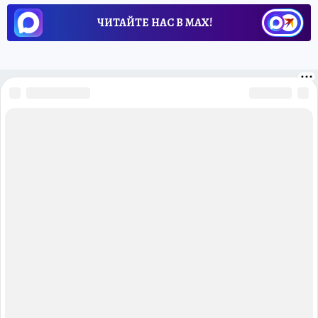
ЧИТАЙТЕ НАС В МАХ!