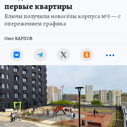
первые квартиры
Ключи получили новосёлы корпуса №3 — с
опережением графика
Олег КАРПОВ