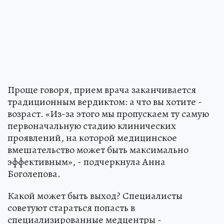
Проще говоря, прием врача заканчивается
традиционным вердиктом: а что вы хотите -
возраст. «Из-за этого мы пропускаем ту самую
первоначальную стадию клинических
проявлений, на которой медицинское
вмешательство может быть максимально
эффективным», - подчеркнула Анна
Боголепова.
Какой может быть выход? Специалисты
советуют стараться попасть в
специализированные медцентры -