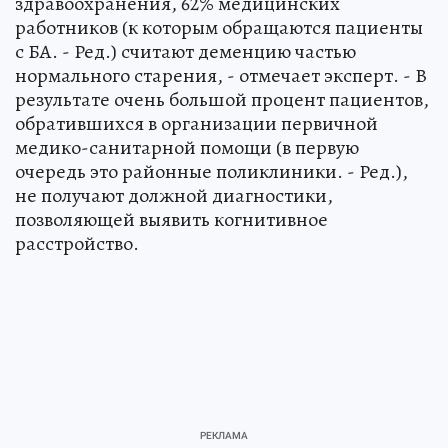
здравоохранения, 62% медицинских
работников (к которым обращаются пациенты
с БА. - Ред.) считают деменцию частью
нормального старения, - отмечает эксперт. - В
результате очень большой процент пациентов,
обратившихся в организации первичной
медико-санитарной помощи (в первую
очередь это районные поликлиники. - Ред.),
не получают должной диагностики,
позволяющей выявить когнитивное
расстройство.