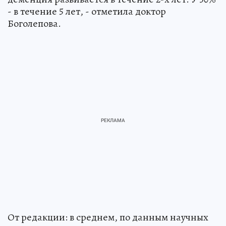
- в течение 5 лет, - отметила доктор
Боголепова.
От редакции: в среднем, по данным научных