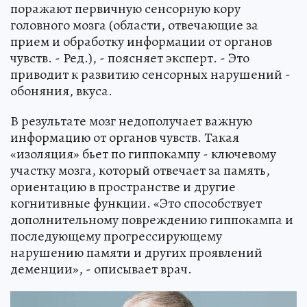
поражают первичную сенсорную кору
головного мозга (области, отвечающие за
прием и обработку информации от органов
чувств. - Ред.), - поясняет эксперт. - Это
приводит к развитию сенсорных нарушений -
обоняния, вкуса.
В результате мозг недополучает важную
информацию от органов чувств. Такая
«изоляция» бьет по гиппокампу - ключевому
участку мозга, который отвечает за память,
ориентацию в пространстве и другие
когнитивные функции. «Это способствует
дополнительному повреждению гиппокампа и
последующему прогрессирующему
нарушению памяти и других проявлений
деменции», - описывает врач.