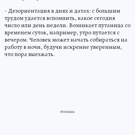
- Дезориентация в днях и датах: с большим
трудом удается вспомнить, какое сегодня
число или день недели. Возникает путаница со
временем суток, например, утро путается с
вечером. Человек может начать собираться на
работу в ночи, будучи искренне уверенным,
что пора выезжать.