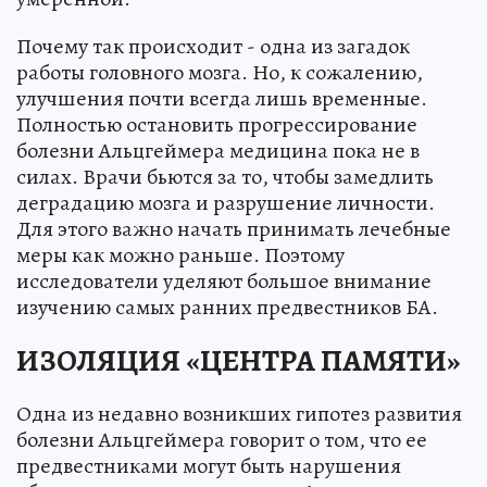
Почему так происходит - одна из загадок
работы головного мозга. Но, к сожалению,
улучшения почти всегда лишь временные.
Полностью остановить прогрессирование
болезни Альцгеймера медицина пока не в
силах. Врачи бьются за то, чтобы замедлить
деградацию мозга и разрушение личности.
Для этого важно начать принимать лечебные
меры как можно раньше. Поэтому
исследователи уделяют большое внимание
изучению самых ранних предвестников БА.
ИЗОЛЯЦИЯ «ЦЕНТРА ПАМЯТИ»
Одна из недавно возникших гипотез развития
болезни Альцгеймера говорит о том, что ее
предвестниками могут быть нарушения