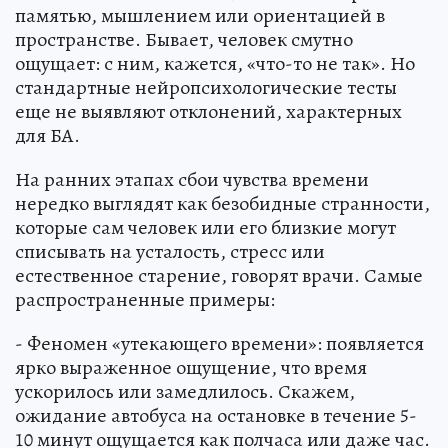
памятью, мышлением или ориентацией в
пространстве. Бывает, человек смутно
ощущает: с ним, кажется, «что-то не так». Но
стандартные нейропсихологические тесты
еще не выявляют отклонений, характерных
для БА.
На ранних этапах сбои чувства времени
нередко выглядят как безобидные странности,
которые сам человек или его близкие могут
списывать на усталость, стресс или
естественное старение, говорят врачи. Самые
распространенные примеры:
- Феномен «утекающего времени»: появляется
ярко выраженное ощущение, что время
ускорилось или замедлилось. Скажем,
ожидание автобуса на остановке в течение 5-
10 минут ощущается как полчаса или даже час.