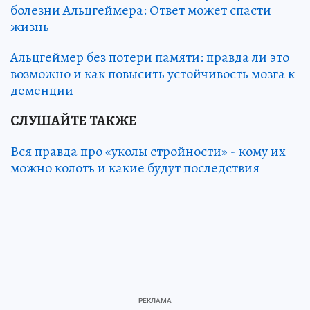
болезни Альцгеймера: Ответ может спасти
жизнь
Альцгеймер без потери памяти: правда ли это
возможно и как повысить устойчивость мозга к
деменции
СЛУШАЙТЕ ТАКЖЕ
Вся правда про «уколы стройности» - кому их
можно колоть и какие будут последствия