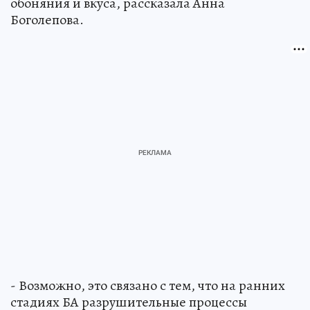
обоняния и вкуса, рассказала Анна
Боголепова.
- Возможно, это связано с тем, что на ранних
стадиях БА разрушительные процессы