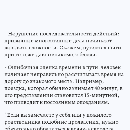
- Нарушение последовательности действий:
привычные многоэтапные дела начинают
вызывать сложности. Скажем, путаются шаги
при готовке давно знакомого блюда.
- Ошибочная оценка времени в пути: человек
начинает неправильно рассчитывать время на
дорогу до знакомого места. Например,
поездка, которая обычно занимает 40 минут, в
его представлении становится 15-минутной,
что приводит к постоянным опозданиям.
! Если вы замечаете у себя или у пожилого
родственника подобные проявления, нужно
обязательно обратиться к врачу-неврологу.