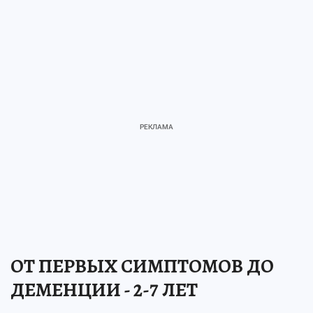
ОТ ПЕРВЫХ СИМПТОМОВ ДО
ДЕМЕНЦИИ - 2-7 ЛЕТ