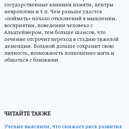
государственные клиники памяти, центры
неврологии и т.п. Чем раньше удастся
«поймать» начало отклонений в мышлении,
восприятии, поведении человека с
Альцгеймером, тем больше шансов, что
лечение отсрочит переход в стадию тяжелой
деменции. Больной дольше сохранит свою
личность, возможность полноценно жить и
общаться с близкими.
ЧИТАЙТЕ ТАКЖЕ
Ученые выяснили, что снижает риск развития