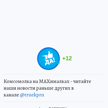
+
12
Комсомолка на MAXималках - читайте
наши новости раньше других в
канале
@truekpru