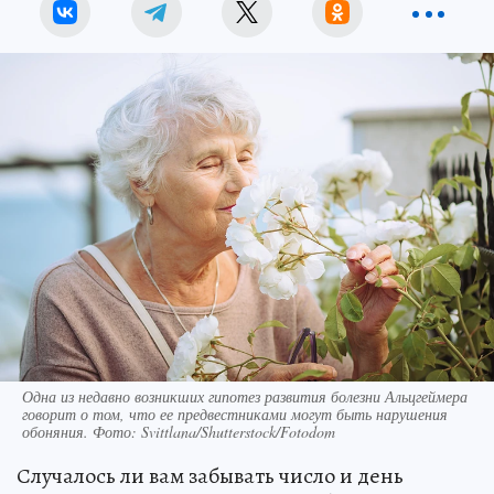
Одна из недавно возникших гипотез развития болезни Альцгеймера
говорит о том, что ее предвестниками могут быть нарушения
обоняния. Фото: Svittlana/Shutterstock/Fotodom
Случалось ли вам забывать число и день