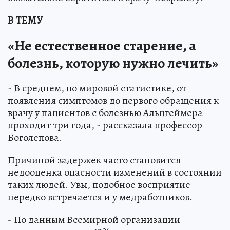
В ТЕМУ
«Не естественное старение, а
болезнь, которую нужно лечить»
- В среднем, по мировой статистике, от
появления симптомов до первого обращения к
врачу у пациентов с болезнью Альцгеймера
проходит три года, - рассказала профессор
Боголепова.
Причиной задержек часто становится
недооценка опасности изменений в состоянии
таких людей. Увы, подобное восприятие
нередко встречается и у медработников.
- По данным Всемирной организации