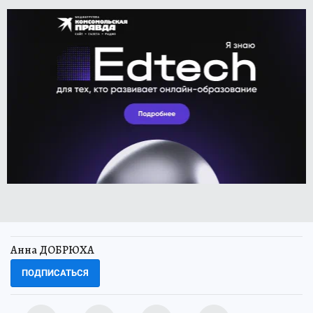
Анна ДОБРЮХА
ПОДПИСАТЬСЯ