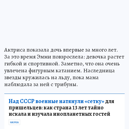
Актриса показала дочь впервые за много лет.
За это время Эмми повзрослела: девочка растет
гибкой и спортивной. Заметно, что она очень
увлечена фигурным катанием. Наследница
звезды кружилась на льду, пока мама
наблюдала за ней с трибуны.
Над СССР военные натянули «сетку»
для
пришельцев: как страна 13 лет тайно
искала и изучала инопланетных гостей
НАУКА