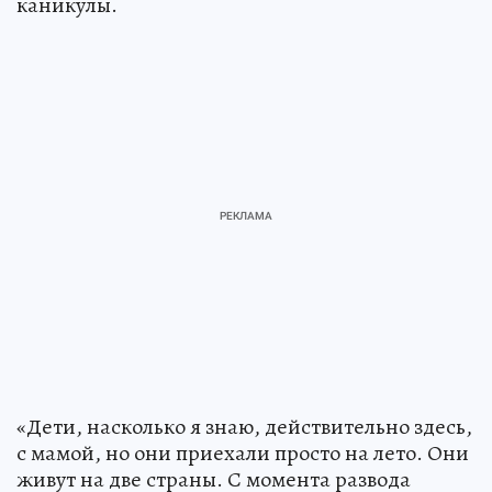
каникулы.
«Дети, насколько я знаю, действительно здесь,
с мамой, но они приехали просто на лето. Они
живут на две страны. С момента развода