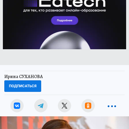
Ирина СУХАНОВА
ПОДПИСАТЬСЯ