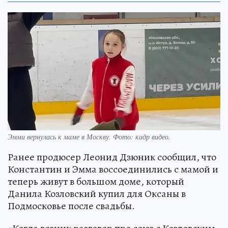
Эмми вернулась к маме в Москву. Фото: кадр видео.
Ранее продюсер Леонид Дзюник сообщил, что
Константин и Эмма воссоединились с мамой и
теперь живут в большом доме, который
Данила Козловский купил для Оксаны в
Подмосковье после свадьбы.