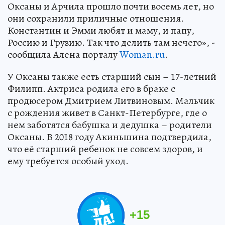
Оксаны и Арчила прошло почти восемь лет, но
они сохранили приличные отношения.
Константин и Эмми любят и маму, и папу,
Россию и Грузию. Так что делить там нечего», -
сообщила Алена порталу
Woman.ru
.
У Оксаны также есть старший сын – 17-летний
Филипп. Актриса родила его в браке с
продюсером Дмитрием Литвиновым. Мальчик
с рождения живет в Санкт-Петербурге, где о
нем заботятся бабушка и дедушка – родители
Оксаны. В 2018 году Акиньшина подтвердила,
что её старший ребенок не совсем здоров, и
ему требуется особый уход.
+
15