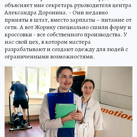
объясняет мне секретарь руководителя центра
Александра Доронина. - Они недавно
приняты в штат, вместо зарплаты – питание от
сети. А вот Жорику специально сшили форму и
кроссовки - все собственного производства. У
нас свой цех, в котором мастера
разрабатывают и создают одежду для людей с
ограниченными возможностями.