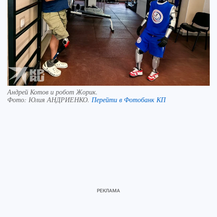
Андрей Котов и робот Жорик.
Фото:
Юлия АНДРИЕНКО.
Перейти в Фотобанк КП