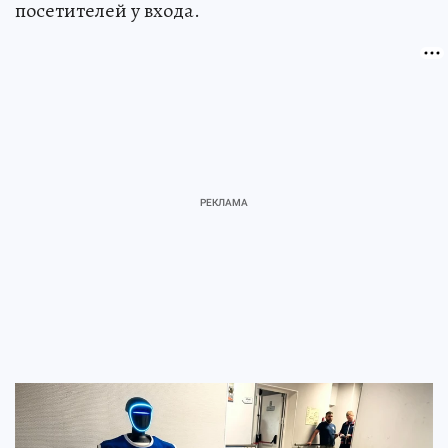
посетителей у входа.