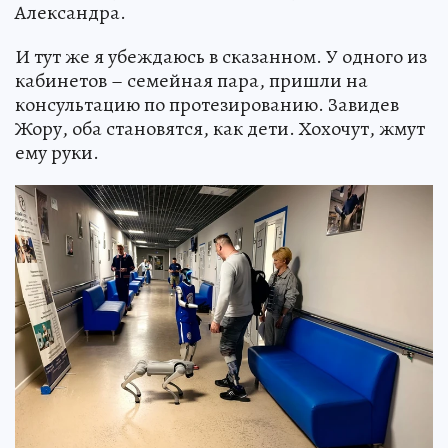
Александра.
И тут же я убеждаюсь в сказанном. У одного из
кабинетов – семейная пара, пришли на
консультацию по протезированию. Завидев
Жору, оба становятся, как дети. Хохочут, жмут
ему руки.