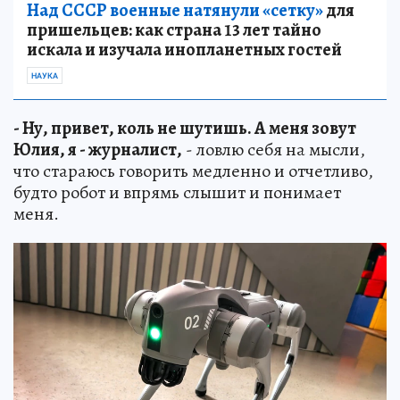
Над СССР военные натянули «сетку»
для
пришельцев: как страна 13 лет тайно
искала и изучала инопланетных гостей
НАУКА
- Ну, привет, коль не шутишь. А меня зовут
Юлия, я - журналист,
- ловлю себя на мысли,
что стараюсь говорить медленно и отчетливо,
будто робот и впрямь слышит и понимает
меня.