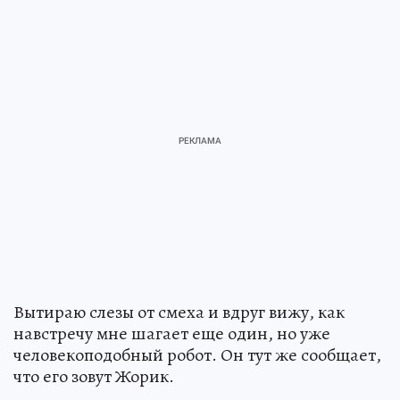
Вытираю слезы от смеха и вдруг вижу, как
навстречу мне шагает еще один, но уже
человекоподобный робот. Он тут же сообщает,
что его зовут Жорик.