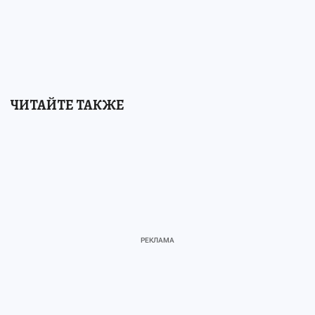
ЧИТАЙТЕ ТАКЖЕ