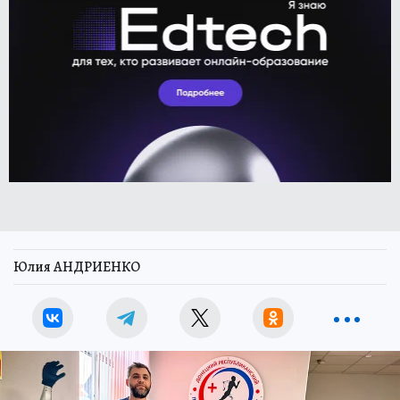
Юлия АНДРИЕНКО