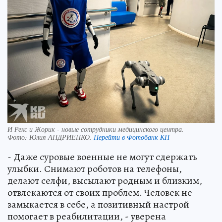
И Рекс и Жорик - новые сотрудники медицинского центра.
Фото:
Юлия АНДРИЕНКО.
Перейти в Фотобанк КП
- Даже суровые военные не могут сдержать
улыбки. Снимают роботов на телефоны,
делают селфи, высылают родным и близким,
отвлекаются от своих проблем. Человек не
замыкается в себе, а позитивный настрой
помогает в реабилитации, - уверена