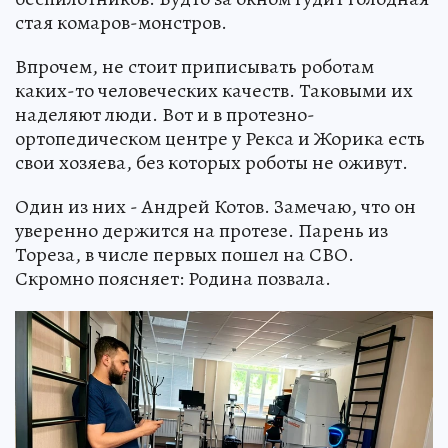
стая комаров-монстров.
Впрочем, не стоит приписывать роботам
каких-то человеческих качеств. Таковыми их
наделяют люди. Вот и в протезно-
ортопедическом центре у Рекса и Жорика есть
свои хозяева, без которых роботы не оживут.
Один из них - Андрей Котов. Замечаю, что он
уверенно держится на протезе. Парень из
Тореза, в числе первых пошел на СВО.
Скромно поясняет: Родина позвала.