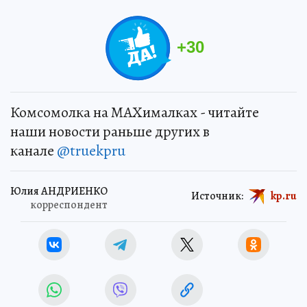
+
30
Комсомолка на MAXималках - читайте
наши новости раньше других в
канале
@truekpru
Юлия АНДРИЕНКО
Источник:
kp.ru
корреспондент