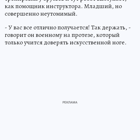
как помощник инструктора. Младший, но
совершенно неутомимый.
- У вас все отлично получается! Так держать, -
говорит он военному на протезе, который
только учится доверять искусственной ноге.