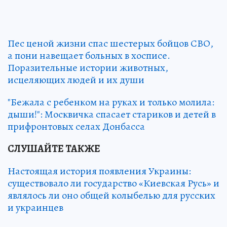
Пес ценой жизни спас шестерых бойцов СВО,
а пони навещает больных в хосписе.
Поразительные истории животных,
исцеляющих людей и их души
"Бежала с ребенком на руках и только молила:
дыши!": Москвичка спасает стариков и детей в
прифронтовых селах Донбасса
СЛУШАЙТЕ ТАКЖЕ
Настоящая история появления Украины:
существовало ли государство «Киевская Русь» и
являлось ли оно общей колыбелью для русских
и украинцев