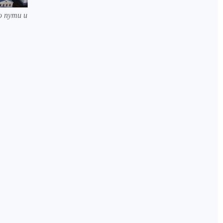
о пути и