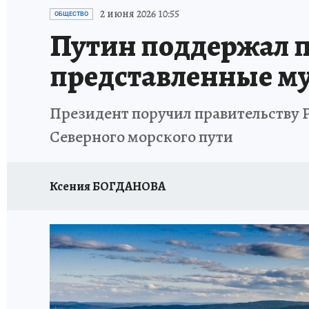
ИСПЫТАНО НА СЕБЕ
2 июня 2026 10:55
ОБЩЕСТВО
Путин поддержал 
представленные м
Президент поручил правительству 
Северного морского пути
Ксения БОГДАНОВА