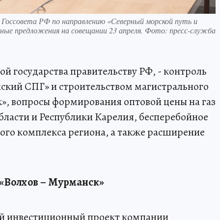
 Госсовета РФ по направлению «Северный морской путь и
ные предложения на совещании 23 апреля. Фото: пресс-служба
ой государства правительству РФ, - контроль
ский СПГ» и строительством магистрального
», вопросы формирования оптовой цены на газ
ласти и Республики Карелия, бесперебойное
ого комплекса региона, а также расширение
«Волхов – Мурманск»
й инвестиционный проект компании