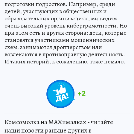
подготовки подростков. Например, среди
детей, участвующих в общественных и
образовательных организациях, мы видим
очень высокий уровень киберграмотности. Но
при этом есть и другая сторона: дети, которые
становятся участниками мошеннических
схем, занимаются дропперством или
вовлекаются в противоправную деятельность.
И таких историй, к сожалению, тоже немало.
+
2
Комсомолка на MAXималках - читайте
наши новости раньше других в