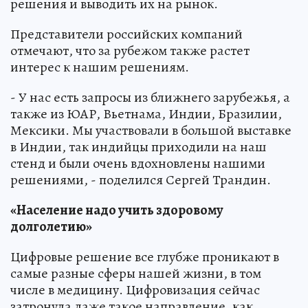
решения и выводить их на рынок.
Представители российских компаний
отмечают, что за рубежом также растет
интерес к нашим решениям.
- У нас есть запросы из ближнего зарубежья, а
также из ЮАР, Вьетнама, Индии, Бразилии,
Мексики. Мы участвовали в большой выставке
в Индии, так индийцы приходили на наш
стенд и были очень вдохновлены нашими
решениями, - поделился Сергей Трандин.
«Население надо учить здоровому
долголетию»
Цифровые решение все глубже проникают в
самые разные сферы нашей жизни, в том
числе в медицину. Цифровизация сейчас
затронула даже такое направление, как