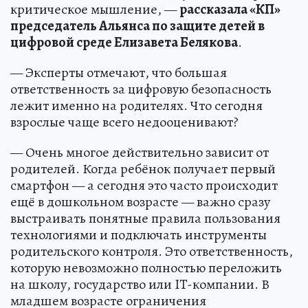
критическое мышление, —
рассказала «КП»
председатель Альянса по защите детей в
цифровой среде Елизавета Белякова
.
— Эксперты отмечают, что большая
ответственность за цифровую безопасность
лежит именно на родителях. Что сегодня
взрослые чаще всего недооценивают?
— Очень многое действительно зависит от
родителей. Когда ребёнок получает первый
смартфон — а сегодня это часто происходит
ещё в дошкольном возрасте — важно сразу
выстраивать понятные правила пользования
технологиями и подключать инструменты
родительского контроля. Это ответственность,
которую невозможно полностью переложить
на школу, государство или IT-компании. В
младшем возрасте ограничения