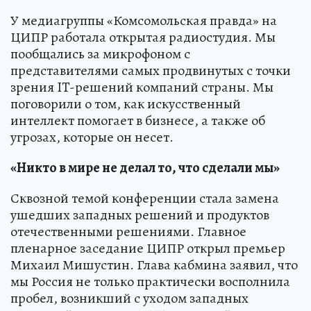
У медиагруппы «Комсомольская правда» на
ЦИПР работала открытая радиостудия. Мы
пообщались за микрофоном с
представителями самых продвинутых с точки
зрения IT-решений компаний страны. Мы
поговорили о том, как искусственный
интеллект помогает в бизнесе, а также об
угрозах, которые он несет.
«Никто в мире не делал то, что сделали мы»
Сквозной темой конференции стала замена
ушедших западных решений и продуктов
отечественными решениями. Главное
пленарное заседание ЦИПР открыл премьер
Михаил Мишустин. Глава кабмина заявил, что
мы Россия не только практически восполнила
пробел, возникший с уходом западных