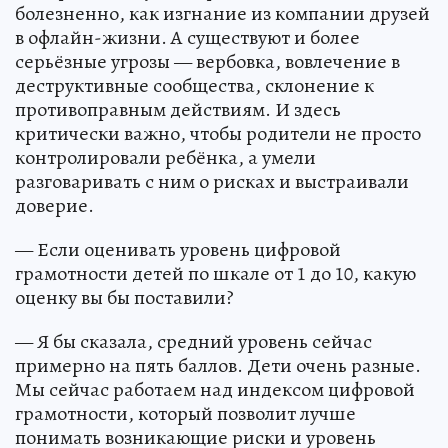
болезненно, как изгнание из компании друзей
в офлайн-жизни. А существуют и более
серьёзные угрозы — вербовка, вовлечение в
деструктивные сообщества, склонение к
противоправным действиям. И здесь
критически важно, чтобы родители не просто
контролировали ребёнка, а умели
разговаривать с ним о рисках и выстраивали
доверие.
— Если оценивать уровень цифровой
грамотности детей по шкале от 1 до 10, какую
оценку вы бы поставили?
— Я бы сказала, средний уровень сейчас
примерно на пять баллов. Дети очень разные.
Мы сейчас работаем над индексом цифровой
грамотности, который позволит лучше
понимать возникающие риски и уровень