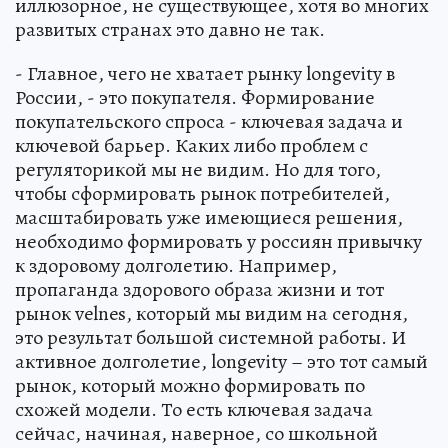
иллюзорное, не существующее, хотя во многих
развитых странах это давно не так.
- Главное, чего не хватает рынку longevity в
России, - это покупателя. Формирование
покупательского спроса - ключевая задача и
ключевой барьер. Каких либо проблем с
регуляторикой мы не видим. Но для того,
чтобы сформировать рынок потребителей,
масштабировать уже имеющиеся решения,
необходимо формировать у россиян привычку
к здоровому долголетию. Например,
пропаганда здорового образа жизни и тот
рынок velnes, который мы видим на сегодня,
это результат большой системной работы. И
активное долголетие, longevity – это тот самый
рынок, который можно формировать по
схожей модели. То есть ключевая задача
сейчас, начиная, наверное, со школьной