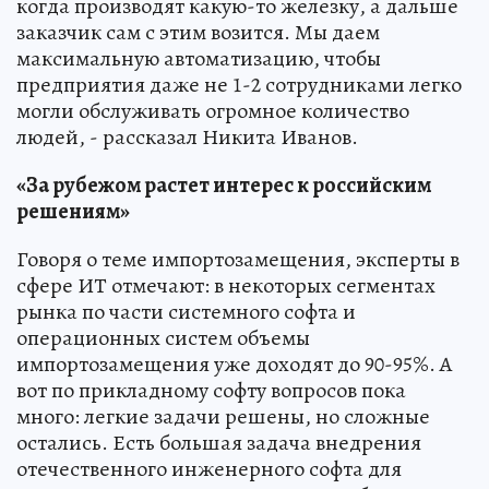
когда производят какую-то железку, а дальше
заказчик сам с этим возится. Мы даем
максимальную автоматизацию, чтобы
предприятия даже не 1-2 сотрудниками легко
могли обслуживать огромное количество
людей, - рассказал Никита Иванов.
«За рубежом растет интерес к российским
решениям»
Говоря о теме импортозамещения, эксперты в
сфере ИТ отмечают: в некоторых сегментах
рынка по части системного софта и
операционных систем объемы
импортозамещения уже доходят до 90-95%. А
вот по прикладному софту вопросов пока
много: легкие задачи решены, но сложные
остались. Есть большая задача внедрения
отечественного инженерного софта для