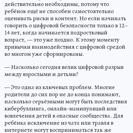
действительно необходимы, потому что
ребёнок ещё не способен самостоятельно
оценивать риски и контент. Но если начинать
говорить о цифровой безопасности только в 12–
14 лет, когда начинается подростковый
возраст, — это уже поздно. К этому моменту
привычки взаимодействия с цифровой средой
во многом уже сформированы.
— Насколько сегодня велик цифровой разрыв
между взрослыми и детьми?
— Это одна из ключевых проблем. Многие
родители до сих пор не до конца понимают,
насколько серьёзными могут быть последствия
кибербуллинга, онлайн-манипуляций или
вовлечения детей в опасные сообщества. Для
ребёнка исключение из чата или травля в
интернете могут восприниматься так же