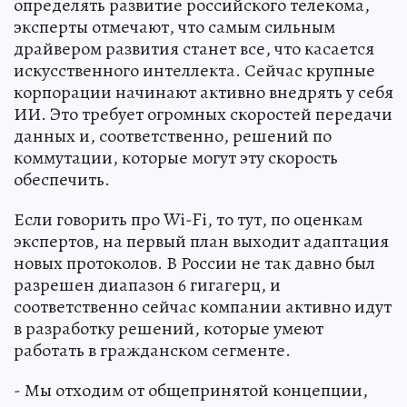
определять развитие российского телекома,
эксперты отмечают, что самым сильным
драйвером развития станет все, что касается
искусственного интеллекта. Сейчас крупные
корпорации начинают активно внедрять у себя
ИИ. Это требует огромных скоростей передачи
данных и, соответственно, решений по
коммутации, которые могут эту скорость
обеспечить.
Если говорить про Wi-Fi, то тут, по оценкам
экспертов, на первый план выходит адаптация
новых протоколов. В России не так давно был
разрешен диапазон 6 гигагерц, и
соответственно сейчас компании активно идут
в разработку решений, которые умеют
работать в гражданском сегменте.
- Мы отходим от общепринятой концепции,