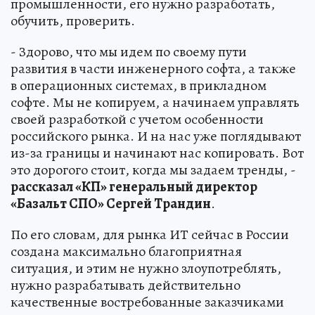
промышленности, его нужно разработать,
обучить, проверить.
- Здорово, что мы идем по своему пути
развития в части инженерного софта, а также
в операционных системах, в прикладном
софте. Мы не копируем, а начинаем управлять
своей разработкой с учетом особенности
российского рынка. И на нас уже поглядывают
из-за границы и начинают нас копировать. Вот
это дорогого стоит, когда мы задаем тренды, -
рассказал «КП» генеральный директор
«Базальт СПО» Сергей Трандин
.
По его словам, для рынка ИТ сейчас в России
создана максимально благоприятная
ситуация, и этим не нужно злоупотреблять,
нужно разрабатывать действительно
качественные востребованные заказчиками