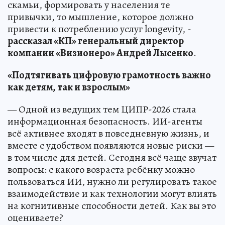
скамьи, формировать у населения те
привычки, то мышление, которое должно
привести к потреблению услуг longevity, -
рассказал «КП» генеральный директор
компании «Визионеро» Андрей Лысенко
.
«Подтягивать цифровую грамотность важно
как детям, так и взрослым»
— Одной из ведущих тем ЦИПР-2026 стала
информационная безопасность. ИИ-агенты
всё активнее входят в повседневную жизнь, и
вместе с удобством появляются новые риски —
в том числе для детей. Сегодня всё чаще звучат
вопросы: с какого возраста ребёнку можно
пользоваться ИИ, нужно ли регулировать такое
взаимодействие и как технологии могут влиять
на когнитивные способности детей. Как вы это
оцениваете?