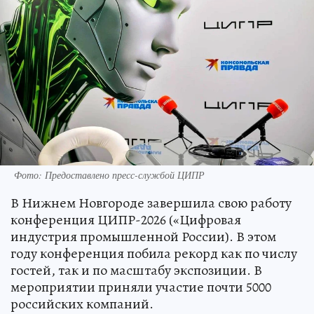
Фото: Предоставлено пресс-службой ЦИПР
В Нижнем Новгороде завершила свою работу
конференция ЦИПР-2026 («Цифровая
индустрия промышленной России). В этом
году конференция побила рекорд как по числу
гостей, так и по масштабу экспозиции. В
мероприятии приняли участие почти 5000
российских компаний.