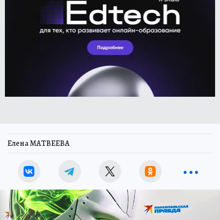
Елена МАТВЕЕВА