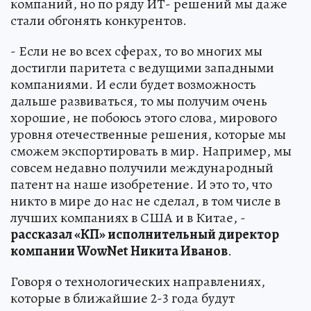
компаний, но по ряду ИТ- решений мы даже
стали обгонять конкурентов.
- Если не во всех сферах, то во многих мы
достигли паритета с ведущими западными
компаниями. И если будет возможность
дальше развиваться, то мы получим очень
хорошие, не побоюсь этого слова, мирового
уровня отечественные решения, которые мы
сможем экспортировать в мир. Например, мы
совсем недавно получили международный
патент на наше изобретение. И это то, что
никто в мире до нас не сделал, в том числе в
лучших компаниях в США и в Китае, -
рассказал «КП» исполнительный директор
компании WowNet Никита Иванов
.
Говоря о технологических направлениях,
которые в ближайшие 2-3 года будут