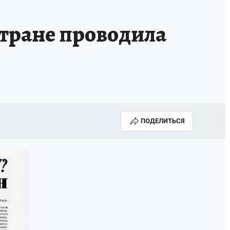
тране проводила
ПОДЕЛИТЬСЯ