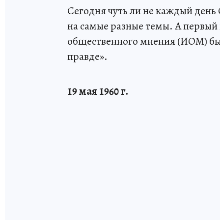
Сегодня чуть ли не каждый ден
на самые разные темы. А первый
общественного мнения (ИОМ) был
правде».
19 мая 1960 г.