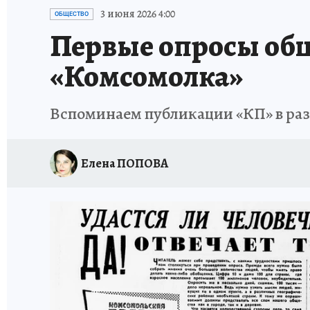
ИСПЫТАНО НА СЕБЕ
3 июня 2026 4:00
ОБЩЕСТВО
Первые опросы общ
«Комсомолка»
Вспоминаем публикации «КП» в ра
Елена ПОПОВА