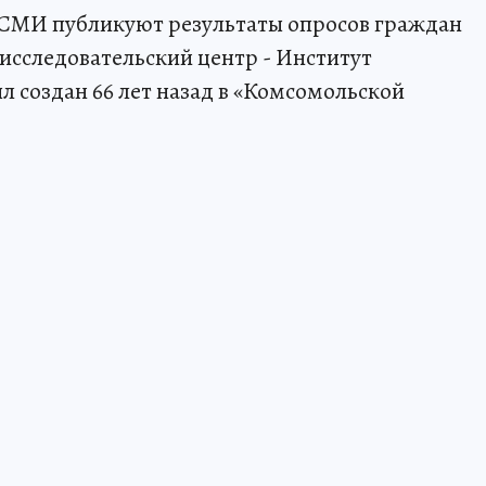
ь СМИ публикуют результаты опросов граждан
 исследовательский центр - Институт
 создан 66 лет назад в «Комсомольской