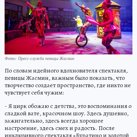
Фото: Пресс-служба певицы Жасмин
По словам идейного вдохновителя спектакля,
певицы Жасмин, важным было показать, что
творчество создает пространство, где никто не
чувствует себя чужим:
- Я цирк обожаю с детства, это воспоминания о
сладкой вате, красочном шоу. Здесь душевно,
зажигательно, здесь всегда хорошее
настроение, здесь смех и радость. После
инклюзивного спектакля «Буратино и золотой