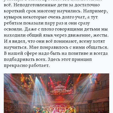
всё. Неподготовленные дети за достаточно
короткий срок многому научились. Например,
кувырок некоторые очень долго учат, а тут
ребятам показали пару раз и они сразу
освоили. Даже с плохо говорящими детьми мы
находили общий язык через движение, жесты.
И я видел, что они всё понимают, всему хотят
научиться. Мне понравилось с ними общаться.
В нашей сфере надо быть на позитиве и всегда
подбадривать всех. Здесь этот принцип
прекрасно работает.