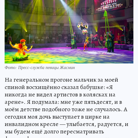
Фото: Пресс-служба певицы Жасмин
На генеральном прогоне мальчик за моей
спиной восхищённо сказал бабушке: «Я
никогда не видел артистов в колясках на
арене». Я подумала: мне уже пятьдесят, и в
моём детстве подобного тоже не случалось. А
сегодня моя дочь выступает в цирке на
инвалидном кресле — улыбается, радуется, и
мы будем ещё долго пересматривать