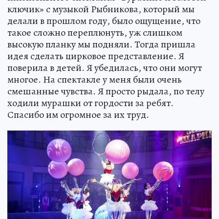
ключик» с музыкой Рыбникова, который мы
делали в прошлом году, было ощущение, что
такое сложно переплюнуть, уж слишком
высокую планку мы подняли. Тогда пришла
идея сделать цирковое представление. Я
поверила в детей. Я убедилась, что они могут
многое. На спектакле у меня были очень
смешанные чувства. Я просто рыдала, по телу
ходили мурашки от гордости за ребят.
Спасибо им огромное за их труд.