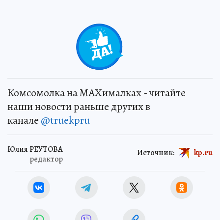
Комсомолка на MAXималках - читайте
наши новости раньше других в
канале
@truekpru
Юлия РЕУТОВА
Источник:
kp.ru
редактор