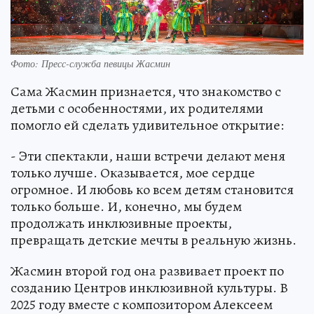
Фото: Пресс-служба певицы Жасмин
Сама Жасмин признается, что знакомство с
детьми с особенностями, их родителями
помогло ей сделать удивительное открытие:
- Эти спектакли, наши встречи делают меня
только лучше. Оказывается, мое сердце
огромное. И любовь ко всем детям становится
только больше. И, конечно, мы будем
продолжать инклюзивные проекты,
превращать детские мечты в реальную жизнь.
Жасмин второй год она развивает проект по
созданию Центров инклюзивной культуры. В
2025 году вместе с композитором Алексеем