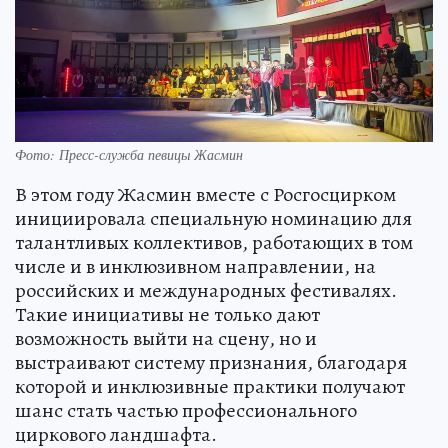
Фото: Пресс-служба певицы Жасмин
В этом году Жасмин вместе с Росгосцирком
инициировала специальную номинацию для
талантливых коллективов, работающих в том
числе и в инклюзивном направлении, на
российских и международных фестивалях.
Такие инициативы не только дают
возможность выйти на сцену, но и
выстраивают систему признания, благодаря
которой и инклюзивные практики получают
шанс стать частью профессионального
циркового ландшафта.