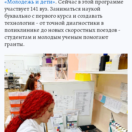
«Молодежь и дети»
. Сейчас в этой программе
участвует 141 вуз. Заниматься наукой
буквально с первого курса и создавать
технологии - от точной диагностики в
поликлинике до новых скоростных поездов -
студентам и молодым ученым помогают
гранты.