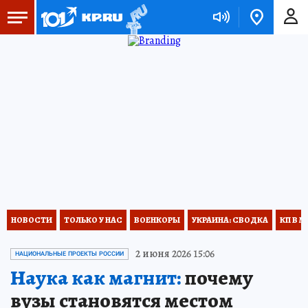
НОВОСТИ
ТОЛЬКО У НАС
ВОЕНКОРЫ
УКРАИНА: СВОДКА
КП В М
2 июня 2026 15:06
НАЦИОНАЛЬНЫЕ ПРОЕКТЫ РОССИИ
Наука как магнит:
почему
вузы становятся местом