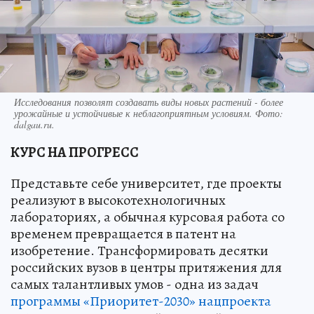
Исследования позволят создавать виды новых растений - более
урожайные и устойчивые к неблагоприятным условиям. Фото:
dalgau.ru.
КУРС НА ПРОГРЕСС
Представьте себе университет, где проекты
реализуют в высокотехнологичных
лабораториях, а обычная курсовая работа со
временем превращается в патент на
изобретение. Трансформировать десятки
российских вузов в центры притяжения для
самых талантливых умов - одна из задач
программы «Приоритет-2030»
нацпроекта