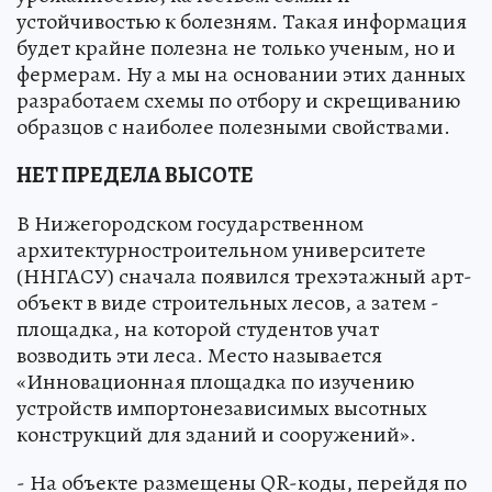
устойчивостью к болезням. Такая информация
будет крайне полезна не только ученым, но и
фермерам. Ну а мы на основании этих данных
разработаем схемы по отбору и скрещиванию
образцов с наиболее полезными свойствами.
НЕТ ПРЕДЕЛА ВЫСОТЕ
В Нижегородском государственном
архитектурностроительном университете
(ННГАСУ) сначала появился трехэтажный арт-
объект в виде строительных лесов, а затем -
площадка, на которой студентов учат
возводить эти леса. Место называется
«Инновационная площадка по изучению
устройств импортонезависимых высотных
конструкций для зданий и сооружений».
- На объекте размещены QR-коды, перейдя по