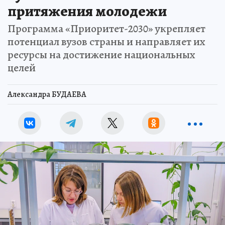
притяжения молодежи
Программа «Приоритет-2030» укрепляет
потенциал вузов страны и направляет их
ресурсы на достижение национальных
целей
Александра БУДАЕВА