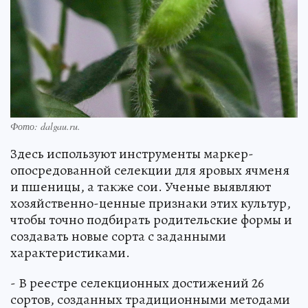
Фото: dalgau.ru.
Здесь используют инструменты маркер-
опосредованной селекции для яровых ячменя
и пшеницы, а также сои. Ученые выявляют
хозяйственно-ценные признаки этих культур,
чтобы точно подбирать родительские формы и
создавать новые сорта с заданными
характеристиками.
- В реестре селекционных достижений 26
сортов, созданных традиционными методами