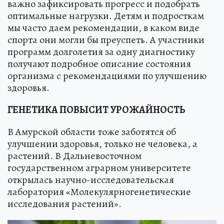
важно зафиксировать прогресс и подобрать
оптимальные нагрузки. Детям и подросткам
мы часто даем рекомендации, в каком виде
спорта они могли бы преуспеть. А участники
программ долголетия за одну диагностику
получают подробное описание состояния
организма с рекомендациями по улучшению
здоровья.
ГЕНЕТИКА ПОВЫСИТ УРОЖАЙНОСТЬ
В Амурской области тоже заботятся об
улучшении здоровья, только не человека, а
растений. В Дальневосточном
государственном аграрном университете
открылась научно-исследовательская
лаборатория «Молекулярногенетические
исследования растений».