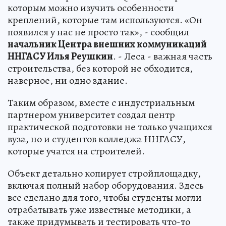
которым можно изучить особенности
креплений, которые там используются. «Он
появился у нас не просто так», - сообщил
начальник Центра внешних коммуникаций
ННГАСУ Илья Реушкин
. - Леса - важная часть
строительства, без которой не обходится,
наверное, ни одно здание.
Таким образом, вместе с индустриальным
партнером университет создал центр
практической подготовки не только учащихся
вуза, но и студентов колледжа ННГАСУ,
которые учатся на строителей.
Объект детально копирует стройплощадку,
включая полный набор оборудования. Здесь
все сделано для того, чтобы студенты могли
отрабатывать уже известные методики, а
также придумывать и тестировать что-то