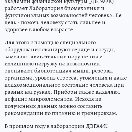
академии физической культуры (ДВГАФК)
работает Лаборатория биомеханики и
функциональных возможностей человека. Ее
цель - помочь человеку стать сильнее и
здоровее в любом возрасте.
Для этого с помощью специального
оборудования сканируют сердце и сосуды,
замечают двигательные нарушения и
излишнюю нагрузку на позвоночник,
оценивают биопотенциал мышц, резервы
организма, уровень стресса, утомления и даже
психоэмоциональное состояние человека при
разных нагрузках. Приборы также выявляют
дефицит микроэлементов. Исходя из
полученных данных можно составить
рекомендации по питанию и тренировкам.
В прошлом году в лаборатории ДВГАФК