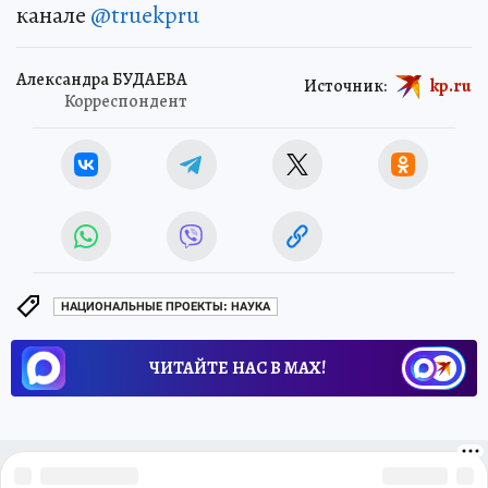
канале
@truekpru
Александра БУДАЕВА
Источник:
kp.ru
Корреспондент
НАЦИОНАЛЬНЫЕ ПРОЕКТЫ: НАУКА
ЧИТАЙТЕ НАС В МАХ!