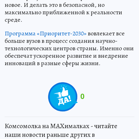
новое. И делать это в безопасной, но
максимально приближенной к реальности
среде.
Программа «Приоритет-2030»
вовлекает все
больше вузов в процесс создания научно-
технологических центров страны. Именно они
обеспечат ускоренное развитие и внедрение
инноваций в разные сферы жизни.
0
Комсомолка на MAXималках - читайте
наши новости раньше других в