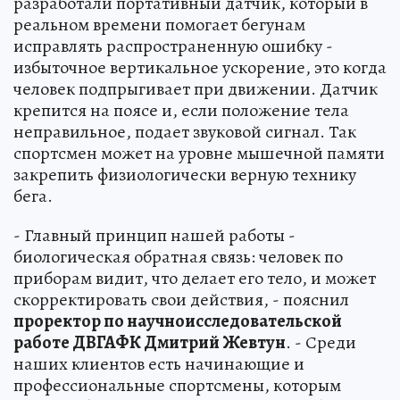
разработали портативный датчик, который в
реальном времени помогает бегунам
исправлять распространенную ошибку -
избыточное вертикальное ускорение, это когда
человек подпрыгивает при движении. Датчик
крепится на поясе и, если положение тела
неправильное, подает звуковой сигнал. Так
спортсмен может на уровне мышечной памяти
закрепить физиологически верную технику
бега.
- Главный принцип нашей работы -
биологическая обратная связь: человек по
приборам видит, что делает его тело, и может
скорректировать свои действия, - пояснил
проректор по научноисследовательской
работе ДВГАФК Дмитрий Жевтун
. - Среди
наших клиентов есть начинающие и
профессиональные спортсмены, которым