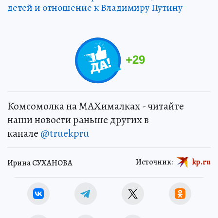
детей и отношение к Владимиру Путину
+
29
Комсомолка на MAXималках - читайте
наши новости раньше других в
канале
@truekpru
Источник:
kp.ru
Ирина СУХАНОВА