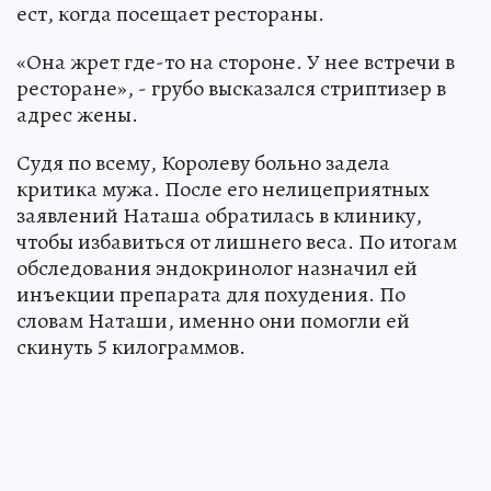
ест, когда посещает рестораны.
«Она жрет где-то на стороне. У нее встречи в
ресторане», - грубо высказался стриптизер в
адрес жены.
Судя по всему, Королеву больно задела
критика мужа. После его нелицеприятных
заявлений Наташа обратилась в клинику,
чтобы избавиться от лишнего веса. По итогам
обследования эндокринолог назначил ей
инъекции препарата для похудения. По
словам Наташи, именно они помогли ей
скинуть 5 килограммов.