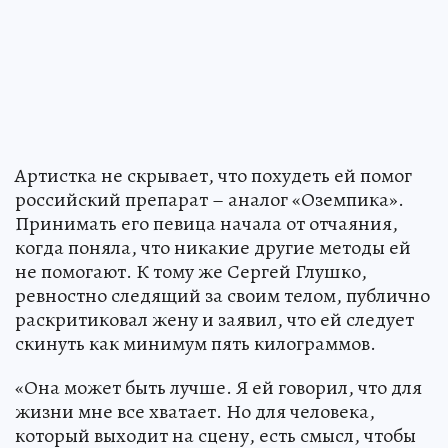
Артистка не скрывает, что похудеть ей помог
российский препарат – аналог «Оземпика».
Принимать его певица начала от отчаяния,
когда поняла, что никакие другие методы ей
не помогают. К тому же Сергей Глушко,
ревностно следящий за своим телом, публично
раскритиковал жену и заявил, что ей следует
скинуть как минимум пять килограммов.
«Она может быть лучше. Я ей говорил, что для
жизни мне все хватает. Но для человека,
который выходит на сцену, есть смысл, чтобы