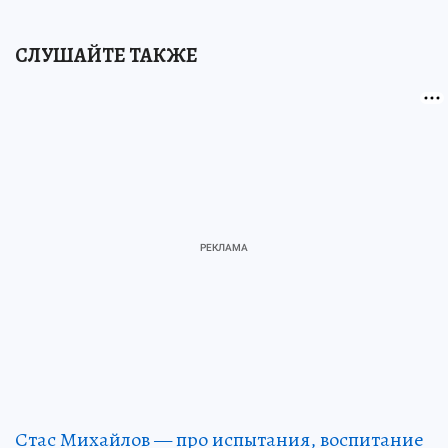
СЛУШАЙТЕ ТАКЖЕ
Стас Михайлов — про испытания, воспитание