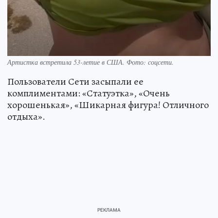
Артистка встретила 53-летие в США. Фото: соцсети.
Пользователи Сети засыпали ее
комплиментами: «Статуэтка», «Очень
хорошенькая», «Шикарная фигура! Отличного
отдыха».