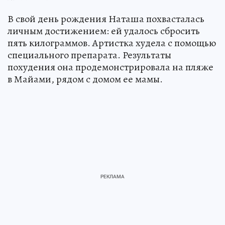
В свой день рождения Наташа похвасталась
личным достижением: ей удалось сбросить
пять килограммов. Артистка худела с помощью
специального препарата. Результаты
похудения она продемонстрировала на пляже
в Майами, рядом с домом ее мамы.