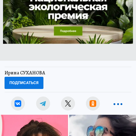
Ирина СУХАНОВА
ПОДПИСАТЬСЯ