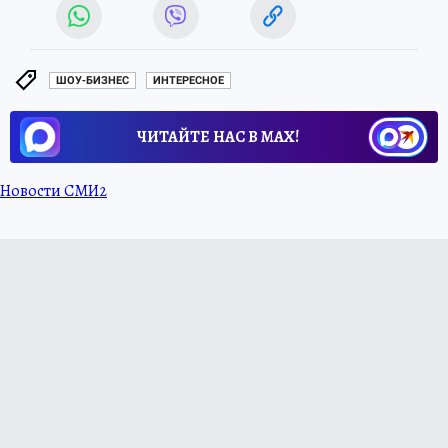
ШОУ-БИЗНЕС
ИНТЕРЕСНОЕ
ЧИТАЙТЕ НАС В МАХ!
Новости СМИ2