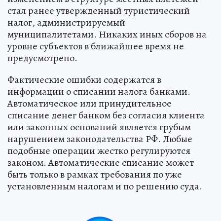
стал ранее утвержденный туристический
налог, администрируемый
муниципалитетами. Никаких иных сборов на
уровне субъектов в ближайшее время не
предусмотрено.
Фактические ошибки содержатся в
информации о списании налога банками.
Автоматическое или принудительное
списание денег банком без согласия клиента
или законных оснований является грубым
нарушением законодательства РФ. Любые
подобные операции жестко регулируются
законом. Автоматические списание может
быть только в рамках требования по уже
установленным налогам и по решению суда.