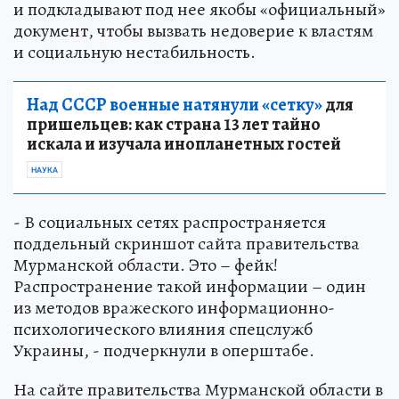
и подкладывают под нее якобы «официальный»
документ, чтобы вызвать недоверие к властям
и социальную нестабильность.
Над СССР военные натянули «сетку»
для
пришельцев: как страна 13 лет тайно
искала и изучала инопланетных гостей
НАУКА
- В социальных сетях распространяется
поддельный скриншот сайта правительства
Мурманской области. Это – фейк!
Распространение такой информации – один
из методов вражеского информационно-
психологического влияния спецслужб
Украины, - подчеркнули в оперштабе.
На сайте правительства Мурманской области в