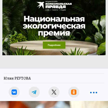
Юлия РЕУТОВА