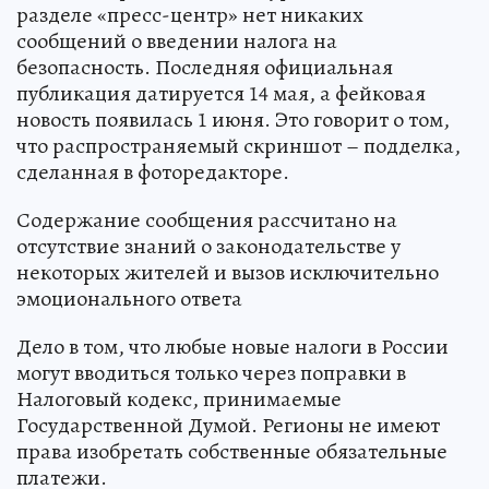
разделе «пресс-центр» нет никаких
сообщений о введении налога на
безопасность. Последняя официальная
публикация датируется 14 мая, а фейковая
новость появилась 1 июня. Это говорит о том,
что распространяемый скриншот – подделка,
сделанная в фоторедакторе.
Содержание сообщения рассчитано на
отсутствие знаний о законодательстве у
некоторых жителей и вызов исключительно
эмоционального ответа
Дело в том, что любые новые налоги в России
могут вводиться только через поправки в
Налоговый кодекс, принимаемые
Государственной Думой. Регионы не имеют
права изобретать собственные обязательные
платежи.