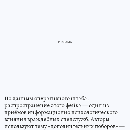
По данным оперативного штаба,
распространение этого фейка — один из
приёмов информационно психологического
влияния враждебных спецслужб. Авторы
используют тему «дополнительных поборов» —