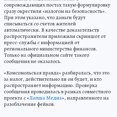
сопровождающих постах такую формулировку
сразу окрестили «налогом на безопасность».
При этом указано, что даньги будут
списываться со счетов жителей
автоматически. В качестве доказательств
распространители приложили скриншот от
пресс-службы с информацией от
регионального министерства финансов.
Только на официальном сайте такого
сообщения не оказалось.
«Комсомольская правда» разбиралась, что это
за налог, действительно ли он будет, и кто
распространяет информацию. Проверка
сообщения проводилась в рамках совместного
проекта с «
Лапша Медиа
», направленного на
разоблачение фейков.