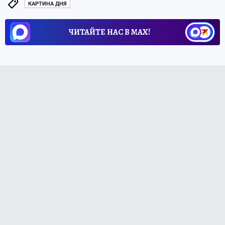
КАРТИНА ДНЯ
ЧИТАЙТЕ НАС В МАХ!