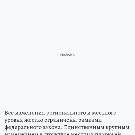
Все изменения регионального и местного
уровня жестко ограничены рамками
федерального закона. Единственным крупным
изменением в структуре местных платежей