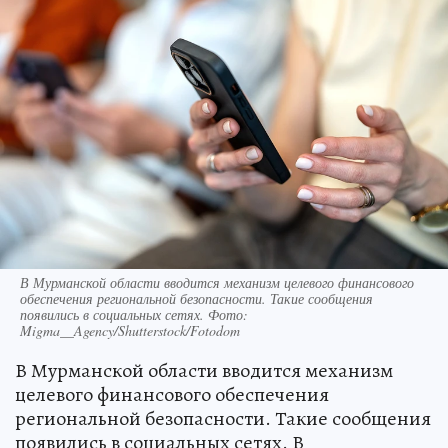
В Мурманской области вводится механизм целевого финансового
обеспечения региональной безопасности. Такие сообщения
появились в социальных сетях. Фото:
Migma__Agency/Shutterstock/Fotodom
В Мурманской области вводится механизм
целевого финансового обеспечения
региональной безопасности. Такие сообщения
появились в социальных сетях. В