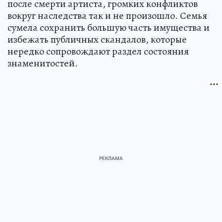
после смерти артиста, громких конфликтов
вокруг наследства так и не произошло. Семья
сумела сохранить большую часть имущества и
избежать публичных скандалов, которые
нередко сопровождают раздел состояния
знаменитостей.