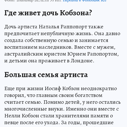
Где живет дочь Кобзона?
Дочь артиста Наталья Раппопорт также
предпочитает непубличную жизнь. Она давно
создала собственную семью и занимается
воспитанием наследников. Вместе с мужем,
австралийским юристом Юрием Рапопортом,
и детьми она проживает в Лондоне.
Большая семья артиста
Еще при жизни Иосиф Кобзон неоднократно
говорил, что главным своим богатством
считает семью. Помимо детей, у него остались
многочисленные внуки. Именно они вместе с
Нелли Кобзон стали хранителями памяти о
певце после его ухода. За годы, прошедшие