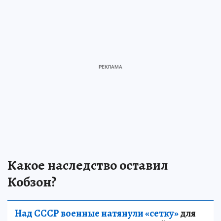
Какое наследство оставил
Кобзон?
Над СССР военные натянули «сетку»
для