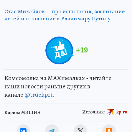
Стас Михайлов — про испытания, воспитание
детей и отношение к Владимиру Путину
+
19
Комсомолка на MAXималках - читайте
наши новости раньше других в
канале
@truekpru
Источник:
kp.ru
Кирилл МИШИН