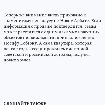
Теперь же внимание вновь приковано к
знаменитому пентхаусу на Новом Арбате. Если
информация о продаже подтвердится, семья
может расстаться с одним из самых известных
объектов недвижимости, принадлежавших
Иосифу Кобзону. А сама квартира, которая
долгие годы ассоциировалась с легендой
советской и российской эстрады, получит
новых хозяев.
СЛУШАЙТЕ ТАКЖЕ