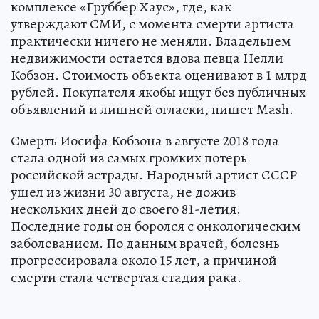
комплексе «Груббер Хаус», где, как
утверждают СМИ, с момента смерти артиста
практически ничего не меняли. Владельцем
недвижимости остается вдова певца Нелли
Кобзон. Стоимость объекта оценивают в 1 млрд
рублей. Покупателя якобы ищут без публичных
объявлений и лишней огласки, пишет Mash.
Смерть Иосифа Кобзона в августе 2018 года
стала одной из самых громких потерь
российской эстрады. Народный артист СССР
ушел из жизни 30 августа, не дожив
нескольких дней до своего 81-летия.
Последние годы он боролся с онкологическим
заболеванием. По данным врачей, болезнь
прогрессировала около 15 лет, а причиной
смерти стала четвертая стадия рака.