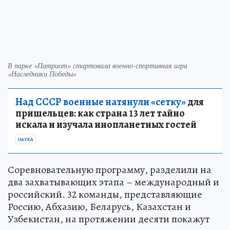
В парке «Патриот» стартовала военно-спортивная игра
«Наследники Победы»
Над СССР военные натянули «сетку»
для
пришельцев: как страна 13 лет тайно
искала и изучала инопланетных гостей
НАУКА
Соревновательную программу, разделили на
два захватывающих этапа – международный и
российский. 32 команды, представляющие
Россию, Абхазию, Беларусь, Казахстан и
Узбекистан, на протяжении десяти покажут