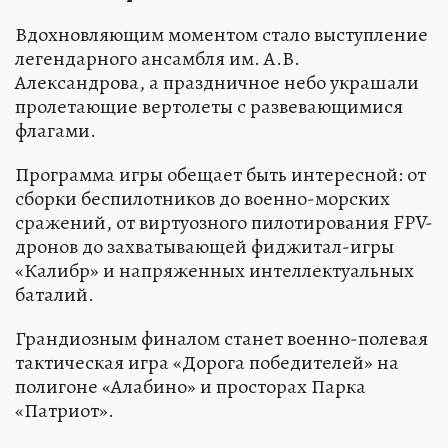
Вдохновляющим моментом стало выступление
легендарного ансамбля им. А.В.
Александрова, а праздничное небо украшали
пролетающие вертолеты с развевающимися
флагами.
Программа игры обещает быть интересной: от
сборки беспилотников до военно-морских
сражений, от виртуозного пилотирования FPV-
дронов до захватывающей фиджитал-игры
«Калибр» и напряженных интеллектуальных
баталий.
Грандиозным финалом станет военно-полевая
тактическая игра «Дорога победителей» на
полигоне «Алабино» и просторах Парка
«Патриот».