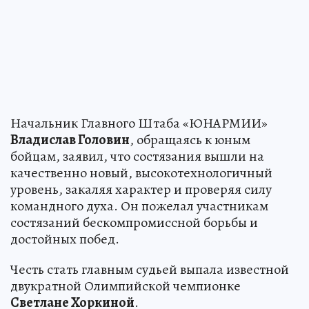
Начальник Главного Штаба «ЮНАРМИИ»
Владислав Головин
, обращаясь к юным
бойцам, заявил, что состязания вышли на
качественно новый, высокотехнологичный
уровень, закаляя характер и проверяя силу
командного духа. Он пожелал участникам
состязаний бескомпромиссной борьбы и
достойных побед.
Честь стать главным судьей выпала известной
двукратной Олимпийской чемпионке
Светлане Хоркиной
.