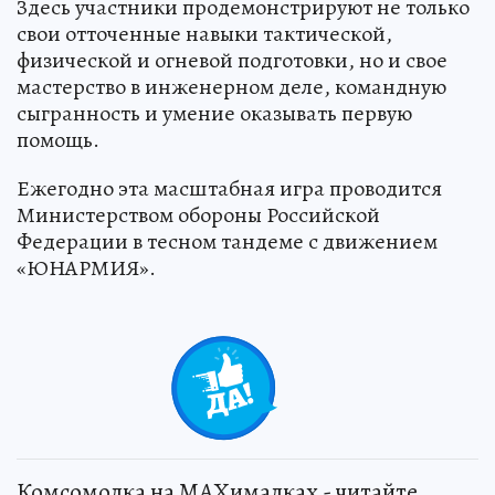
Здесь участники продемонстрируют не только
cвои отточенные навыки тактической,
физической и огневой подготовки, но и свое
мастерство в инженерном деле, командную
сыгранность и умение оказывать первую
помощь.
Ежегодно эта масштабная игра проводится
Министерством обороны Российской
Федерации в тесном тандеме с движением
«ЮНАРМИЯ».
Комсомолка на MAXималках - читайте