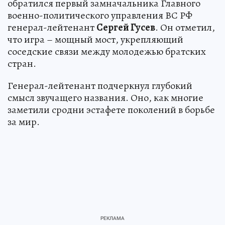
обратился первый замначальника Главного
военно-политического управления ВС РФ
генерал-лейтенант
Сергей Гусев
. Он отметил,
что игра – мощный мост, укрепляющий
соседские связи между молодежью братских
стран.
Генерал-лейтенант подчеркнул глубокий
смысл звучащего названия. Оно, как многие
заметили сродни эстафете поколений в борьбе
за мир.