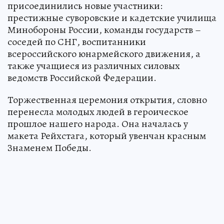
присоединились новые участники:
престижные суворовские и кадетские училища
Минобороны России, команды государств –
соседей по СНГ, воспитанники
всероссийского юнармейского движения, а
также учащиеся из различных силовых
ведомств Российской Федерации.
Торжественная церемония открытия, словно
перенесла молодых людей в героическое
прошлое нашего народа. Она началась у
макета Рейхстага, который увенчан красным
Знаменем Победы.