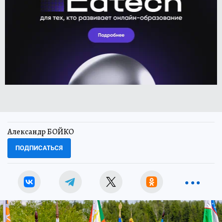
Александр БОЙКО
ПОДПИСАТЬСЯ