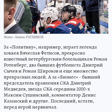
Фото: Антон РАТНИКОВ
За «Политику», например, играет легенда
хоккея Вячеслав Фетисов, прекрасно
известный петербургским болельщикам Роман
Ротенберг, два бывших футболиста Дмитрий
Сычев и Роман Широков и еще множество
прекрасных людей. А за «Бизнес» - бывший
председатель правления СКА Дмитрий
Медведев, звезда СКА середины 2000-х
Максим Сушинский, комментатор Денис
Казанский и другие. Последний, кстати,
перед игрой нервничал.