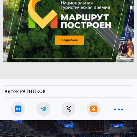
Антон РАТНИКОВ