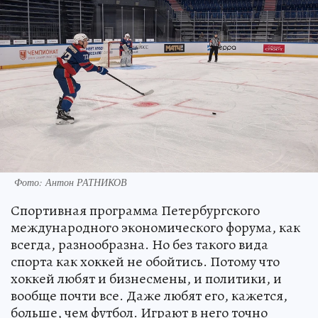
Фото: Антон РАТНИКОВ
Спортивная программа Петербургского
международного экономического форума, как
всегда, разнообразна. Но без такого вида
спорта как хоккей не обойтись. Потому что
хоккей любят и бизнесмены, и политики, и
вообще почти все. Даже любят его, кажется,
больше, чем футбол. Играют в него точно