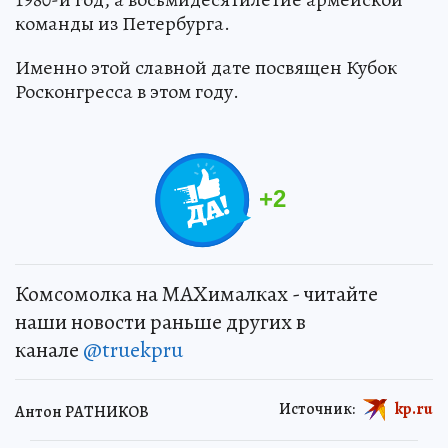
команды из Петербурга.
Именно этой славной дате посвящен Кубок
Росконгресса в этом году.
+
2
Комсомолка на MAXималках - читайте
наши новости раньше других в
канале
@truekpru
Источник:
kp.ru
Антон РАТНИКОВ