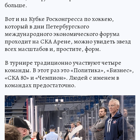
больше.
Вот и на Кубке Росконгресса по хоккею,
который в дни Петербургского
международного экономического форума
проходит на СКА Арене, можно увидеть звезд
всех масштабов и, простите, форм.
В турнире традиционно участвуют четыре
команды. В этот раз это «Политика», «Бизнес»,
«СКА 80» и «Чемпион». Людей с именем в
командах предостаточно.