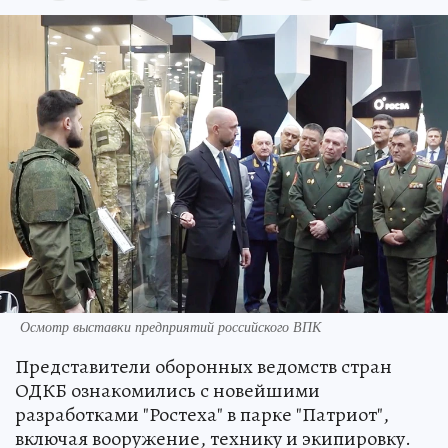
Осмотр выставки предприятий российского ВПК
Представители оборонных ведомств стран
ОДКБ ознакомились с новейшими
разработками "Ростеха" в парке "Патриот",
включая вооружение, технику и экипировку.