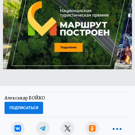
Александр БОЙКО
ПОДПИСАТЬСЯ