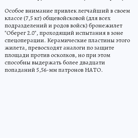
Особое внимание привлек легчайший в своем
классе (7,5 кг) общевойсковой (для всех
подразделений и родов войск) бронежилет
"Оберег 2.0", проходящий испытания в зоне
спецоперации. Керамические пластины этого
жилета, превосходят аналоги по защите
площади против осколков, но при этом
способны выдержать более двадцати
попаданий 5,56-мм патронов НАТО.