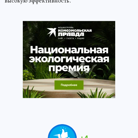
высокую эффективность.