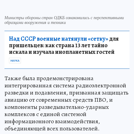
Министры обороны стран ОДКБ ознакомились с перспективными
образцами вооружения и техники
Над СССР военные натянули «сетку»
для
пришельцев: как страна 13 лет тайно
искала и изучала инопланетных гостей
НАУКА
Также была продемонстрирована
интегрированная система радиоэлектронной
разведки и подавления, призванная защищать
авиацию от современных средств ПВО, и
компоненты разведывательно-ударных
комплексов с единой системой
информационного взаимодействия,
объединяющей всех пользователей.