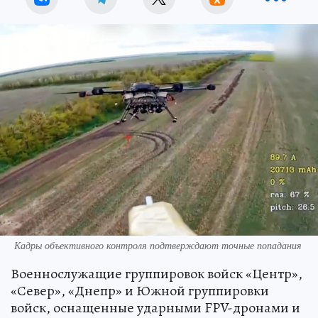
Кадры объективного контроля подтверждают точные попадания
Военнослужащие группировок войск «Центр»,
«Север», «Днепр» и Южной группировки
войск, оснащенные ударными FPV-дронами и