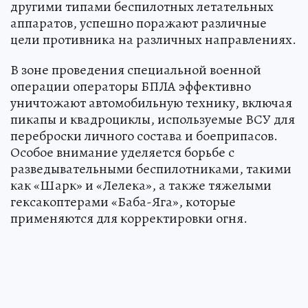
другими типами беспилотных летательных
аппаратов, успешно поражают различные
цели противника на различных направлениях.
В зоне проведения специальной военной
операции операторы БПЛА эффективно
уничтожают автомобильную технику, включая
пикапы и квадроциклы, используемые ВСУ для
переброски личного состава и боеприпасов.
Особое внимание уделяется борьбе с
разведывательными беспилотниками, такими
как «Шарк» и «Лелека», а также тяжелыми
гексакоптерами «Баба-Яга», которые
применяются для корректировки огня.