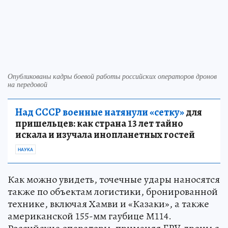
Опубликованы кадры боевой работы российских операторов дронов
на передовой
Над СССР военные натянули «сетку»
для
пришельцев: как страна 13 лет тайно
искала и изучала инопланетных гостей
НАУКА
Как можно увидеть, точечные удары наносятся
также по объектам логистики, бронированной
технике, включая Хамви и «Казаки», а также
американской 155-мм гаубице М114.