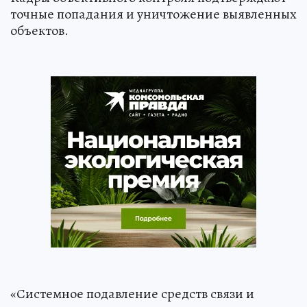
точные попадания и уничтожение выявленных
объектов.
«Системное подавление средств связи и