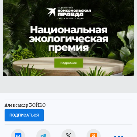
Александр БОЙКО
ПОДПИСАТЬСЯ