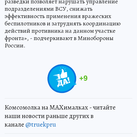
разведки позволяет нарушать управление
подразделениями ВСУ, снижать
эффективность применения вражеских
беспилотников и затруднять координацию
действий противника на данном участке
фронта», - подчеркивают в Минобороны
России.
+
9
Комсомолка на MAXималках - читайте
наши новости раньше других в
канале
@truekpru