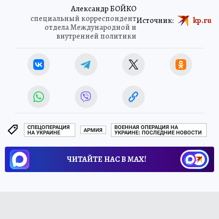
Александр БОЙКО
специальный корреспондент
Источник:
kp.ru
отдела Международной и
внутренней политики
СПЕЦОПЕРАЦИЯ
ВОЕННАЯ ОПЕРАЦИЯ НА
АРМИЯ
НА УКРАИНЕ
УКРАИНЕ: ПОСЛЕДНИЕ НОВОСТИ
ЧИТАЙТЕ НАС В МАХ!