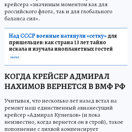
крейсера «значимым моментом как для
российского флота, так и для глобального
баланса сил».
Над СССР военные натянули «сетку»
для
пришельцев: как страна 13 лет тайно
искала и изучала инопланетных гостей
НАУКА
КОГДА КРЕЙСЕР АДМИРАЛ
НАХИМОВ ВЕРНЕТСЯ В ВМФ РФ
Учитывая, что несколько лет назад встал на
ремонт наш единственный авианесущий
крейсер «Адмирал Кузнецов» (и пока
неизвестно, когда вернется он в строй), такое
пополнение с лихвой компенсирует