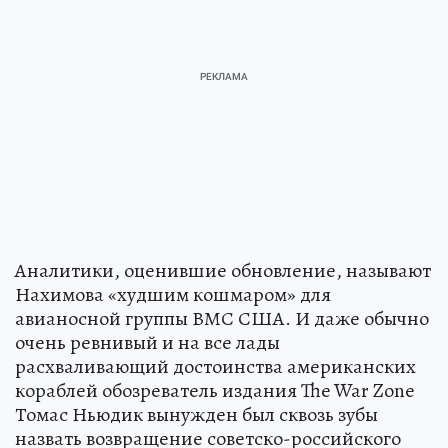
Аналитики, оценившие обновление, называют
Нахимова «худшим кошмаром» для
авианосной группы ВМС США. И даже обычно
очень ревнивый и на все лады
расхваливающий достоинства американских
кораблей обозреватель издания The War Zone
Томас Ньюдик вынужден был сквозь зубы
назвать возвращение советско-российского