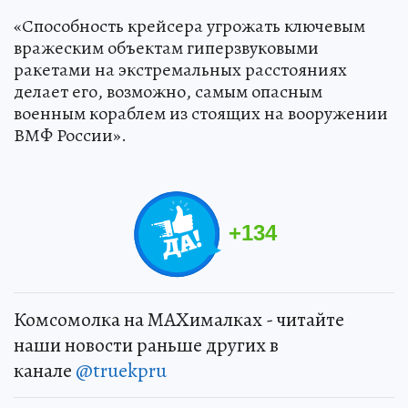
«Способность крейсера угрожать ключевым
вражеским объектам гиперзвуковыми
ракетами на экстремальных расстояниях
делает его, возможно, самым опасным
военным кораблем из стоящих на вооружении
ВМФ России».
+
134
Комсомолка на MAXималках - читайте
наши новости раньше других в
канале
@truekpru