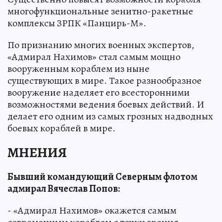
многофункциональные зенитно-ракетные
комплексы ЗРПК «Панцирь-М».
По признанию многих военных экспертов,
«Адмирал Нахимов» стал самым мощно
вооруженным кораблем из ныне
существующих в мире. Такое разнообразное
вооружение наделяет его всесторонними
возможностями ведения боевых действий. И
делает его одним из самых грозных надводных
боевых кораблей в мире.
МНЕНИЯ
Бывший командующий Северным флотом
адмирал Вячеслав Попов:
- «Адмирал Нахимов» окажется самым