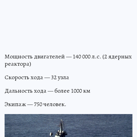
Мощность двигателей — 140 000 л.с. (2 ядерных
реактора)
Скорость хода — 32 узла
Дальность хода — более 1000 км
Экипаж — 750 человек.