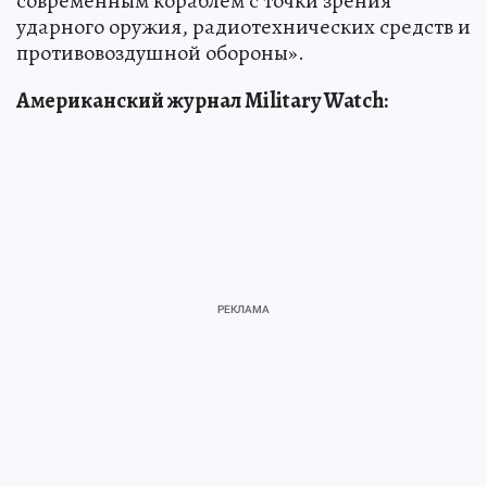
современным кораблем с точки зрения
ударного оружия, радиотехнических средств и
противовоздушной обороны».
Американский журнал Military Watch: