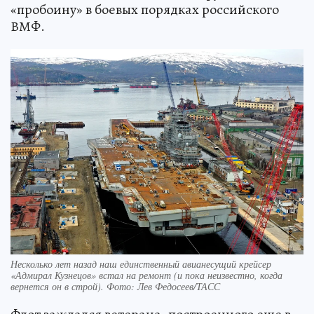
«пробоину» в боевых порядках российского
ВМФ.
Несколько лет назад наш единственный авианесущий крейсер
«Адмирал Кузнецов» встал на ремонт (и пока неизвестно, когда
вернется он в строй). Фото: Лев Федосеев/ТАСС