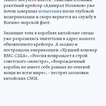
ракетный крейсер «Адмирал Нахимов» уже
почти завершил
испытания
после глубокой
модернизации и скоро вернется на службу в
Военно-морской флот.
Знающие толк в кораблях китайские спецы
уже разразились эпитетами в адрес нашего
обновленного крейсера. А заодно и
постращали американцев: «Худший кошмар
ВМС США», «Россия возвращает в строй
советского «монстра», «Возрожденный
корабль не имеет себе равных по огневой
мощи во всем мире», - пестрят заголовки
китайских СМИ.