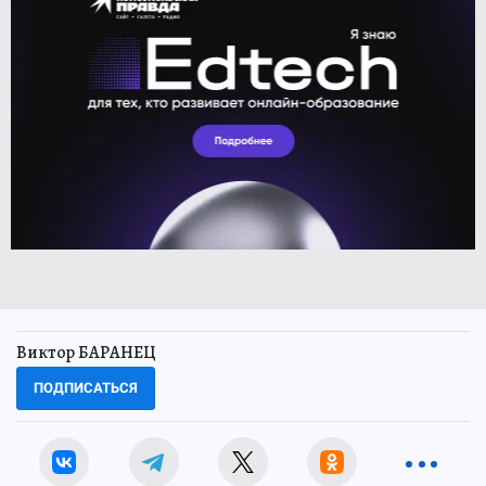
Виктор БАРАНЕЦ
ПОДПИСАТЬСЯ