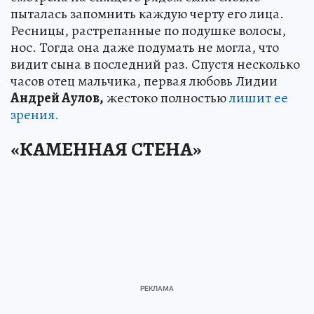
пыталась запомнить каждую черту его лица.
Ресницы, растрепанные по подушке волосы,
нос. Тогда она даже подумать не могла, что
видит сына в последний раз. Спустя несколько
часов отец мальчика, первая любовь Лидии
Андрей Аулов,
жестоко полностью
лишит ее
зрения.
«КАМЕННАЯ СТЕНА»