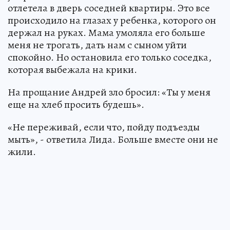
отлетела в дверь соседней квартиры. Это все
происходило на глазах у ребенка, которого он
держал на руках. Мама умоляла его больше
меня не трогать, дать нам с сыном уйти
спокойно. Но остановила его только соседка,
которая выбежала на крики.
На прощание Андрей зло бросил: «Ты у меня
еще на хлеб просить будешь».
«Не переживай, если что, пойду подъезды
мыть», - ответила Лида. Больше вместе они не
жили.