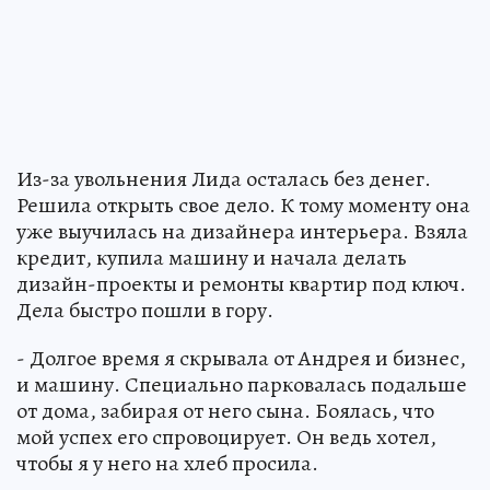
Из-за увольнения Лида осталась без денег.
Решила открыть свое дело. К тому моменту она
уже выучилась на дизайнера интерьера. Взяла
кредит, купила машину и начала делать
дизайн-проекты и ремонты квартир под ключ.
Дела быстро пошли в гору.
- Долгое время я скрывала от Андрея и бизнес,
и машину. Специально парковалась подальше
от дома, забирая от него сына. Боялась, что
мой успех его спровоцирует. Он ведь хотел,
чтобы я у него на хлеб просила.