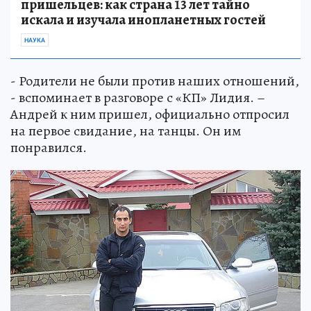
пришельцев: как страна 13 лет тайно
искала и изучала инопланетных гостей
НАУКА
- Родители не были против наших отношений,
- вспоминает в разговоре с «КП» Лидия. –
Андрей к ним пришел, официально отпросил
на первое свидание, на танцы. Он им
понравился.