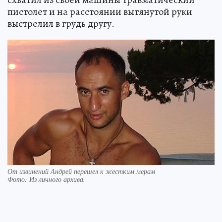
пистолет и на расстоянии вытянутой руки
выстрелил в грудь другу.
От извинений Андрей перешел к жестким мерам
Фото:
Из личного архива.