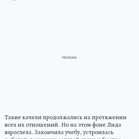
Такие качели продолжались на протяжении
всех их отношений. Но на этом фоне Лида
взрослела. Закончила учебу, устроилась