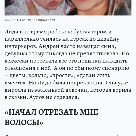
Лидия с сыном до трагедии
Лида в то время работала бухгалтером и
параллельно училась на курсах по дизайну
интерьеров. Андрей часто навещал сына,
девушка этому никогда не препятствовала. Но
всячески пресекала все его попытки наладить
отношения с ней. А он по обычному сценарию
– цветы, кольцо, «прости», «давай жить
вместе». Но Лида была непреклонна. Она уже
выросла из маленькой девочки, которая верила
в сказки. Аулов не сдавался.
«НАЧАЛ ОТРЕЗАТЬ МНЕ
ВОЛОСЫ»