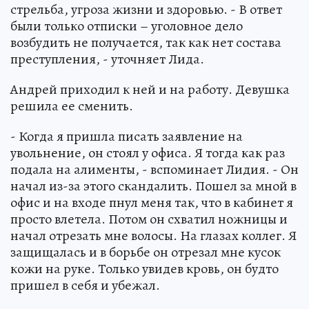
стрельба, угроза жизни и здоровью. - В ответ
были только отписки – уголовное дело
возбудить не получается, так как нет состава
преступления, - уточняет Лида.
Андрей приходил к ней и на работу. Девушка
решила ее сменить.
- Когда я пришла писать заявление на
увольнение, он стоял у офиса. Я тогда как раз
подала на алименты, - вспоминает Лидия. - Он
начал из-за этого скандалить. Пошел за мной в
офис и на входе пнул меня так, что в кабинет я
просто влетела. Потом он схватил ножницы и
начал отрезать мне волосы. На глазах коллег. Я
защищалась и в борьбе он отрезал мне кусок
кожи на руке. Только увидев кровь, он будто
пришел в себя и убежал.