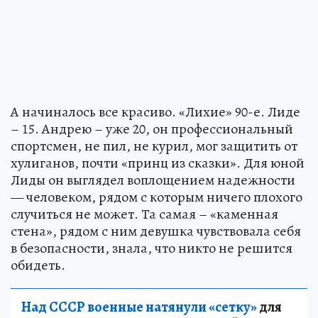
А начиналось все красиво. «Лихие» 90-е. Лиде
– 15. Андрею – уже 20, он профессиональный
спортсмен, не пил, не курил, мог защитить от
хулиганов, почти «принц из сказки». Для юной
Лиды он выглядел воплощением надежности
— человеком, рядом с которым ничего плохого
случиться не может. Та самая – «каменная
стена», рядом с ним девушка чувствовала себя
в безопасности, знала, что никто не решится
обидеть.
Над СССР военные натянули «сетку»
для