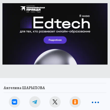
Ангелина ШАРЫПОВА