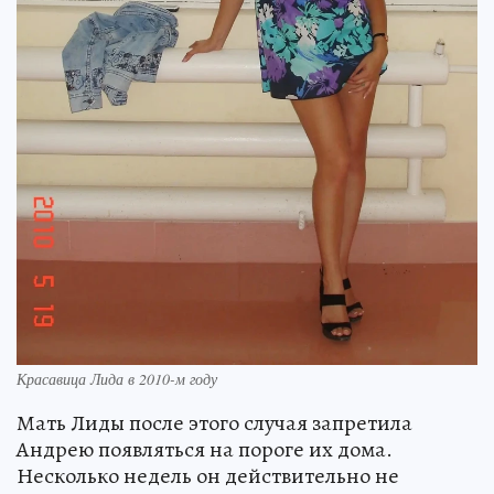
Красавица Лида в 2010-м году
Мать Лиды после этого случая запретила
Андрею появляться на пороге их дома.
Несколько недель он действительно не