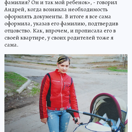
фамилия? Он и так мой ребенок», - говорил
Андрей, когда возникла необходимость
оформлять документы. В итоге я все сама
оформила, указав его фамилию, подтвердив
отцовство. Как, впрочем, и прописала его в
своей квартире, у своих родителей тоже я
сама.