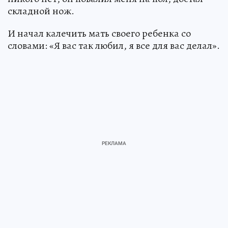
складной нож.
И начал калечить мать своего ребенка со
словами: «Я вас так любил, я все для вас делал».