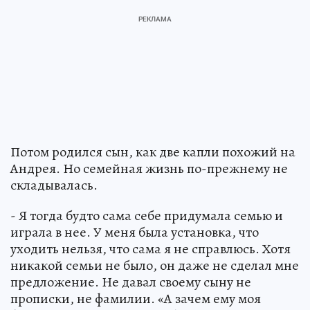
Потом родился сын, как две капли похожий на
Андрея. Но семейная жизнь по-прежнему не
складывалась.
- Я тогда будто сама себе придумала семью и
играла в нее. У меня была установка, что
уходить нельзя, что сама я не справлюсь. Хотя
никакой семьи не было, он даже не сделал мне
предложение. Не давал своему сыну не
прописки, не фамилии. «А зачем ему моя