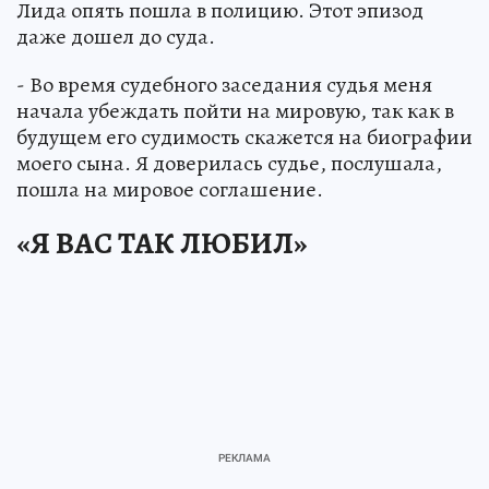
Лида опять пошла в полицию. Этот эпизод
даже дошел до суда.
- Во время судебного заседания судья меня
начала убеждать пойти на мировую, так как в
будущем его судимость скажется на биографии
моего сына. Я доверилась судье, послушала,
пошла на мировое соглашение.
«Я ВАС ТАК ЛЮБИЛ»