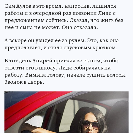
Сам Аулов в это время, напротив, лишился
работы и в очередной раз позвонил Лиде с
предложением сойтись. Сказал, что жить без
нее и сына не может. Она отказала.
А вскоре он увидел ее за рулем. Это, как она
предполагает, и стало спусковым крючком.
В тот день Андрей приехал за сыном, чтобы
отвезти его в школу. Лида собиралась на
работу. Вымыла голову, начала сушить волосы.
Звонок в дверь.