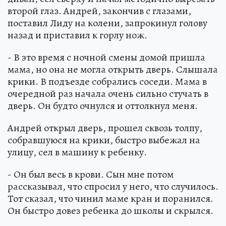
второй глаз. Андрей, закончив с глазами,
поставил Лиду на колени, запрокинул голову
назад и приставил к горлу нож.
- В это время с ночной смены домой пришла
мама, но она не могла открыть дверь. Слышала
крики. В подъезде собрались соседи. Мама в
очередной раз начала очень сильно стучать в
дверь. Он будто очнулся и оттолкнул меня.
Андрей открыл дверь, прошел сквозь толпу,
собравшуюся на крики, быстро выбежал на
улицу, сел в машину к ребенку.
- Он был весь в крови. Сын мне потом
рассказывал, что спросил у него, что случилось.
Тот сказал, что чинил маме кран и поранился.
Он быстро довез ребенка до школы и скрылся.