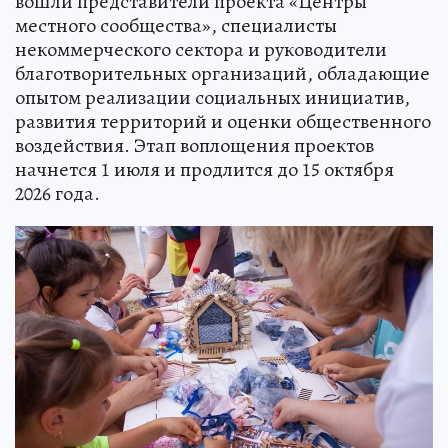
вошли представители проекта «Центры
местного сообщества», специалисты
некоммерческого сектора и руководители
благотворительных организаций, обладающие
опытом реализации социальных инициатив,
развития территорий и оценки общественного
воздействия. Этап воплощения проектов
начнется 1 июля и продлится до 15 октября
2026 года.