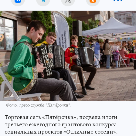
Фото: пресс-служба "Пятёрочки".
Торговая сеть «Пятёрочка», подвела итоги
третьего ежегодного грантового конкурса
социальных проектов «Отличные соседи».