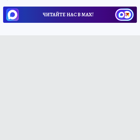
ЧИТАЙТЕ НАС В МАХ!