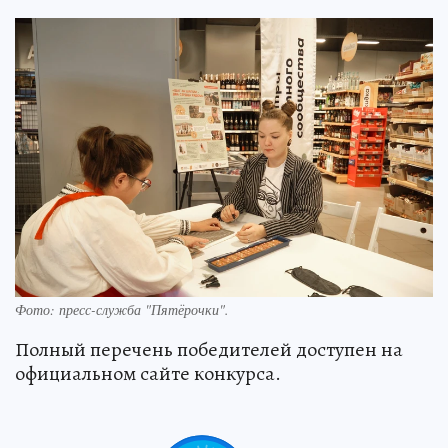
Фото: пресс-служба "Пятёрочки".
Полный перечень победителей доступен на
официальном сайте конкурса.