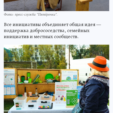
Фото: пресс-служба "Пятёрочки".
Все инициативы объединяет общая идея —
поддержка добрососедства, семейных
инициатив и местных сообществ.