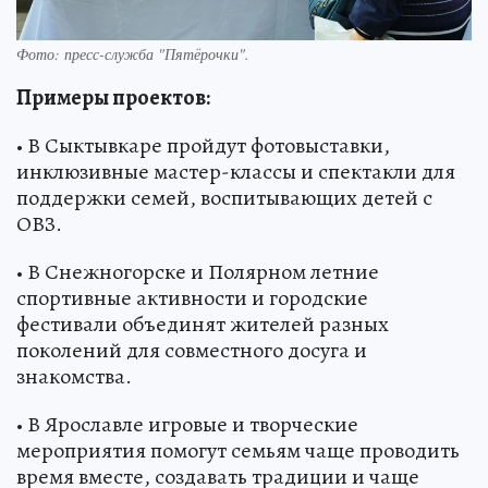
Фото: пресс-служба "Пятёрочки".
Примеры проектов:
• В Сыктывкаре пройдут фотовыставки,
инклюзивные мастер-классы и спектакли для
поддержки семей, воспитывающих детей с
ОВЗ.
• В Снежногорске и Полярном летние
спортивные активности и городские
фестивали объединят жителей разных
поколений для совместного досуга и
знакомства.
• В Ярославле игровые и творческие
мероприятия помогут семьям чаще проводить
время вместе, создавать традиции и чаще