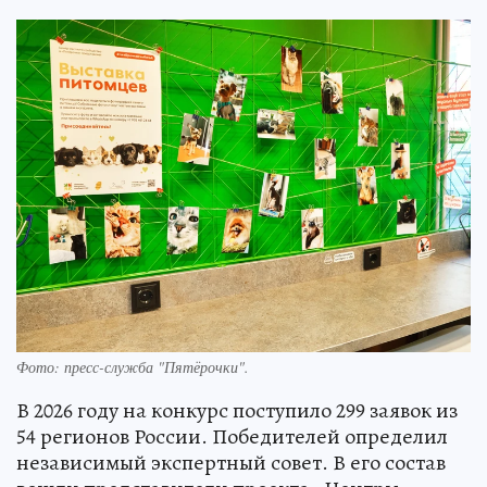
Фото: пресс-служба "Пятёрочки".
В 2026 году на конкурс поступило 299 заявок из
54 регионов России. Победителей определил
независимый экспертный совет. В его состав