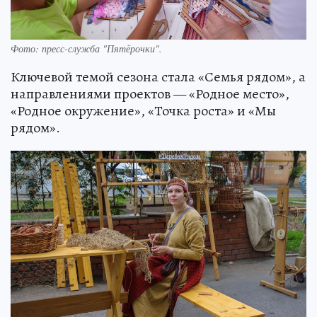
Фото: пресс-служба "Пятёрочки".
Ключевой темой сезона стала «Семья рядом», а
направлениями проектов — «Родное место»,
«Родное окружение», «Точка роста» и «Мы
рядом».