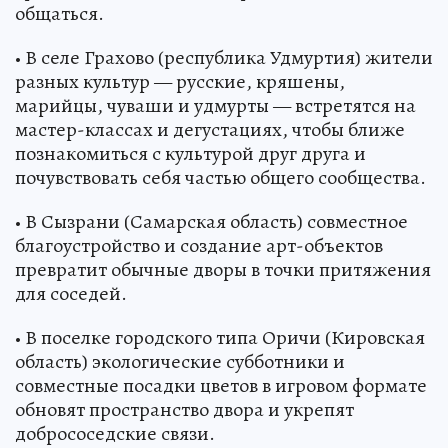
общаться.
• В селе Грахово (республика Удмуртия) жители
разных культур — русские, кряшены,
марийцы, чуваши и удмурты — встретятся на
мастер-классах и дегустациях, чтобы ближе
познакомиться с культурой друг друга и
почувствовать себя частью общего сообщества.
• В Сызрани (Самарская область) совместное
благоустройство и создание арт-объектов
превратит обычные дворы в точки притяжения
для соседей.
• В поселке городского типа Оричи (Кировская
область) экологические субботники и
совместные посадки цветов в игровом формате
обновят пространство двора и укрепят
добрососедские связи.