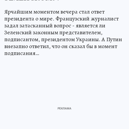
Ярчайшим моментом вечера стал ответ
президента о мире. Французский журналист
задал затасканный вопрос - является ли
Зеленский законным представителем,
подписантом, президентом Украины. А Путин
внезапно ответил, что он сказал бы в момент
подписания…