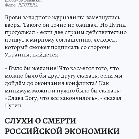
Фото:
REUTERS.
Брови западного журналиста взметнулись
вверх. Такого он точно не ожидал. Но Путин
продолжал - если две страны действительно
придут к мирному соглашению, человек,
который сможет подписать со стороны
Украины, найдется.
- Было бы желание! Что касается того, что
можно было бы друг другу сказать, если мы
дойдём до окончания конфликта? Как
минимум можно и нужно было бы сказать:
«Слава Богу, что всё закончилось», - сказал
Путин.
СЛУХИ О СМЕРТИ
РОССИЙСКОЙ ЭКОНОМИКИ