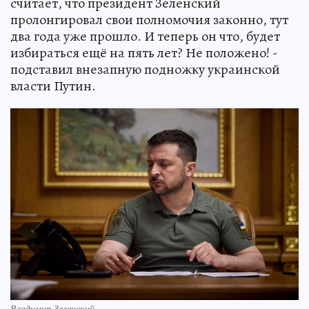
считает, что президент Зеленский
пролонгировал свои полномочия законно, тут
два года уже прошло. И теперь он что, будет
избираться ещё на пять лет? Не положено! -
подставил внезапную подножку украинской
власти Путин.
Владимир Зеленский