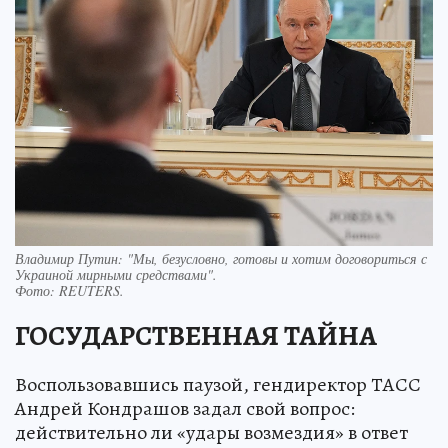
Владимир Путин: "Мы, безусловно, готовы и хотим договориться с
Украиной мирными средствами".
Фото:
REUTERS.
ГОСУДАРСТВЕННАЯ ТАЙНА
Воспользовавшись паузой, гендиректор ТАСС
Андрей Кондрашов задал свой вопрос:
действительно ли «удары возмездия» в ответ