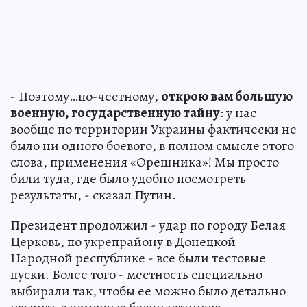
- Поэтому…по-честному,
открою вам большую
военную, государственную тайну
: у нас
вообще по территории Украины фактически не
было ни одного боевого, в полном смысле этого
слова, применения «Орешника»! Мы просто
били туда, где было удобно посмотреть
результаты, - сказал Путин.
Президент продолжил - удар по городу Белая
Церковь, по укрепрайону в Донецкой
Народной республике - все были тестовые
пуски. Более того - местность специально
выбирали так, чтобы ее можно было детально