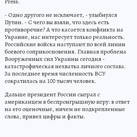
Press.
- Одно другого не исключает, - улыбнулся
Путин. - С чего вы взяли, что здесь есть
противоречие? А что касается конфликта на
Украине, нас интересует только реальность.
Российские войска наступают по всей линии
боевого соприкосновения. Главная проблема
Вооруженных сил Украины сегодня -
катастрофическая нехватка личного состава.
За последнее время численность ВСУ
сократилась на 100 тысяч человек.
Дальше президент России сыграл с
американцем в беспроигрышную игру: в ответ
на его оценочные, ничем не подкрепленные
слова, привел цифры и факты.