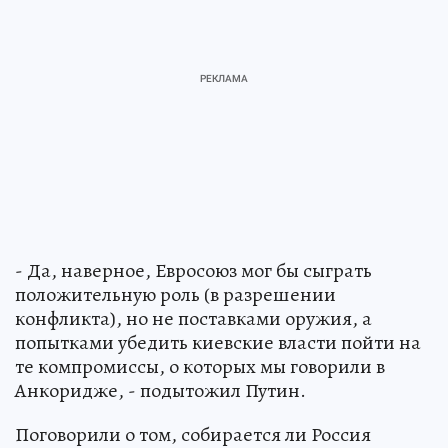
- Да, наверное, Евросоюз мог бы сыграть
положительную роль (в разрешении
конфликта), но не поставками оружия, а
попытками убедить киевские власти пойти на
те компромиссы, о которых мы говорили в
Анкоридже, - подытожил Путин.
Поговорили о том, собирается ли Россия