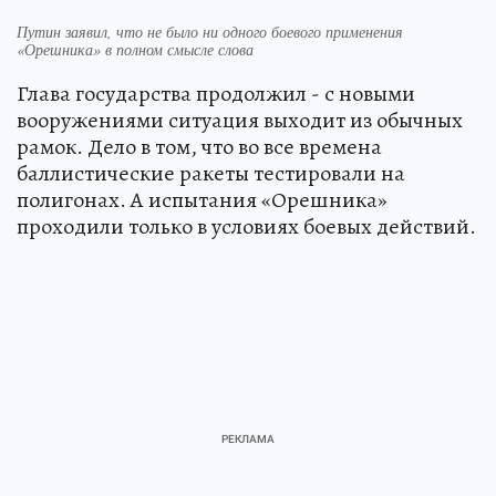
Путин заявил, что не было ни одного боевого применения
«Орешника» в полном смысле слова
Глава государства продолжил - с новыми
вооружениями ситуация выходит из обычных
рамок. Дело в том, что во все времена
баллистические ракеты тестировали на
полигонах. А испытания «Орешника»
проходили только в условиях боевых действий.