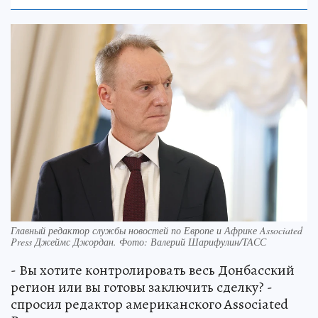
Главный редактор службы новостей по Европе и Африке Associated
Press Джеймс Джордан. Фото: Валерий Шарифулин/ТАСС
- Вы хотите контролировать весь Донбасский
регион или вы готовы заключить сделку? -
спросил редактор американского Associated