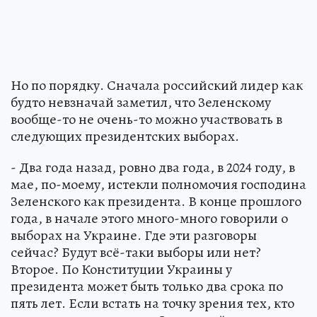
Но по порядку. Сначала российский лидер как
будто невзначай заметил, что Зеленскому
вообще-то не очень-то можно участвовать в
следующих президентских выборах.
- Два года назад, ровно два года, в 2024 году, в
мае, по-моему, истекли полномочия господина
Зеленского как президента. В конце прошлого
года, в начале этого много-много говорили о
выборах на Украине. Где эти разговоры
сейчас? Будут всё-таки выборы или нет?
Второе. По Конституции Украины у
президента может быть только два срока по
пять лет. Если встать на точку зрения тех, кто