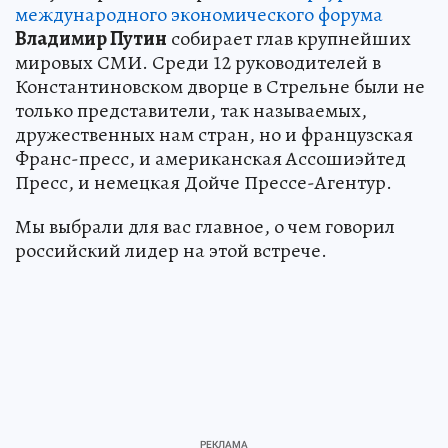
международного экономического форума
Владимир Путин
собирает глав крупнейших
мировых СМИ. Среди 12 руководителей в
Константиновском дворце в Стрельне были не
только представители, так называемых,
дружественных нам стран, но и французская
Франс-пресс, и американская Ассошиэйтед
Пресс, и немецкая Дойче Прессе-Агентур.
Мы выбрали для вас главное, о чем говорил
российский лидер на этой встрече.