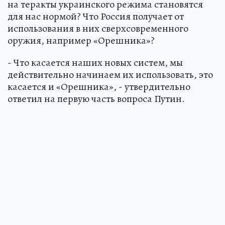
на теракты украинского режима становятся
для нас нормой? Что Россия получает от
использования в них сверхсовременного
оружия, например «Орешника»?
- Что касается наших новых систем, мы
действительно начинаем их использовать, это
касается и «Орешника», - утвердительно
ответил на первую часть вопроса Путин.