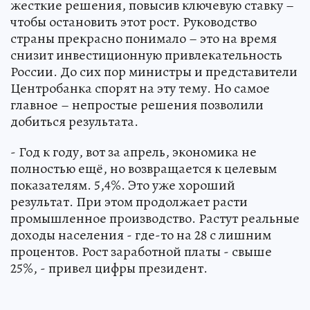
жесткие решения, повысив ключевую ставку –
чтобы остановить этот рост. Руководство
страны прекрасно понимало – это на время
снизит инвестиционную привлекательность
России. До сих пор министры и представители
Центробанка спорят на эту тему. Но самое
главное – непростые решения позволили
добиться результата.
- Год к году, вот за апрель, экономика не
полностью ещё, но возвращается к целевым
показателям. 5,4%. Это уже хороший
результат. При этом продолжает расти
промышленное производство. Растут реальные
доходы населения - где-то на 28 с лишним
процентов. Рост заработной платы - свыше
25%, - привел цифры президент.