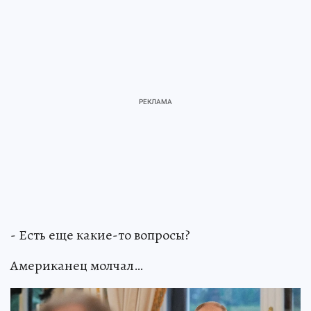
- Есть еще какие-то вопросы?
Американец молчал…