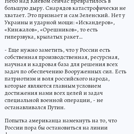
Небо над Киевом сейчас превратилось в
большую дыру. Снарядов катастрофически не
хватает. Это признает и сам Зеленский. Нет у
Украины и ударной мощи: «Искандеров»,
«Кинжалов», «Орешников», то есть
гиперзвука, крылатых ракет…
- Еще нужно заметить, что у России есть
собственная производственная, ресурсная,
научная и кадровая база для решения всех
задач по обеспечению Вооруженных сил. Есть
патриотизм и воля российского народа,
которые являются главным условием
достижения нами всех целей и задач
специальной военной операции, - не
останавливался Путин.
Попытка американца намекнуть на то, что
России пора бы остановиться на линии