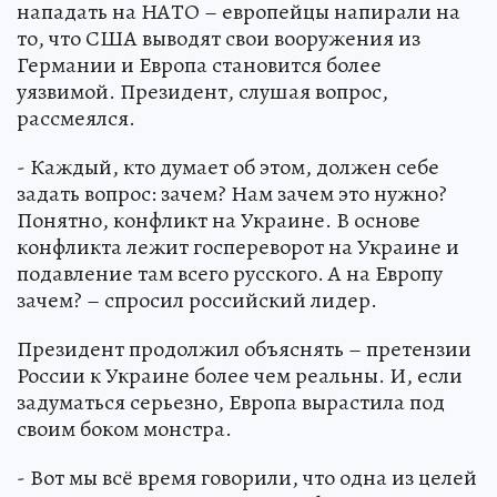
нападать на НАТО – европейцы напирали на
то, что США выводят свои вооружения из
Германии и Европа становится более
уязвимой. Президент, слушая вопрос,
рассмеялся.
- Каждый, кто думает об этом, должен себе
задать вопрос: зачем? Нам зачем это нужно?
Понятно, конфликт на Украине. В основе
конфликта лежит госпереворот на Украине и
подавление там всего русского. А на Европу
зачем? – спросил российский лидер.
Президент продолжил объяснять – претензии
России к Украине более чем реальны. И, если
задуматься серьезно, Европа вырастила под
своим боком монстра.
- Вот мы всё время говорили, что одна из целей