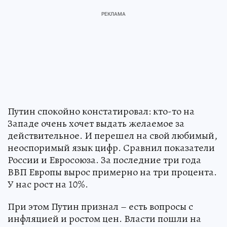
Путин спокойно констатировал: кто-то на
Западе очень хочет выдать желаемое за
действительное. И перешел на свой любимый,
неоспоримый язык цифр. Сравнил показатели
России и Евросоюза. За последние три года
ВВП Европы вырос примерно на три процента.
У нас рост на 10%.
При этом Путин признал – есть вопросы с
инфляцией и ростом цен. Власти пошли на