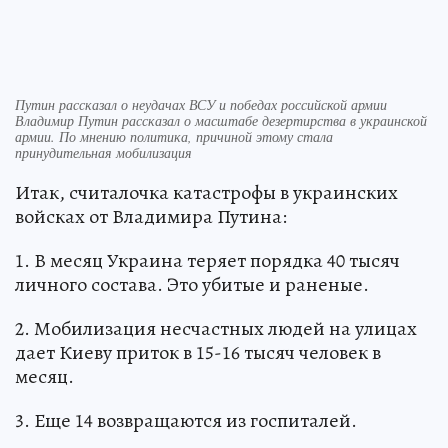
Путин рассказал о неудачах ВСУ и победах российской армии
Владимир Путин рассказал о масштабе дезертирства в украинской
армии. По мнению политика, причиной этому стала
принудительная мобилизация
Итак, считалочка катастрофы в украинских
войсках от Владимира Путина:
1. В месяц Украина теряет порядка 40 тысяч
личного состава. Это убитые и раненые.
2. Мобилизация несчастных людей на улицах
дает Киеву приток в 15-16 тысяч человек в
месяц.
3. Еще 14 возвращаются из госпиталей.