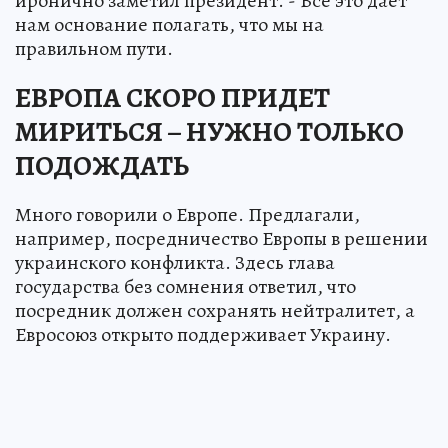
иронично заметил президент. - Всё это даёт
нам основание полагать, что мы на
правильном пути.
ЕВРОПА СКОРО ПРИДЕТ
МИРИТЬСЯ – НУЖНО ТОЛЬКО
ПОДОЖДАТЬ
Много говорили о Европе. Предлагали,
например, посредничество Европы в решении
украинского конфликта. Здесь глава
государства без сомнения ответил, что
посредник должен сохранять нейтралитет, а
Евросоюз открыто поддерживает Украину.