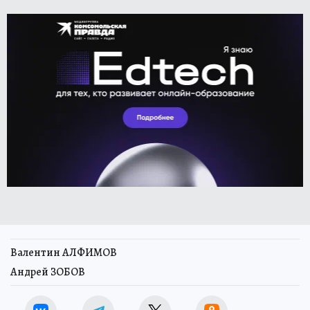
Валентин АЛФИМОВ
Андрей ЗОБОВ