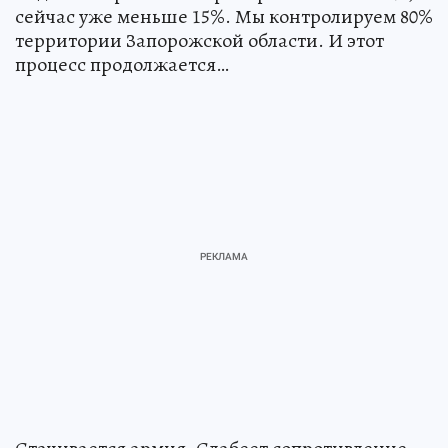
сейчас уже меньше 15%. Мы контролируем 80%
территории Запорожской области. И этот
процесс продолжается…