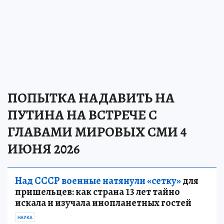
ПОПЫТКА НАДАВИТЬ НА
ПУТИНА НА ВСТРЕЧЕ С
ГЛАВАМИ МИРОВЫХ СМИ 4
ИЮНЯ 2026
Над СССР военные натянули «сетку»
для
пришельцев: как страна 13 лет тайно
искала и изучала инопланетных гостей
НАУКА